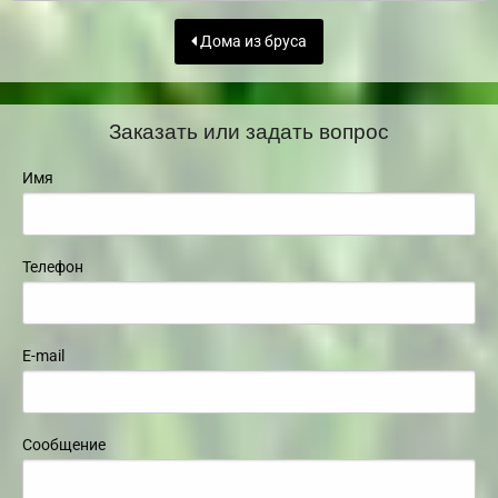
Дома из бруса
Заказать или задать вопрос
Имя
Телефон
E-mail
Сообщение