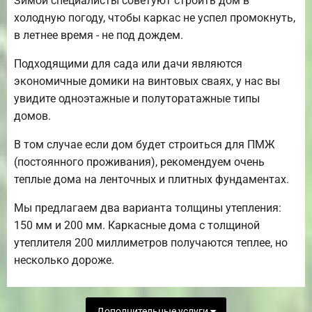
Зимой специалисты советуют строить дом в
холодную погоду, чтобы каркас не успел промокнуть,
в летнее время - не под дождем.
Подходящими для сада или дачи являются
экономичные домики на винтовых сваях, у нас вы
увидите одноэтажные и полуторатажные типы
домов.
В том случае если дом будет строиться для ПМЖ
(постоянного проживания), рекомендуем очень
теплые дома на ленточных и плитных фундаментах.
Мы предлагаем два варианта толщины утепления:
150 мм и 200 мм. Каркасные дома с толщиной
утеплителя 200 миллиметров получаются теплее, но
несколько дороже.
Дополнительные услуги