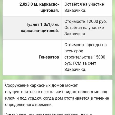
2,0х3,0 м. каркасно-
Остаётся на участке
щитовая.
Заказчика.
Стоимость 12000 руб.
Туалет 1,0х1,0 м.
Остаётся на участке
каркасно-щитовой.
Заказчика.
Стоимость аренды на
весь срок
Генератор
строительства 15000
руб. ГСМ за счёт
Заказчика.
Сооружение каркасных домов может
осуществляться в нескольких видах: полностью под
ключ и под усадку, когда дом отстаивается в течение
определенного времени.