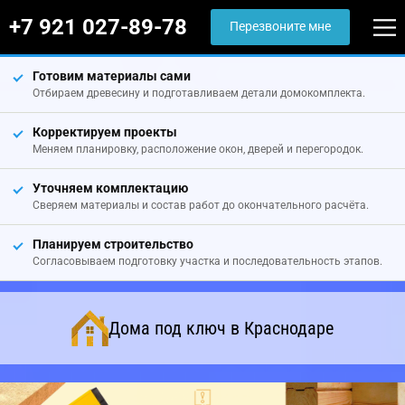
+7 921 027-89-78
Перезвоните мне
Готовим материалы сами
Отбираем древесину и подготавливаем детали домокомплекта.
Корректируем проекты
Меняем планировку, расположение окон, дверей и перегородок.
Уточняем комплектацию
Сверяем материалы и состав работ до окончательного расчёта.
Планируем строительство
Согласовываем подготовку участка и последовательность этапов.
Дома под ключ в Краснодаре