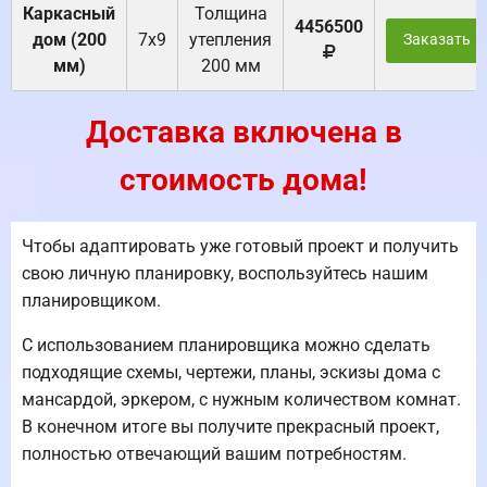
Каркасный
Толщина
4456500
дом (200
7х9
утепления
Заказать
мм)
200 мм
Доставка включена в
стоимость дома!
Чтобы адаптировать уже готовый проект и получить
свою личную планировку, воспользуйтесь нашим
планировщиком.
С использованием планировщика можно сделать
подходящие схемы, чертежи, планы, эскизы дома с
мансардой, эркером, с нужным количеством комнат.
В конечном итоге вы получите прекрасный проект,
полностью отвечающий вашим потребностям.