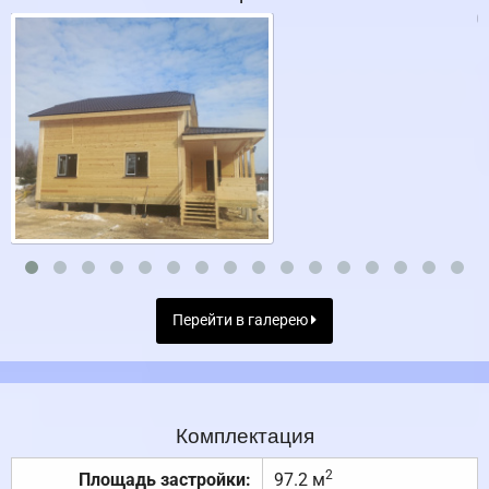
Перейти в галерею
Комплектация
2
Площадь застройки:
97.2 м