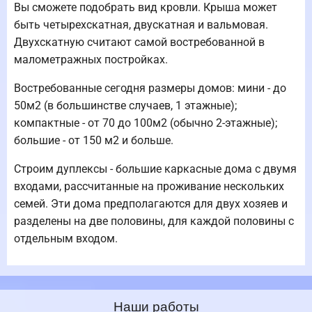
Вы сможете подобрать вид кровли. Крыша может
быть четырехскатная, двускатная и вальмовая.
Двухскатную считают самой востребованной в
малометражных постройках.
Востребованные сегодня размеры домов: мини - до
50м2 (в большинстве случаев, 1 этажные);
компактные - от 70 до 100м2 (обычно 2-этажные);
большие - от 150 м2 и больше.
Строим дуплексы - большие каркасные дома с двумя
входами, рассчитанные на проживание нескольких
семей. Эти дома предполагаются для двух хозяев и
разделены на две половины, для каждой половины с
отдельным входом.
Наши работы