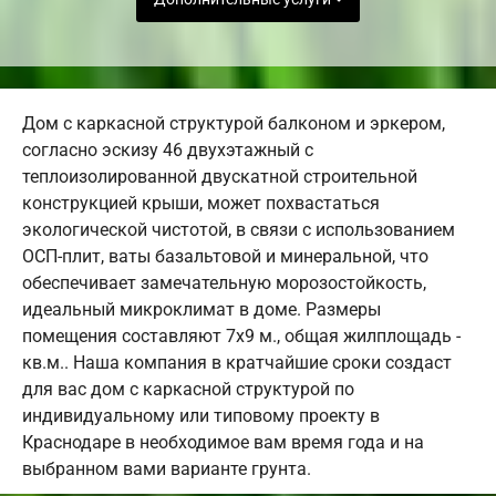
Дом с каркасной структурой балконом и эркером,
согласно эскизу 46 двухэтажный с
теплоизолированной двускатной строительной
конструкцией крыши, может похвастаться
экологической чистотой, в связи с использованием
ОСП-плит, ваты базальтовой и минеральной, что
обеспечивает замечательную морозостойкость,
идеальный микроклимат в доме. Размеры
помещения составляют 7х9 м., общая жилплощадь -
кв.м.. Наша компания в кратчайшие сроки создаст
для вас дом с каркасной структурой по
индивидуальному или типовому проекту в
Краснодаре в необходимое вам время года и на
выбранном вами варианте грунта.