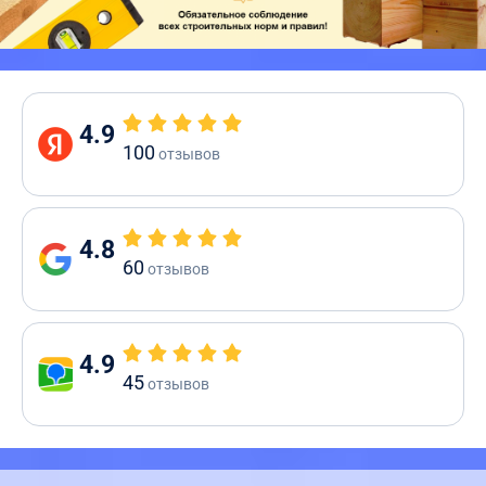
4.9
100
отзывов
4.8
60
отзывов
4.9
45
отзывов