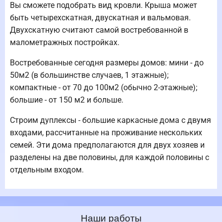
Вы сможете подобрать вид кровли. Крыша может
быть четырехскатная, двускатная и вальмовая.
Двухскатную считают самой востребованной в
малометражных постройках.
Востребованные сегодня размеры домов: мини - до
50м2 (в большинстве случаев, 1 этажные);
компактные - от 70 до 100м2 (обычно 2-этажные);
большие - от 150 м2 и больше.
Строим дуплексы - большие каркасные дома с двумя
входами, рассчитанные на проживание нескольких
семей. Эти дома предполагаются для двух хозяев и
разделены на две половины, для каждой половины с
отдельным входом.
Наши работы