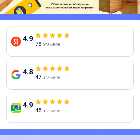
4.9
78
отзывов
4.8
47
отзывов
4.9
45
отзывов