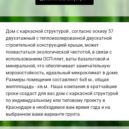
Дом с каркасной структурой , согласно эскизу 57
двухэтажный с теплоизолированной двускатной
строительной конструкцией крыши, может
похвастаться экологической чистотой, в связи с
использованием ОСП-плит, ваты базальтовой и
минеральной, что обеспечивает замечательную
морозостойкость, идеальный микроклимат в доме.
Размеры помещения составляют 6х8 м., общая
жилплощадь - кв.м.. Наша компания в кратчайшие
сроки создаст для вас дом с каркасной структурой
по индивидуальному или типовому проекту в
Краснодаре в необходимое вам время года и на
выбранном вами варианте грунта.