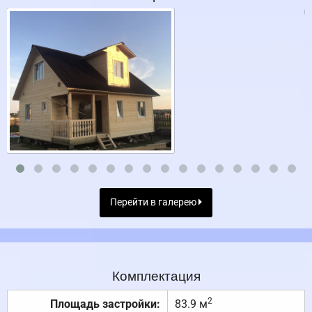
Перейти в галерею
Комплектация
2
Площадь застройки:
83.9 м