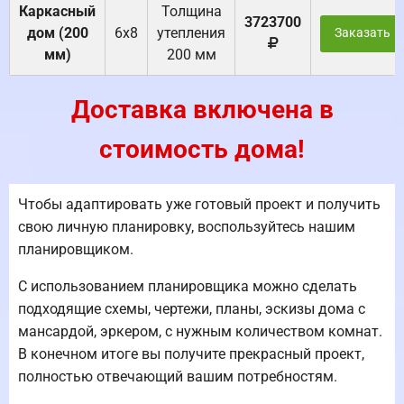
Каркасный
Толщина
3723700
дом (200
6х8
утепления
Заказать
мм)
200 мм
Доставка включена в
стоимость дома!
Чтобы адаптировать уже готовый проект и получить
свою личную планировку, воспользуйтесь нашим
планировщиком.
С использованием планировщика можно сделать
подходящие схемы, чертежи, планы, эскизы дома с
мансардой, эркером, с нужным количеством комнат.
В конечном итоге вы получите прекрасный проект,
полностью отвечающий вашим потребностям.