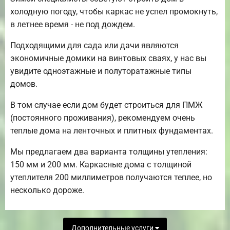
холодную погоду, чтобы каркас не успел промокнуть,
в летнее время - не под дождем.
Подходящими для сада или дачи являются
экономичные домики на винтовых сваях, у нас вы
увидите одноэтажные и полуторатажные типы
домов.
В том случае если дом будет строиться для ПМЖ
(постоянного проживания), рекомендуем очень
теплые дома на ленточных и плитных фундаментах.
Мы предлагаем два варианта толщины утепления:
150 мм и 200 мм. Каркасные дома с толщиной
утеплителя 200 миллиметров получаются теплее, но
несколько дороже.
Дополнительные услуги