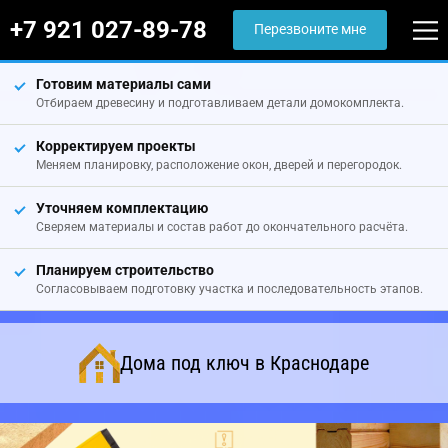
+7 921 027-89-78
Перезвоните мне
Готовим материалы сами
Отбираем древесину и подготавливаем детали домокомплекта.
Корректируем проекты
Меняем планировку, расположение окон, дверей и перегородок.
Уточняем комплектацию
Сверяем материалы и состав работ до окончательного расчёта.
Планируем строительство
Согласовываем подготовку участка и последовательность этапов.
Дома под ключ в Краснодаре