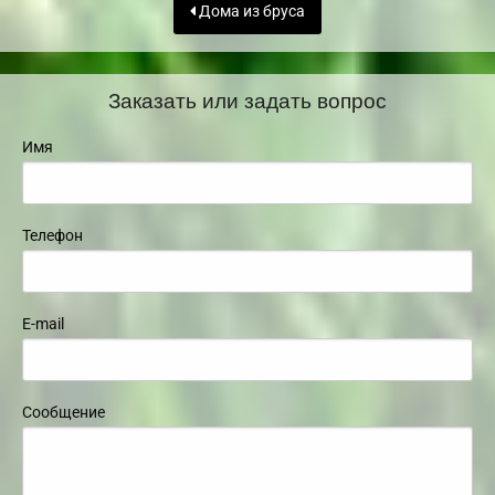
Дома из бруса
Заказать или задать вопрос
Имя
Телефон
E-mail
Сообщение