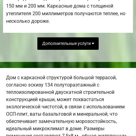
150 мм и 200 мм. Каркасные дома с толщиной
утеплителя 200 миллиметров получаются теплее, но
несколько дороже.
Дополнительные услуги
Дом с каркасной структурой большой террасой,
согласно эскизу 134 полутораэтажный с
теплоизолированной двускатной строительной
конструкцией крыши, может похвастаться
экологической чистотой, в связи с использованием
ОСП-плит, ваты базальтовой и минеральной, что
обеспечивает замечательную морозостойкость,
идеальный микроклимат в доме. Размеры
помещения составляют 7,5х8 м., общая жилплощадь -