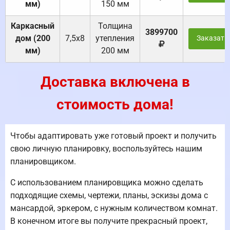
мм)
150 мм
Каркасный
Толщина
3899700
дом (200
7,5х8
утепления
Заказать
мм)
200 мм
Доставка включена в
стоимость дома!
Чтобы адаптировать уже готовый проект и получить
свою личную планировку, воспользуйтесь нашим
планировщиком.
С использованием планировщика можно сделать
подходящие схемы, чертежи, планы, эскизы дома с
мансардой, эркером, с нужным количеством комнат.
В конечном итоге вы получите прекрасный проект,