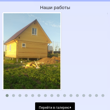
Наши работы
Перейти в галерею