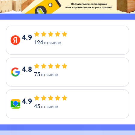
4.9
124
отзывов
4.8
75
отзывов
4.9
45
отзывов