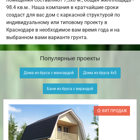
98.4 кв.м.. Наша компания в кратчайшие сроки
создаст для вас дом с каркасной структурой по
индивидуальному или типовому проекту в
Краснодаре в необходимое вам время года и на
выбранном вами варианте грунта.
Популярные проекты
Дома из бруса с мансардой
Дома из бруса 4х5
Бани из бруса с верандой
ХИТ ПРОДАЖ