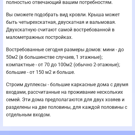
полностью отвечающий вашим потребностям.
Вы сможете подобрать вид кровли. Крыша может
быть четырехскатная, двускатная и вальмовая.
Двухскатную считают самой востребованной в
малометражных постройках.
Востребованные сегодня размеры домов: мини - до
50м2 (в большинстве случаев, 1 этажные);
компактные - от 70 до 100м2 (обычно 2-этажные);
большие - от 150 м2 и больше.
Строим дуплексы - большие каркасные дома с двумя
входами, рассчитанные на проживание нескольких
семей. Эти дома предполагаются для двух хозяев и
разделены на две половины, для каждой половины с
отдельным входом.