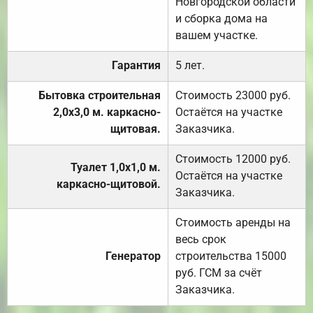
Новгородской области
и сборка дома на
вашем участке.
Гарантия
5 лет.
Бытовка строительная
Стоимость 23000 руб.
2,0х3,0 м. каркасно-
Остаётся на участке
щитовая.
Заказчика.
Стоимость 12000 руб.
Туалет 1,0х1,0 м.
Остаётся на участке
каркасно-щитовой.
Заказчика.
Стоимость аренды на
весь срок
Генератор
строительства 15000
руб. ГСМ за счёт
Заказчика.