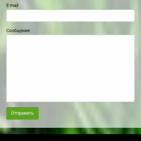
E-mail
Сообщение
Отправить