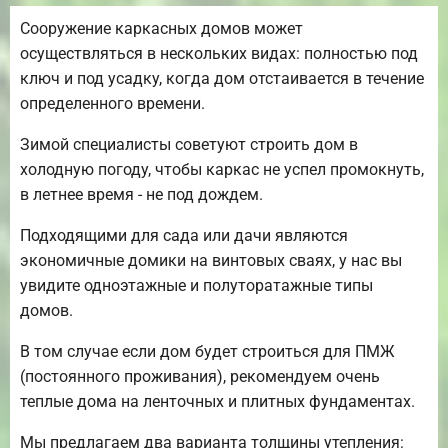
Сооружение каркасных домов может
осуществляться в нескольких видах: полностью под
ключ и под усадку, когда дом отстаивается в течение
определенного времени.
Зимой специалисты советуют строить дом в
холодную погоду, чтобы каркас не успел промокнуть,
в летнее время - не под дождем.
Подходящими для сада или дачи являются
экономичные домики на винтовых сваях, у нас вы
увидите одноэтажные и полуторатажные типы
домов.
В том случае если дом будет строиться для ПМЖ
(постоянного проживания), рекомендуем очень
теплые дома на ленточных и плитных фундаментах.
Мы предлагаем два варианта толщины утепления: