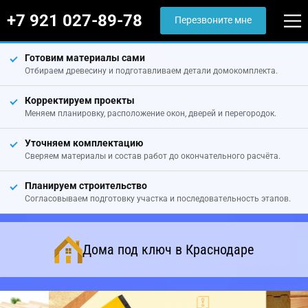
+7 921 027-89-78
Перезвоните мне
Готовим материалы сами
Отбираем древесину и подготавливаем детали домокомплекта.
Корректируем проекты
Меняем планировку, расположение окон, дверей и перегородок.
Уточняем комплектацию
Сверяем материалы и состав работ до окончательного расчёта.
Планируем строительство
Согласовываем подготовку участка и последовательность этапов.
Дома под ключ в Краснодаре