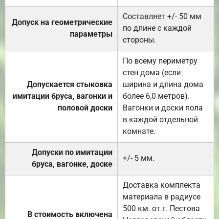
Составляет +/- 50 мм
Допуск на геометрические
по длине с каждой
параметры
стороны.
По всему периметру
стен дома (если
Допускается стыковка
ширина и длина дома
имитации бруса, вагонки и
более 6,0 метров).
половой доски
Вагонки и доски пола
в каждой отдельной
комнате.
Допуски по имитации
+/- 5 мм.
бруса, вагонке, доске
Доставка комплекта
материала в радиусе
500 км. от г. Пестова
В стоимость включена