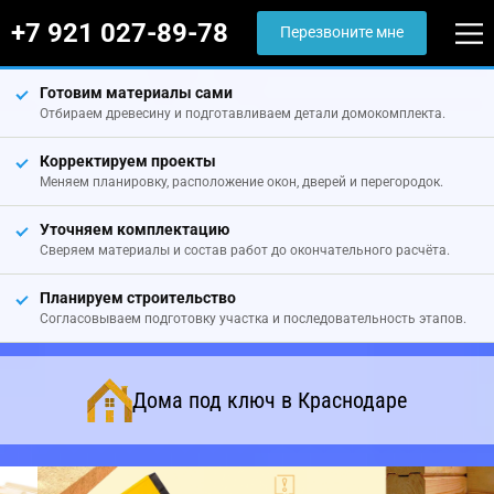
+7 921 027-89-78
Перезвоните мне
Готовим материалы сами
Отбираем древесину и подготавливаем детали домокомплекта.
Корректируем проекты
Меняем планировку, расположение окон, дверей и перегородок.
Уточняем комплектацию
Сверяем материалы и состав работ до окончательного расчёта.
Планируем строительство
Согласовываем подготовку участка и последовательность этапов.
Дома под ключ в Краснодаре