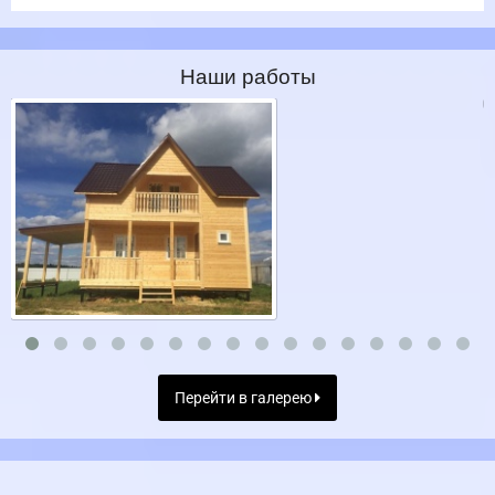
Наши работы
Перейти в галерею