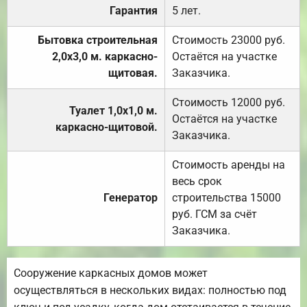
Гарантия
5 лет.
Бытовка строительная
Стоимость 23000 руб.
2,0х3,0 м. каркасно-
Остаётся на участке
щитовая.
Заказчика.
Стоимость 12000 руб.
Туалет 1,0х1,0 м.
Остаётся на участке
каркасно-щитовой.
Заказчика.
Стоимость аренды на
весь срок
Генератор
строительства 15000
руб. ГСМ за счёт
Заказчика.
Сооружение каркасных домов может
осуществляться в нескольких видах: полностью под