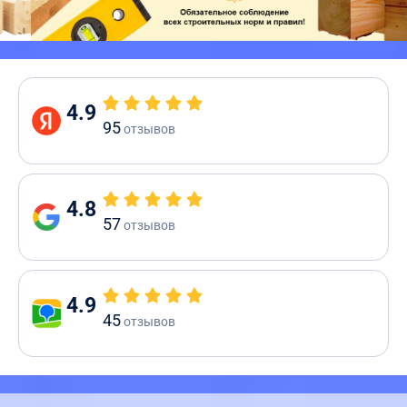
4.9
95
отзывов
4.8
57
отзывов
4.9
45
отзывов