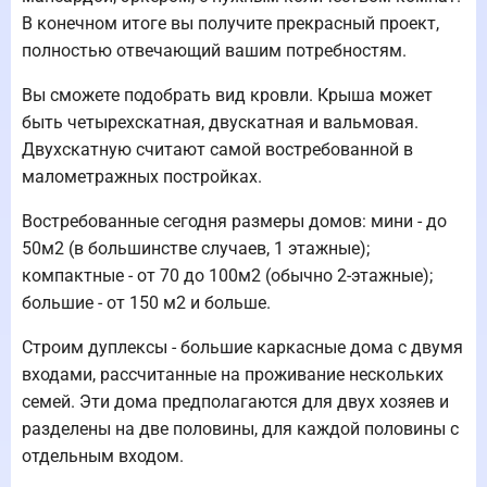
В конечном итоге вы получите прекрасный проект,
полностью отвечающий вашим потребностям.
Вы сможете подобрать вид кровли. Крыша может
быть четырехскатная, двускатная и вальмовая.
Двухскатную считают самой востребованной в
малометражных постройках.
Востребованные сегодня размеры домов: мини - до
50м2 (в большинстве случаев, 1 этажные);
компактные - от 70 до 100м2 (обычно 2-этажные);
большие - от 150 м2 и больше.
Строим дуплексы - большие каркасные дома с двумя
входами, рассчитанные на проживание нескольких
семей. Эти дома предполагаются для двух хозяев и
разделены на две половины, для каждой половины с
отдельным входом.