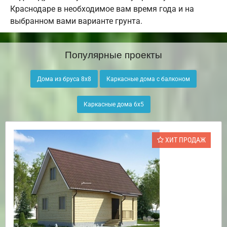
Краснодаре в необходимое вам время года и на
выбранном вами варианте грунта.
Популярные проекты
Дома из бруса 8х8
Каркасные дома с балконом
Каркасные дома 6х5
ХИТ ПРОДАЖ