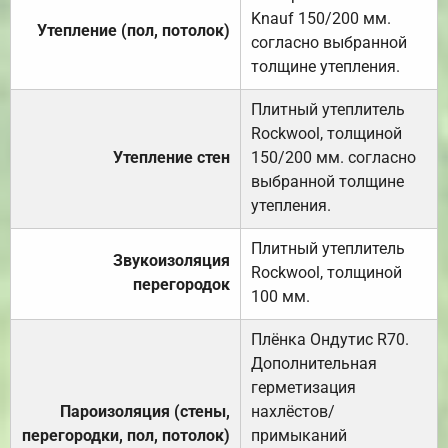
Knauf 150/200 мм.
Утепление (пол, потолок)
согласно выбранной
толщине утепления.
Плитный утеплитель
Rockwool, толщиной
Утепление стен
150/200 мм. согласно
выбранной толщине
утепления.
Плитный утеплитель
Звукоизоляция
Rockwool, толщиной
перегородок
100 мм.
Плёнка Ондутис R70.
Дополнительная
герметизация
Пароизоляция (стены,
нахлёстов/
перегородки, пол, потолок)
примыканий