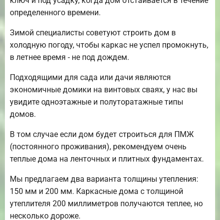
ключ и под усадку, когда дом отстаивается в течение
определенного времени.
Зимой специалисты советуют строить дом в
холодную погоду, чтобы каркас не успел промокнуть,
в летнее время - не под дождем.
Подходящими для сада или дачи являются
экономичные домики на винтовых сваях, у нас вы
увидите одноэтажные и полуторатажные типы
домов.
В том случае если дом будет строиться для ПМЖ
(постоянного проживания), рекомендуем очень
теплые дома на ленточных и плитных фундаментах.
Мы предлагаем два варианта толщины утепления:
150 мм и 200 мм. Каркасные дома с толщиной
утеплителя 200 миллиметров получаются теплее, но
несколько дороже.