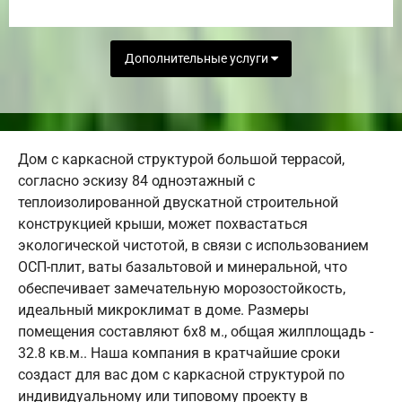
Дополнительные услуги
Дом с каркасной структурой большой террасой,
согласно эскизу 84 одноэтажный с
теплоизолированной двускатной строительной
конструкцией крыши, может похвастаться
экологической чистотой, в связи с использованием
ОСП-плит, ваты базальтовой и минеральной, что
обеспечивает замечательную морозостойкость,
идеальный микроклимат в доме. Размеры
помещения составляют 6х8 м., общая жилплощадь -
32.8 кв.м.. Наша компания в кратчайшие сроки
создаст для вас дом с каркасной структурой по
индивидуальному или типовому проекту в