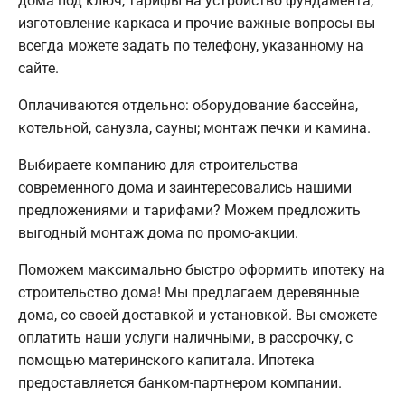
дома под ключ, тарифы на устройство фундамента,
изготовление каркаса и прочие важные вопросы вы
всегда можете задать по телефону, указанному на
сайте.
Оплачиваются отдельно: оборудование бассейна,
котельной, санузла, сауны; монтаж печки и камина.
Выбираете компанию для строительства
современного дома и заинтересовались нашими
предложениями и тарифами? Можем предложить
выгодный монтаж дома по промо-акции.
Поможем максимально быстро оформить ипотеку на
строительство дома! Мы предлагаем деревянные
дома, со своей доставкой и установкой. Вы сможете
оплатить наши услуги наличными, в рассрочку, с
помощью материнского капитала. Ипотека
предоставляется банком-партнером компании.