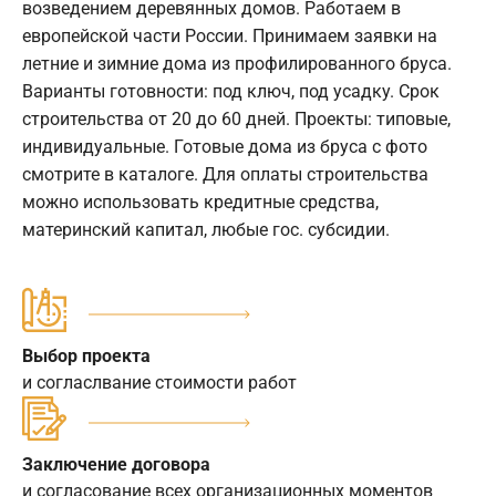
возведением деревянных домов. Работаем в
европейской части России. Принимаем заявки на
летние и зимние дома из профилированного бруса.
Варианты готовности: под ключ, под усадку. Срок
строительства от 20 до 60 дней. Проекты: типовые,
индивидуальные. Готовые дома из бруса с фото
смотрите в каталоге. Для оплаты строительства
можно использовать кредитные средства,
материнский капитал, любые гос. субсидии.
Выбор проекта
и согласлвание стоимости работ
Заключение договора
и согласование всех организационных моментов