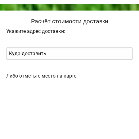
Расчёт стоимости доставки
Укажите адрес доставки:
Либо отметьте место на карте: