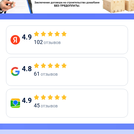
4.9
102
отзывов
4.8
61
отзывов
4.9
45
отзывов