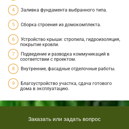
Заливка фундамента выбранного типа.
Сборка строения из домокомплекта.
Устройство крыши: стропила, гидроизоляция,
покрытие кровли.
Подведение и разводка коммуникаций в
соответствии с проектом.
Внутренние, фасадные отделочные работы.
Благоустройство участка, сдача готового
дома в эксплуатацию.
Заказать или задать вопрос