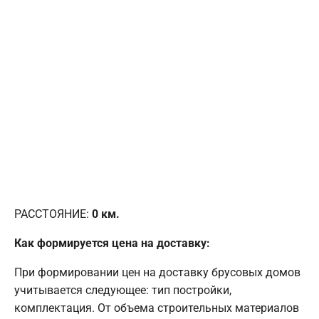
РАССТОЯНИЕ:
0
км.
Как формируется цена на доставку:
При формировании цен на доставку брусовых домов
учитывается следующее: тип постройки,
комплектация. От объема строительных материалов