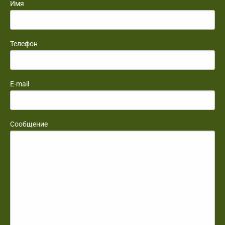
Имя
Телефон
E-mail
Сообщение