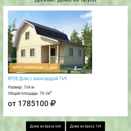
БРУС КАМЕРНОЙ СУШКИ
№28 Дом с мансардой 7х9
Размер: 7х9 м
2
Общая площадь: 79.34
от 1785100
Дома из бруса 6х6
Дома из бруса 7х9