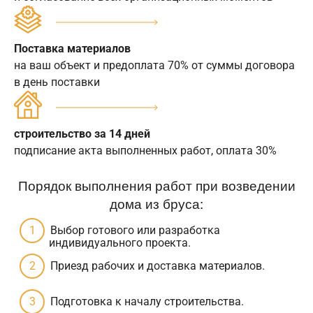
Поставка материалов
на ваш объект и предоплата 70% от суммы договора
в день поставки
строительство за 14 дней
подписание акта выполненных работ, оплата 30%
Порядок выполнения работ при возведении
дома из бруса:
Выбор готового или разработка
индивидуального проекта.
Приезд рабочих и доставка материалов.
Подготовка к началу строительства.