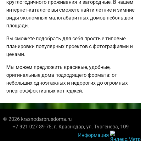
круглогодичного проживания и загородные. В нашем
интернет-каталоге вы сможете найти летние и зимние
виды экономных малогабаритных домов небольшой
площади.
Вы сможете подобрать для себя простые типовые
планировки популярных проектов с фотографиями и
ценами.
Мы можем предложить красивые, удобные,
оригинальные дома подходящего формата: от
небольших одноэтажных и недорогих до огромных
энергоэффективных коттеджей.
© 2026 krasnodarbrusdoma.ru
+7 921 027-89-78; г. Краснодар, ул. Тургенева, 109
Информация