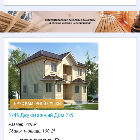
БРУС КАМЕРНОЙ СУШКИ
№46 Двухэтажный Дом 7х9
Размер: 7х9 м
2
Общая площадь: 100.2