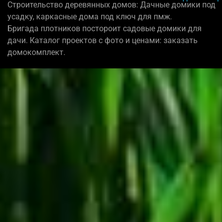
Строительство деревянных домов: Дачные домики под
усадку, каркасные дома под ключ для пмж.
Бригада плотников постороит садовые домики для
дачи. Каталог проектов с фото и ценами: заказать
домокомплект.