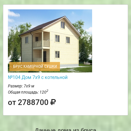
БРУС КАМЕРНОЙ СУШКИ
№104 Дом 7х9 с котельной
Размер: 7х9 м
2
Общая площадь: 120
от 2788700
Дачные дома из бруса