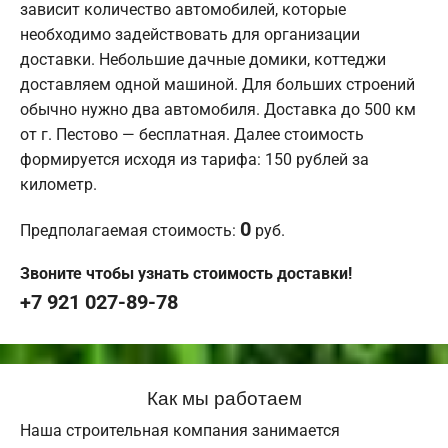
зависит количество автомобилей, которые
необходимо задействовать для организации
доставки. Небольшие дачные домики, коттеджи
доставляем одной машиной. Для больших строений
обычно нужно два автомобиля. Доставка до 500 км
от г. Пестово — бесплатная. Далее стоимость
формируется исходя из тарифа: 150 рублей за
километр.
0
Предполагаемая стоимость:
руб.
Звоните чтобы узнать стоимость доставки!
+7 921 027-89-78
Как мы работаем
Наша строительная компания занимается