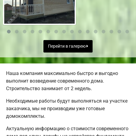
Перейти в галерею
Наша компания максимально быстро и выгодно
выполнит возведение современного дома.
Строительство занимает от 2 недель.
Необходимые работы будут выполняться на участке
заказчика, мы не производим уже готовые
домокомплекты.
Актуальную информацию о стоимости современного