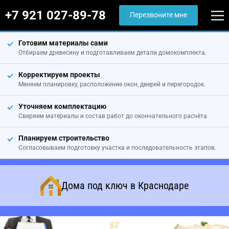
+7 921 027-89-78
Перезвоните мне
Готовим материалы сами
Отбираем древесину и подготавливаем детали домокомплекта.
Корректируем проекты
Меняем планировку, расположение окон, дверей и перегородок.
Уточняем комплектацию
Сверяем материалы и состав работ до окончательного расчёта.
Планируем строительство
Согласовываем подготовку участка и последовательность этапов.
Дома под ключ в Краснодаре