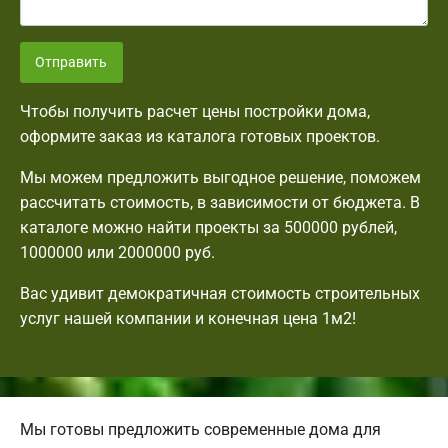
Отправить
Чтобы получить расчет цены постройки дома,
оформите заказ из каталога готовых проектов.
Мы можем предложить выгодное решение, поможем
рассчитать стоимость, в зависимости от бюджета. В
каталоге можно найти проекты за 500000 рублей,
1000000 или 2000000 руб.
Вас удивит демократичная стоимость строительных
услуг нашей компании и конечная цена 1м2!
Мы готовы предложить современные дома для