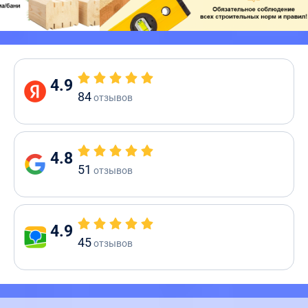
4.9
84
отзывов
4.8
51
отзывов
4.9
45
отзывов