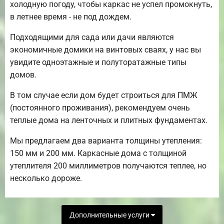
холодную погоду, чтобы каркас не успел промокнуть,
в летнее время - не под дождем.
Подходящими для сада или дачи являются
экономичные домики на винтовых сваях, у нас вы
увидите одноэтажные и полуторатажные типы
домов.
В том случае если дом будет строиться для ПМЖ
(постоянного проживания), рекомендуем очень
теплые дома на ленточных и плитных фундаментах.
Мы предлагаем два варианта толщины утепления:
150 мм и 200 мм. Каркасные дома с толщиной
утеплителя 200 миллиметров получаются теплее, но
несколько дороже.
Дополнительные услуги