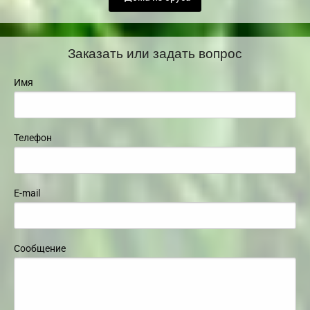
Заказать или задать вопрос
Имя
Телефон
E-mail
Сообщение