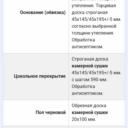
утепления. Торцевая
Основание (обвязка)
доска строганая
45х145/45х195+/-5 мм.
согласно выбранной
толщине утепления.
Обработка
антисептиком.
Строганая доска
камерной сушки
45х145/45х195+/-5 мм.
Цокольное перекрытие
с шагом 590 мм.
Обработка
антисептиком.
Обрезная доска
Пол черновой
камерной сушки
20х100 мм.