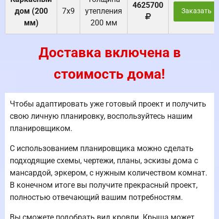
4625700
дом (200
7х9
утепления
Заказать
мм)
200 мм
Доставка включена в
стоимость дома!
Чтобы адаптировать уже готовый проект и получить
свою личную планировку, воспользуйтесь нашим
планировщиком.
С использованием планировщика можно сделать
подходящие схемы, чертежи, планы, эскизы дома с
мансардой, эркером, с нужным количеством комнат.
В конечном итоге вы получите прекрасный проект,
полностью отвечающий вашим потребностям.
Вы сможете подобрать вид кровли. Крыша может