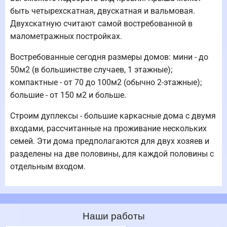
быть четырехскатная, двускатная и вальмовая.
Двухскатную считают самой востребованной в
малометражных постройках.
Востребованные сегодня размеры домов: мини - до
50м2 (в большинстве случаев, 1 этажные);
компактные - от 70 до 100м2 (обычно 2-этажные);
большие - от 150 м2 и больше.
Строим дуплексы - большие каркасные дома с двумя
входами, рассчитанные на проживание нескольких
семей. Эти дома предполагаются для двух хозяев и
разделены на две половины, для каждой половины с
отдельным входом.
Наши работы