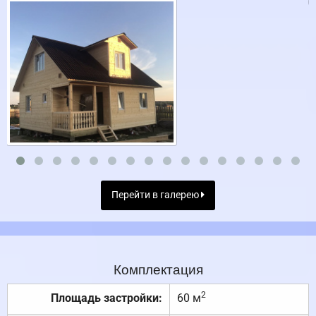
Перейти в галерею
Комплектация
2
Площадь застройки:
60 м