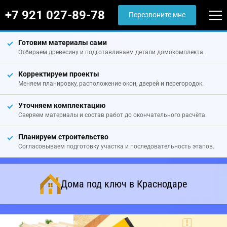
+7 921 027-89-78
Перезвоните мне
Готовим материалы сами
Отбираем древесину и подготавливаем детали домокомплекта.
Корректируем проекты
Меняем планировку, расположение окон, дверей и перегородок.
Уточняем комплектацию
Сверяем материалы и состав работ до окончательного расчёта.
Планируем строительство
Согласовываем подготовку участка и последовательность этапов.
Дома под ключ в Краснодаре