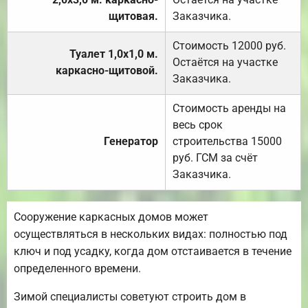
щитовая.
Заказчика.
Стоимость 12000 руб.
Туалет 1,0х1,0 м.
Остаётся на участке
каркасно-щитовой.
Заказчика.
Стоимость аренды на
весь срок
Генератор
строительства 15000
руб. ГСМ за счёт
Заказчика.
Сооружение каркасных домов может
осуществляться в нескольких видах: полностью под
ключ и под усадку, когда дом отстаивается в течение
определенного времени.
Зимой специалисты советуют строить дом в