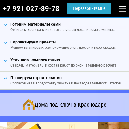
+7 921 027-89-78
Перезвоните мне
Готовим материалы сами
Отбираем древесину и подготавливаем детали домокомплекта.
Корректируем проекты
Меняем планировку, расположение окон, дверей и перегородок.
Уточняем комплектацию
Сверяем материалы и состав работ до окончательного расчёта.
Планируем строительство
Согласовываем подготовку участка и последовательность этапов.
Дома под ключ в Краснодаре