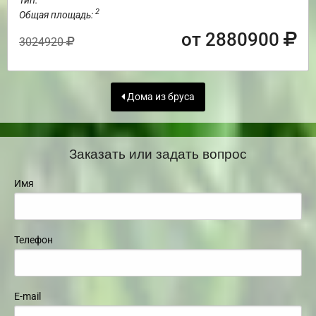
2
Общая площадь:
от 2880900
3024920
Дома из бруса
Заказать или задать вопрос
Имя
Телефон
E-mail