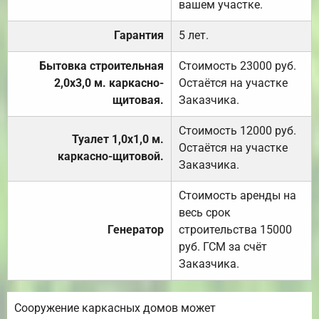
вашем участке.
Гарантия
5 лет.
Бытовка строительная
Стоимость 23000 руб.
2,0х3,0 м. каркасно-
Остаётся на участке
щитовая.
Заказчика.
Стоимость 12000 руб.
Туалет 1,0х1,0 м.
Остаётся на участке
каркасно-щитовой.
Заказчика.
Стоимость аренды на
весь срок
Генератор
строительства 15000
руб. ГСМ за счёт
Заказчика.
Сооружение каркасных домов может