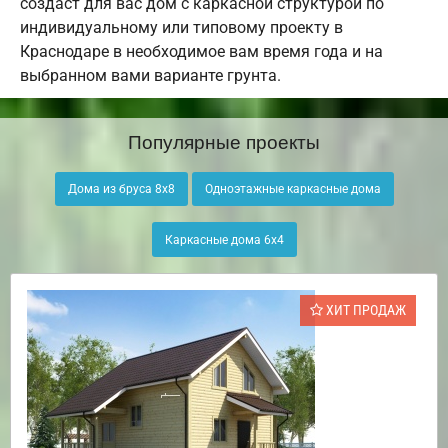
создаст для вас дом с каркасной структурой по
индивидуальному или типовому проекту в
Краснодаре в необходимое вам время года и на
выбранном вами варианте грунта.
Популярные проекты
Дома из бруса 8х8
Одноэтажные каркасные дома
Каркасные дома 6х4
ХИТ ПРОДАЖ