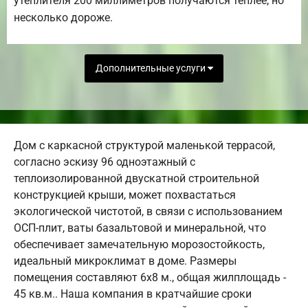
утеплителя 200 миллиметров получаются теплее, но
несколько дороже.
Дополнительные услуги
Дом с каркасной структурой маленькой террасой,
согласно эскизу 96 одноэтажный с
теплоизолированной двускатной строительной
конструкцией крыши, может похвастаться
экологической чистотой, в связи с использованием
ОСП-плит, ваты базальтовой и минеральной, что
обеспечивает замечательную морозостойкость,
идеальный микроклимат в доме. Размеры
помещения составляют 6х8 м., общая жилплощадь -
45 кв.м.. Наша компания в кратчайшие сроки