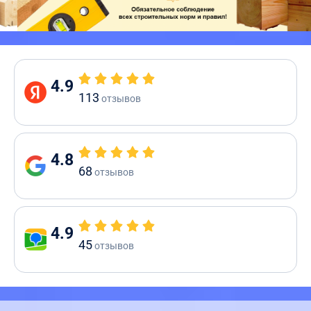
4.9
113
отзывов
4.8
68
отзывов
4.9
45
отзывов