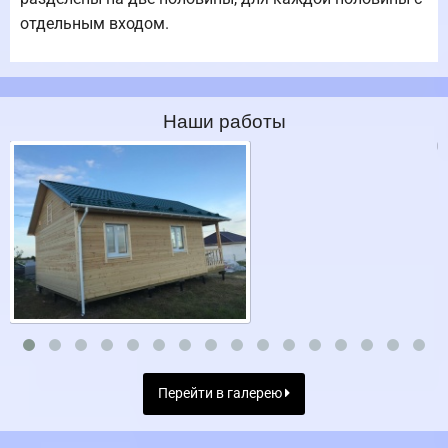
отдельным входом.
Наши работы
Перейти в галерею