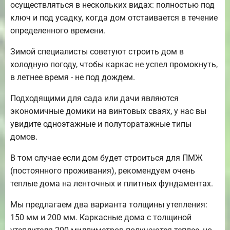
осуществляться в нескольких видах: полностью под
ключ и под усадку, когда дом отстаивается в течение
определенного времени.
Зимой специалисты советуют строить дом в
холодную погоду, чтобы каркас не успел промокнуть,
в летнее время - не под дождем.
Подходящими для сада или дачи являются
экономичные домики на винтовых сваях, у нас вы
увидите одноэтажные и полуторатажные типы
домов.
В том случае если дом будет строиться для ПМЖ
(постоянного проживания), рекомендуем очень
теплые дома на ленточных и плитных фундаментах.
Мы предлагаем два варианта толщины утепления:
150 мм и 200 мм. Каркасные дома с толщиной