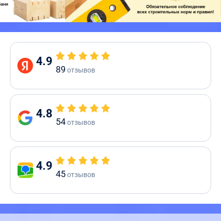
4.9
89
отзывов
4.8
54
отзывов
4.9
45
отзывов