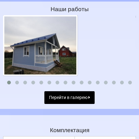
Наши работы
Перейти в галерею
Комплектация