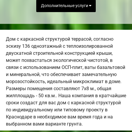
Дополнительные услуги
Дом с каркасной структурой террасой, согласно
эскизу 136 одноэтажный с теплоизолированной
двускатной строительной конструкцией крыши,
может похвастаться экологической чистотой, в
связи с использованием ОСП-плит, ваты базальтовой
и минеральной, что обеспечивает замечательную
морозостойкость, идеальный микроклимат в доме.
Размеры помещения составляют 7х8 м., общая
жилплощадь - 50 кв.м.. Наша компания в кратчайшие
сроки создаст для вас дом с каркасной структурой
по индивидуальному или типовому проекту в
Краснодаре в необходимое вам время года и на
выбранном вами варианте грунта.