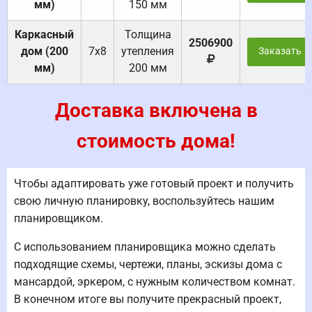
мм)
150 мм
Каркасный
Толщина
2506900
дом (200
7х8
утепления
Заказать
мм)
200 мм
Доставка включена в
стоимость дома!
Чтобы адаптировать уже готовый проект и получить
свою личную планировку, воспользуйтесь нашим
планировщиком.
С использованием планировщика можно сделать
подходящие схемы, чертежи, планы, эскизы дома с
мансардой, эркером, с нужным количеством комнат.
В конечном итоге вы получите прекрасный проект,