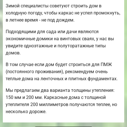
Зимой специалисты советуют строить дом в
холодную погоду, чтобы каркас не успел промокнуть,
в летнее время - не под дождем.
Подходящими для сада или дачи являются
экономичные домики на винтовых сваях, у нас вы
увидите одноэтажные и полуторатажные типы
домов.
В том случае если дом будет строиться для ПМЖ
(постоянного проживания), рекомендуем очень
теплые дома на ленточных и плитных фундаментах.
Мы предлагаем два варианта толщины утепления:
150 мм и 200 мм. Каркасные дома с толщиной
утеплителя 200 миллиметров получаются теплее, но
несколько дороже.