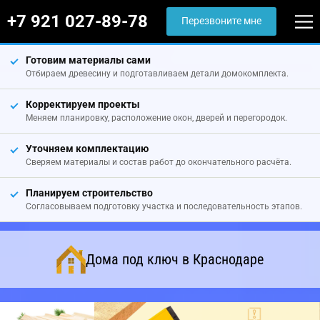
+7 921 027-89-78
Перезвоните мне
Готовим материалы сами
Отбираем древесину и подготавливаем детали домокомплекта.
Корректируем проекты
Меняем планировку, расположение окон, дверей и перегородок.
Уточняем комплектацию
Сверяем материалы и состав работ до окончательного расчёта.
Планируем строительство
Согласовываем подготовку участка и последовательность этапов.
Дома под ключ в Краснодаре