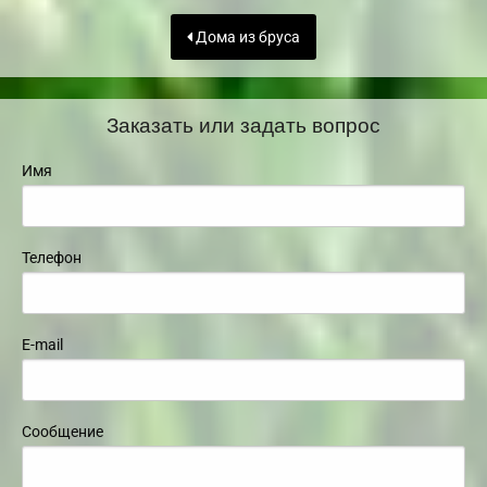
Дома из бруса
Заказать или задать вопрос
Имя
Телефон
E-mail
Сообщение