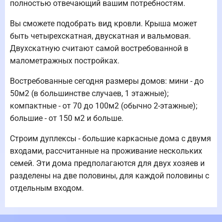
полностью отвечающий вашим потребностям.
Вы сможете подобрать вид кровли. Крыша может
быть четырехскатная, двускатная и вальмовая.
Двухскатную считают самой востребованной в
малометражных постройках.
Востребованные сегодня размеры домов: мини - до
50м2 (в большинстве случаев, 1 этажные);
компактные - от 70 до 100м2 (обычно 2-этажные);
большие - от 150 м2 и больше.
Строим дуплексы - большие каркасные дома с двумя
входами, рассчитанные на проживание нескольких
семей. Эти дома предполагаются для двух хозяев и
разделены на две половины, для каждой половины с
отдельным входом.