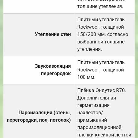
толщине утепления.
Плитный утеплитель
Rockwool, толщиной
Утепление стен
150/200 мм. согласно
выбранной толщине
утепления.
Плитный утеплитель
Звукоизоляция
Rockwool, толщиной
перегородок
100 мм.
Плёнка Ондутис R70.
Дополнительная
герметизация
Пароизоляция (стены,
нахлёстов/
перегородки, пол, потолок)
примыканий
пароизоляционной
плёнки клейкой лентой