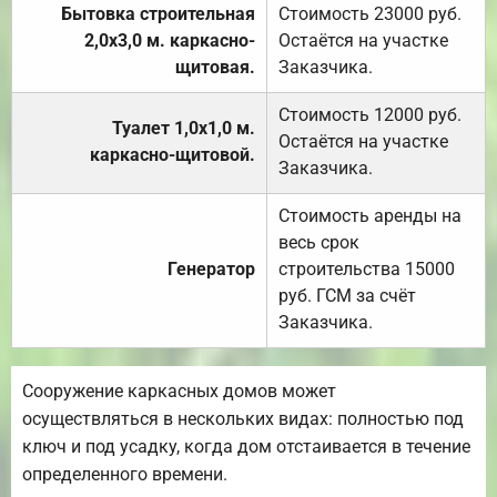
Бытовка строительная
Стоимость 23000 руб.
2,0х3,0 м. каркасно-
Остаётся на участке
щитовая.
Заказчика.
Стоимость 12000 руб.
Туалет 1,0х1,0 м.
Остаётся на участке
каркасно-щитовой.
Заказчика.
Стоимость аренды на
весь срок
Генератор
строительства 15000
руб. ГСМ за счёт
Заказчика.
Сооружение каркасных домов может
осуществляться в нескольких видах: полностью под
ключ и под усадку, когда дом отстаивается в течение
определенного времени.