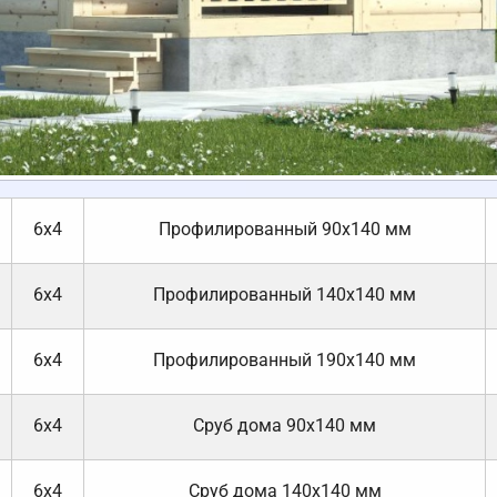
6х4
Профилированный 90х140 мм
6х4
Профилированный 140х140 мм
6х4
Профилированный 190х140 мм
6х4
Cруб дома 90x140 мм
6х4
Cруб дома 140х140 мм