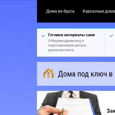
Дома из бруса
Каркасные дом
Готовим материалы сами
Отбираем древесину и
подготавливаем детали
домокомплекта.
Дома под ключ в