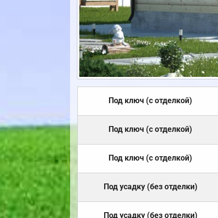
Под ключ (с отделкой)
Под ключ (с отделкой)
Под ключ (с отделкой)
Под усадку (без отделки)
Под усадку (без отделки)