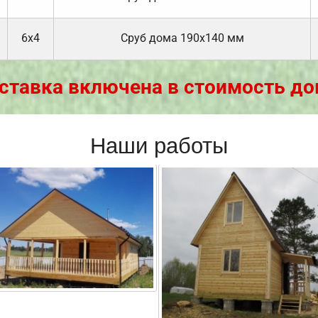
6х4
Cруб дома 190х140 мм
ставка включена в стоимость до
Наши работы