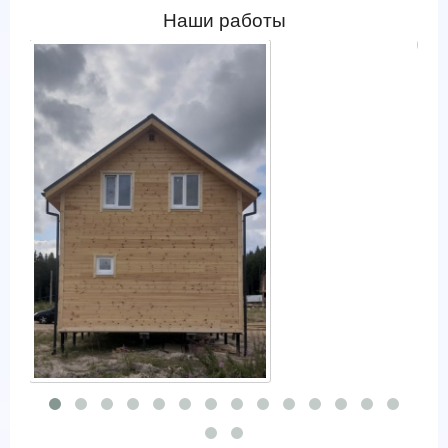
Наши работы