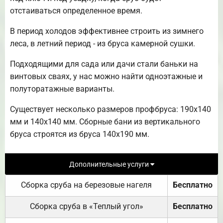
отстаиваться определенное время.
В период холодов эффективнее строить из зимнего
леса, в летний период - из бруса камерной сушки.
Подходящими для сада или дачи стали баньки на
винтовых сваях, у нас можно найти одноэтажные и
полуторатажные варианты.
Существует несколько размеров профбруса: 190х140
мм и 140х140 мм. Сборные бани из вертикального
бруса строятся из бруса 140х190 мм.
Дополнительные услуги
Сборка сруба на березовые нагеля
Бесплатно
Сборка сруба в «Теплый угол»
Бесплатно