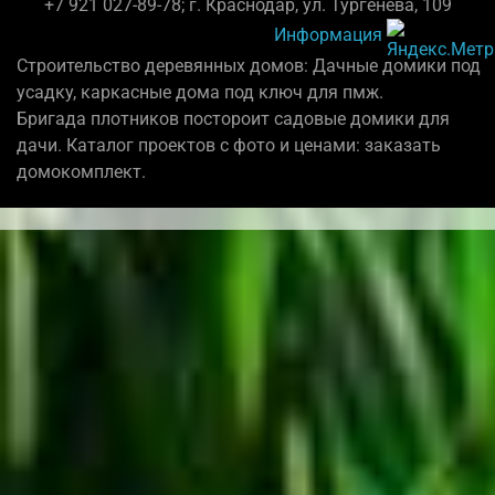
+7 921 027-89-78; г. Краснодар, ул. Тургенева, 109
Информация
Строительство деревянных домов: Дачные домики под
усадку, каркасные дома под ключ для пмж.
Бригада плотников постороит садовые домики для
дачи. Каталог проектов с фото и ценами: заказать
домокомплект.