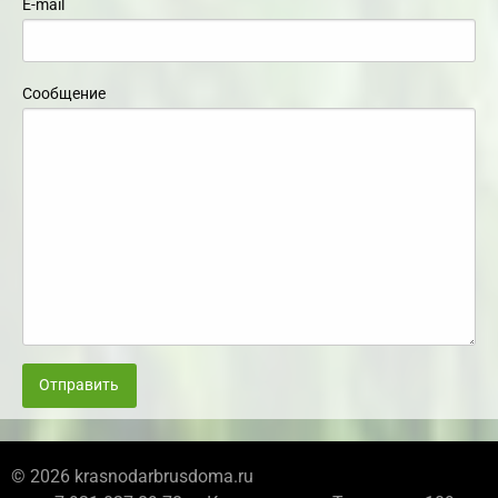
E-mail
Сообщение
Отправить
© 2026 krasnodarbrusdoma.ru