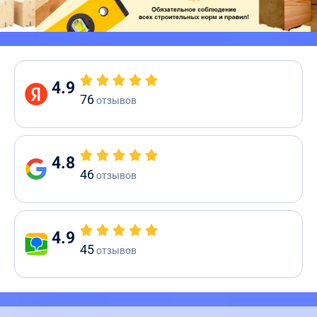
4.9
76
отзывов
4.8
46
отзывов
4.9
45
отзывов