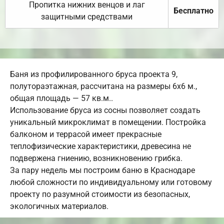
Пропитка нижних венцов и лаг
Бесплатно
защитными средствами
Баня из профилированного бруса проекта 9,
полутораэтажная, рассчитана на размеры 6х6 м.,
общая площадь — 57 кв.м..
Использование бруса из сосны позволяет создать
уникальный микроклимат в помещении. Постройка
балконом и террасой имеет прекрасные
теплофизические характеристики, древесина не
подвержена гниению, возникновению грибка.
За пару недель мы построим баню в Краснодаре
любой сложности по индивидуальному или готовому
проекту по разумной стоимости из безопасных,
экологичных материалов.