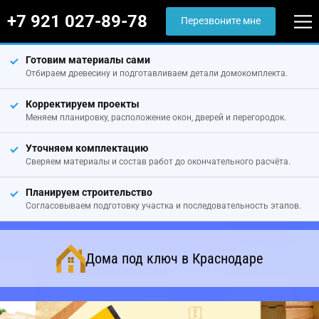
+7 921 027-89-78
Перезвоните мне
Готовим материалы сами
Отбираем древесину и подготавливаем детали домокомплекта.
Корректируем проекты
Меняем планировку, расположение окон, дверей и перегородок.
Уточняем комплектацию
Сверяем материалы и состав работ до окончательного расчёта.
Планируем строительство
Согласовываем подготовку участка и последовательность этапов.
Дома под ключ в Краснодаре