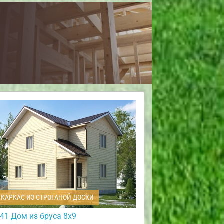
КАРКАС ИЗ СТРОГАНОЙ ДОСКИ
41 Дом из бруса 8х9