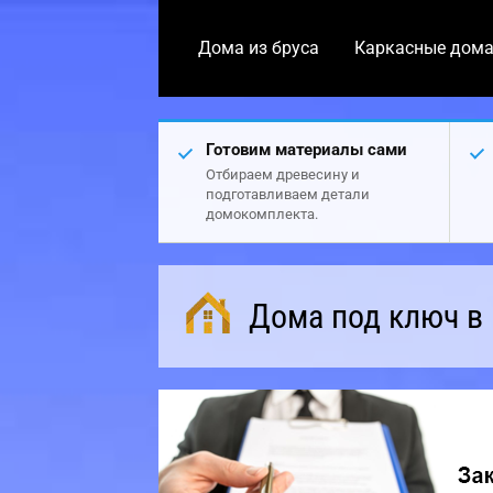
Дома из бруса
Каркасные дом
Готовим материалы сами
Отбираем древесину и
подготавливаем детали
домокомплекта.
Дома под ключ в