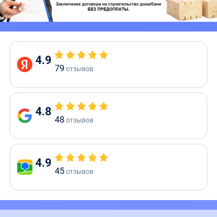
4.9
79
отзывов
4.8
48
отзывов
4.9
45
отзывов