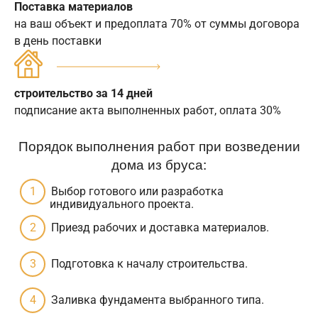
Поставка материалов
на ваш объект и предоплата 70% от суммы договора
в день поставки
строительство за 14 дней
подписание акта выполненных работ, оплата 30%
Порядок выполнения работ при возведении
дома из бруса:
Выбор готового или разработка
индивидуального проекта.
Приезд рабочих и доставка материалов.
Подготовка к началу строительства.
Заливка фундамента выбранного типа.