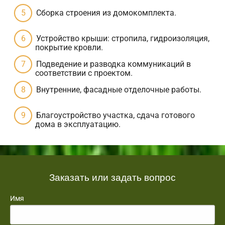
Сборка строения из домокомплекта.
Устройство крыши: стропила, гидроизоляция,
покрытие кровли.
Подведение и разводка коммуникаций в
соответствии с проектом.
Внутренние, фасадные отделочные работы.
Благоустройство участка, сдача готового
дома в эксплуатацию.
Заказать или задать вопрос
Имя