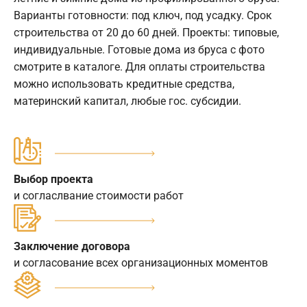
Варианты готовности: под ключ, под усадку. Срок
строительства от 20 до 60 дней. Проекты: типовые,
индивидуальные. Готовые дома из бруса с фото
смотрите в каталоге. Для оплаты строительства
можно использовать кредитные средства,
материнский капитал, любые гос. субсидии.
Выбор проекта
и согласлвание стоимости работ
Заключение договора
и согласование всех организационных моментов