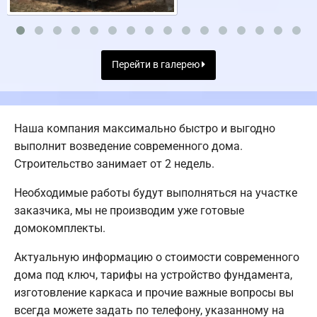
Перейти в галерею
Наша компания максимально быстро и выгодно
выполнит возведение современного дома.
Строительство занимает от 2 недель.
Необходимые работы будут выполняться на участке
заказчика, мы не производим уже готовые
домокомплекты.
Актуальную информацию о стоимости современного
дома под ключ, тарифы на устройство фундамента,
изготовление каркаса и прочие важные вопросы вы
всегда можете задать по телефону, указанному на