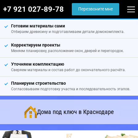
+7 921 027-89-78
Перезвоните мне
Готовим материалы сами
Отбираем древесину и подготавливаем детали домокомплекта.
Корректируем проекты
Меняем планировку, расположение окон, дверей и перегородок.
Уточняем комплектацию
Сверяем материалы и состав работ до окончательного расчёта.
Планируем строительство
Согласовываем подготовку участка и последовательность этапов.
Дома под ключ в Краснодаре