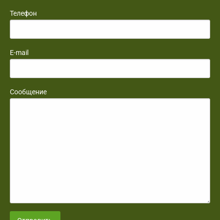
Телефон
E-mail
Сообщение