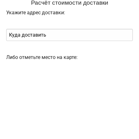
Расчёт стоимости доставки
Укажите адрес доставки:
Либо отметьте место на карте: