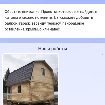
Обратите внимание! Проекты, которые вы найдете в
каталоге, можно поменять. Вы сможете добавить
балкон, гараж, веранду, террасу, панорамное
остекление, крыльцо или навес.
Наши работы