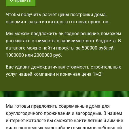
Отправить
Чтобы получить расчет цены постройки дома,
оформите заказ из каталога готовых проектов.
Мы можем предложить выгодное решение, поможем
рассчитать стоимость, в зависимости от бюджета. В
каталоге можно найти проекты за 500000 рублей,
1000000 или 2000000 руб.
Вас удивит демократичная стоимость строительных
услуг нашей компании и конечная цена 1м2!
Мы готовы предложить современные дома для
круглогодичного проживания и загородные. В нашем
интернет-каталоге вы сможете найти летние и зимние
виды экономных малогабаритных домов небольшой