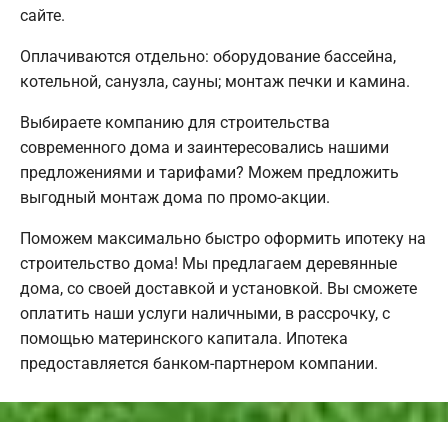
сайте.
Оплачиваются отдельно: оборудование бассейна,
котельной, санузла, сауны; монтаж печки и камина.
Выбираете компанию для строительства
современного дома и заинтересовались нашими
предложениями и тарифами? Можем предложить
выгодный монтаж дома по промо-акции.
Поможем максимально быстро оформить ипотеку на
строительство дома! Мы предлагаем деревянные
дома, со своей доставкой и установкой. Вы сможете
оплатить наши услуги наличными, в рассрочку, с
помощью материнского капитала. Ипотека
предоставляется банком-партнером компании.