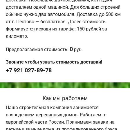
доставляем одной машиной. Для больших строений
обычно нужно два автомобиля. Доставка до 500 км
от г. Пестово — бесплатная. Далее стоимость
формируется исходя из тарифа: 150 рублей за
километр.
0
Предполагаемая стоимость:
руб.
Звоните чтобы узнать стоимость доставки!
+7 921 027-89-78
Как мы работаем
Наша строительная компания занимается
возведением деревянных домов. Работаем в
европейской части России. Принимаем заявки на
летние и зимние дома из профилированного бруса.