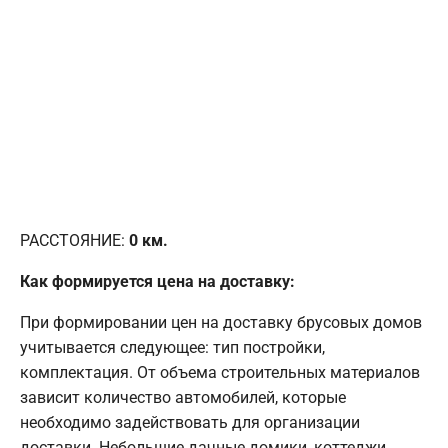
РАССТОЯНИЕ:
0
км.
Как формируется цена на доставку:
При формировании цен на доставку брусовых домов
учитывается следующее: тип постройки,
комплектация. От объема строительных материалов
зависит количество автомобилей, которые
необходимо задействовать для организации
доставки. Небольшие дачные домики, коттеджи