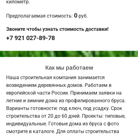
километр.
0
Предполагаемая стоимость:
руб.
Звоните чтобы узнать стоимость доставки!
+7 921 027-89-78
Как мы работаем
Наша строительная компания занимается
возведением деревянных домов. Работаем в
европейской части России. Принимаем заявки на
летние и зимние дома из профилированного бруса.
Варианты готовности: под ключ, под усадку. Срок
строительства от 20 до 60 дней. Проекты: типовые,
индивидуальные. Готовые дома из бруса с фото
смотрите в каталоге. Для оплаты строительства