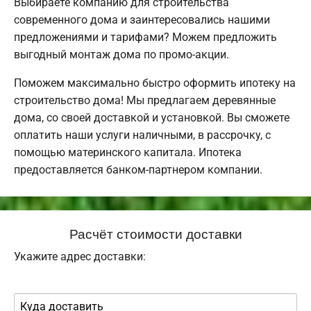
Выбираете компанию для строительства
современного дома и заинтересовались нашими
предложениями и тарифами? Можем предложить
выгодный монтаж дома по промо-акции.
Поможем максимально быстро оформить ипотеку на
строительство дома! Мы предлагаем деревянные
дома, со своей доставкой и установкой. Вы сможете
оплатить наши услуги наличными, в рассрочку, с
помощью материнского капитала. Ипотека
предоставляется банком-партнером компании.
Расчёт стоимости доставки
Укажите адрес доставки: