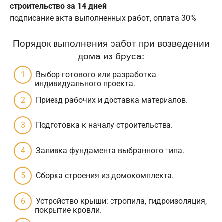
строительство за 14 дней
подписание акта выполненных работ, оплата 30%
Порядок выполнения работ при возведении
дома из бруса:
Выбор готового или разработка
индивидуального проекта.
Приезд рабочих и доставка материалов.
Подготовка к началу строительства.
Заливка фундамента выбранного типа.
Сборка строения из домокомплекта.
Устройство крыши: стропила, гидроизоляция,
покрытие кровли.