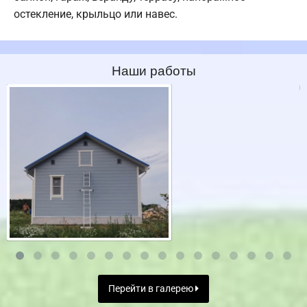
остекление, крыльцо или навес.
Наши работы
Перейти в галерею