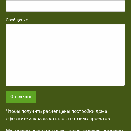
Сообщение
Отправить
Чтобы получить расчет цены постройки дома,
оформите заказ из каталога готовых проектов.
Мы можем предложить выгодное решение, поможем