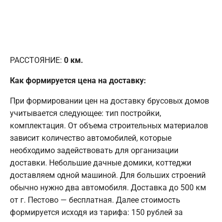
РАССТОЯНИЕ:
0
км.
Как формируется цена на доставку:
При формировании цен на доставку брусовых домов
учитывается следующее: тип постройки,
комплектация. От объема строительных материалов
зависит количество автомобилей, которые
необходимо задействовать для организации
доставки. Небольшие дачные домики, коттеджи
доставляем одной машиной. Для больших строений
обычно нужно два автомобиля. Доставка до 500 км
от г. Пестово — бесплатная. Далее стоимость
формируется исходя из тарифа: 150 рублей за