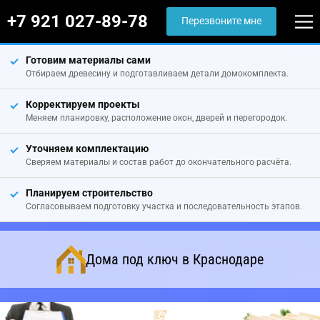
+7 921 027-89-78
Перезвоните мне
Готовим материалы сами
Отбираем древесину и подготавливаем детали домокомплекта.
Корректируем проекты
Меняем планировку, расположение окон, дверей и перегородок.
Уточняем комплектацию
Сверяем материалы и состав работ до окончательного расчёта.
Планируем строительство
Согласовываем подготовку участка и последовательность этапов.
Дома под ключ в Краснодаре