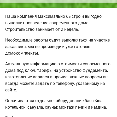
Наша компания максимально быстро и выгодно
выполнит возведение современного дома.
Строительство занимает от 2 недель.
Необходимые работы будут выполняться на участке
заказчика, мы не производим уже готовые
домокомплекты.
Актуальную информацию о стоимости современного
дома под ключ, тарифы на устройство фундамента,
изготовление каркаса и прочие важные вопросы вы
всегда можете задать по телефону, указанному на
сайте.
Оплачиваются отдельно: оборудование бассейна,
котельной, санузла, сауны; монтаж печки и камина.