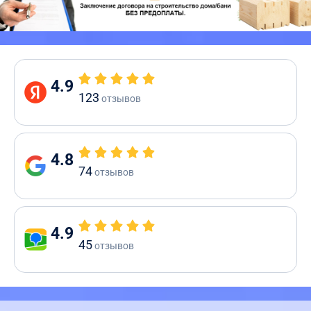
4.9
123
отзывов
4.8
74
отзывов
4.9
45
отзывов