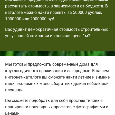
рассчитать стоимость, в зависимости от бюджета. В
каталоге можно найти проекты за 500000 рублей,
1000000 или 2000000 руб.
Вас удивит демократичная стоимость строительных
услуг нашей компании и конечная цена 1м2!
Мы готовы предложить современные дома для
круглогодичного проживания и загородные. В нашем
интернет-каталоге вы сможете найти летние и зимние
виды экономных малогабаритных домов небольшой
площади.
Вы сможете подобрать для себя простые типовые
планировки популярных проектов с фотографиями и
ценами.