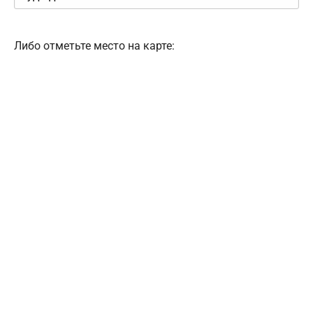
Либо отметьте место на карте: