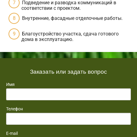
Подведение и разводка коммуникаций в
соответствии с проектом.
Внутренние, фасадные отделочные работы.
Благоустройство участка, сдача готового
дома в эксплуатацию.
Заказать или задать вопрос
Имя
Телефон
E-mail