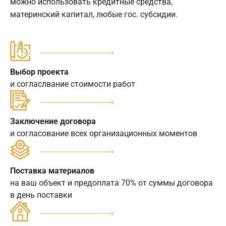
можно использовать кредитные средства,
материнский капитал, любые гос. субсидии.
Выбор проекта
и согласлвание стоимости работ
Заключение договора
и согласование всех организационных моментов
Поставка материалов
на ваш объект и предоплата 70% от суммы договора
в день поставки