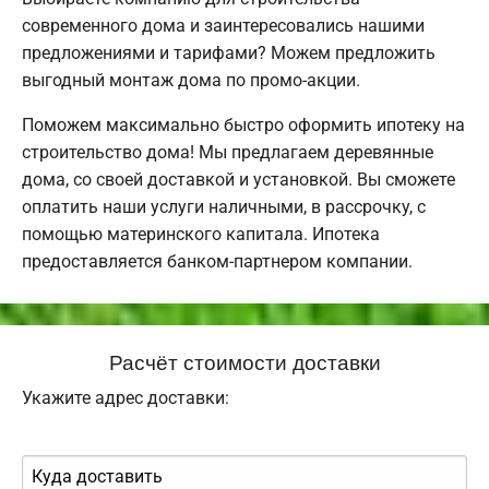
современного дома и заинтересовались нашими
предложениями и тарифами? Можем предложить
выгодный монтаж дома по промо-акции.
Поможем максимально быстро оформить ипотеку на
строительство дома! Мы предлагаем деревянные
дома, со своей доставкой и установкой. Вы сможете
оплатить наши услуги наличными, в рассрочку, с
помощью материнского капитала. Ипотека
предоставляется банком-партнером компании.
Расчёт стоимости доставки
Укажите адрес доставки: