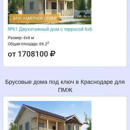
БРУС КАМЕРНОЙ СУШКИ
№61 Двухэтажный дом с террасой 6х6
Размер: 6х6 м
2
Общая площадь: 66.2
от 1708100
Брусовые дома под ключ в Краснодаре для
ПМЖ