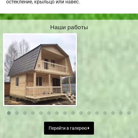
остекление, крыльцо или навес.
Наши работы
Перейти в галерею