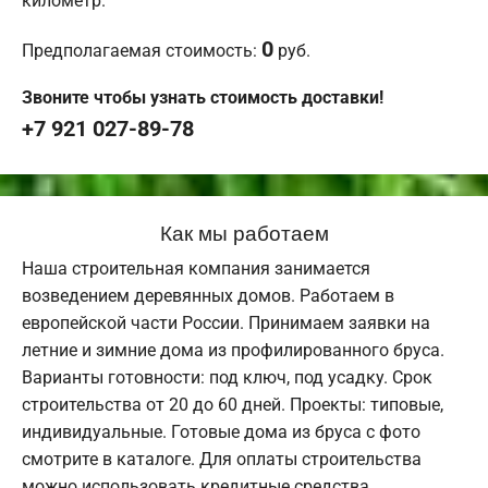
километр.
0
Предполагаемая стоимость:
руб.
Звоните чтобы узнать стоимость доставки!
+7 921 027-89-78
Как мы работаем
Наша строительная компания занимается
возведением деревянных домов. Работаем в
европейской части России. Принимаем заявки на
летние и зимние дома из профилированного бруса.
Варианты готовности: под ключ, под усадку. Срок
строительства от 20 до 60 дней. Проекты: типовые,
индивидуальные. Готовые дома из бруса с фото
смотрите в каталоге. Для оплаты строительства
можно использовать кредитные средства,