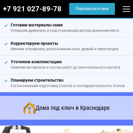
+7 921 027-89-78
Перезвоните мне
Готовим материалы сами
Отбираем древесину и подготавливаем детали домокомплекта.
Корректируем проекты
Меняем планировку, расположение окон, дверей и перегородок.
Уточняем комплектацию
Сверяем материалы и состав работ до окончательного расчёта.
Планируем строительство
Согласовываем подготовку участка и последовательность этапов.
Дома под ключ в Краснодаре