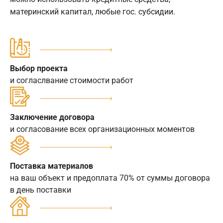
материнский капитал, любые гос. субсидии.
Выбор проекта
и согласлвание стоимости работ
Заключение договора
и согласование всех организационных моментов
Поставка материалов
на ваш объект и предоплата 70% от суммы договора
в день поставки