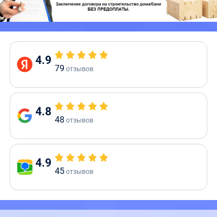
4.9
79
отзывов
4.8
48
отзывов
4.9
45
отзывов