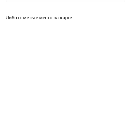
Либо отметьте место на карте: