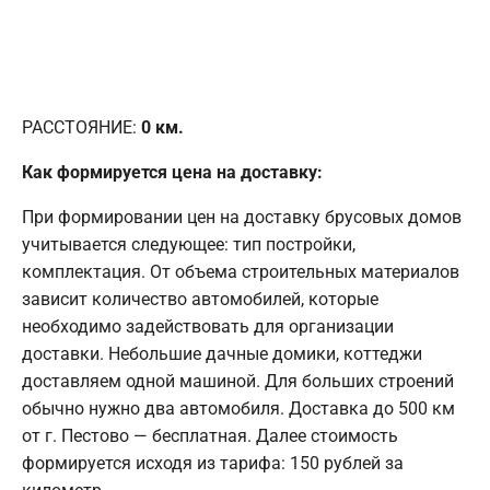
РАССТОЯНИЕ:
0
км.
Как формируется цена на доставку:
При формировании цен на доставку брусовых домов
учитывается следующее: тип постройки,
комплектация. От объема строительных материалов
зависит количество автомобилей, которые
необходимо задействовать для организации
доставки. Небольшие дачные домики, коттеджи
доставляем одной машиной. Для больших строений
обычно нужно два автомобиля. Доставка до 500 км
от г. Пестово — бесплатная. Далее стоимость
формируется исходя из тарифа: 150 рублей за