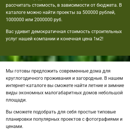
рассчитать стоимость, в зависимости от бюджета. В
каталоге можно найти проекты за 500000 рублей,
1000000 или 2000000 руб.
Вас удивит демократичная стоимость строительных
услуг нашей компании и конечная цена 1м2!
Мы готовы предложить современные дома для
круглогодичного проживания и загородные. В нашем
интернет-каталоге вы сможете найти летние и зимние
виды экономных малогабаритных домов небольшой
площади.
Вы сможете подобрать для себя простые типовые
планировки популярных проектов с фотографиями и
ценами.