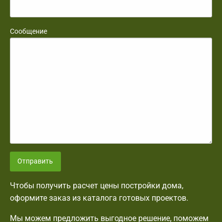
Сообщение
Отправить
Чтобы получить расчет цены постройки дома,
оформите заказ из каталога готовых проектов.
Мы можем предложить выгодное решение, поможем