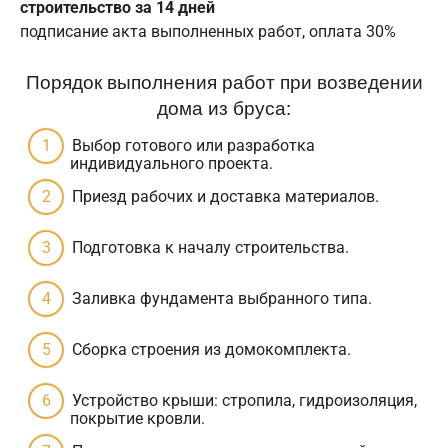
строительство за 14 дней
подписание акта выполненных работ, оплата 30%
Порядок выполнения работ при возведении
дома из бруса:
Выбор готового или разработка
индивидуального проекта.
Приезд рабочих и доставка материалов.
Подготовка к началу строительства.
Заливка фундамента выбранного типа.
Сборка строения из домокомплекта.
Устройство крыши: стропила, гидроизоляция,
покрытие кровли.