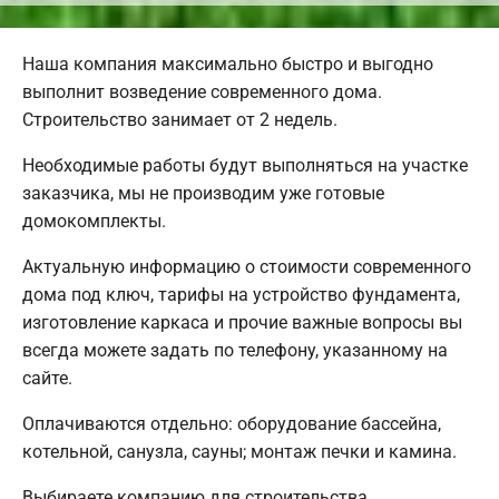
Наша компания максимально быстро и выгодно
выполнит возведение современного дома.
Строительство занимает от 2 недель.
Необходимые работы будут выполняться на участке
заказчика, мы не производим уже готовые
домокомплекты.
Актуальную информацию о стоимости современного
дома под ключ, тарифы на устройство фундамента,
изготовление каркаса и прочие важные вопросы вы
всегда можете задать по телефону, указанному на
сайте.
Оплачиваются отдельно: оборудование бассейна,
котельной, санузла, сауны; монтаж печки и камина.
Выбираете компанию для строительства