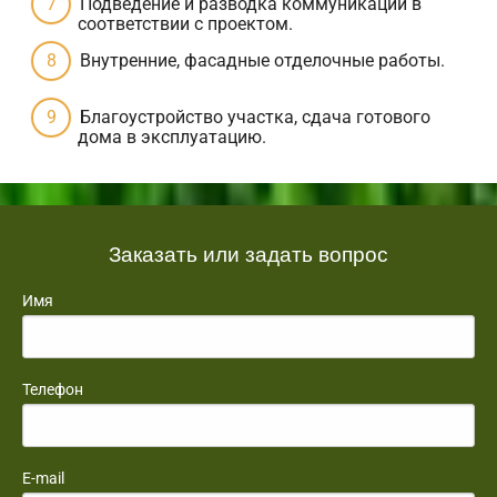
Подведение и разводка коммуникаций в
соответствии с проектом.
Внутренние, фасадные отделочные работы.
Благоустройство участка, сдача готового
дома в эксплуатацию.
Заказать или задать вопрос
Имя
Телефон
E-mail