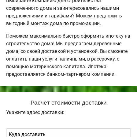
Выбираете компанию для строительства
современного дома и заинтересовались нашими
предложениями и тарифами? Можем предложить
выгодный монтаж дома по промо-акции.
Поможем максимально быстро оформить ипотеку на
строительство дома! Мы предлагаем деревянные
дома, со своей доставкой и установкой. Вы сможете
оплатить наши услуги наличными, в рассрочку, с
помощью материнского капитала. Ипотека
предоставляется банком-партнером компании.
Расчёт стоимости доставки
Укажите адрес доставки: