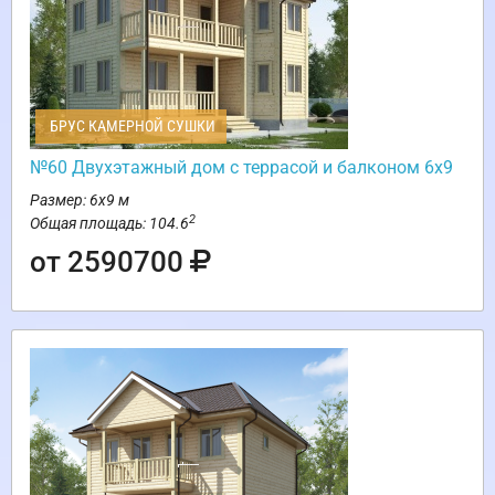
БРУС КАМЕРНОЙ СУШКИ
№60 Двухэтажный дом с террасой и балконом 6х9
Размер: 6х9 м
2
Общая площадь: 104.6
от 2590700