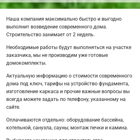
Наша компания максимально быстро и выгодно
выполнит возведение современного дома.
Строительство занимает от 2 недель.
Необходимые работы будут выполняться на участке
заказчика, мы не производим уже готовые
домокомплекты.
Актуальную информацию о стоимости современного
дома под ключ, тарифы на устройство фундамента,
изготовление каркаса и прочие важные вопросы вы
всегда можете задать по телефону, указанному на
сайте.
Оплачиваются отдельно: оборудование бассейна,
котельной, санузла, сауны; монтаж печки и камина.