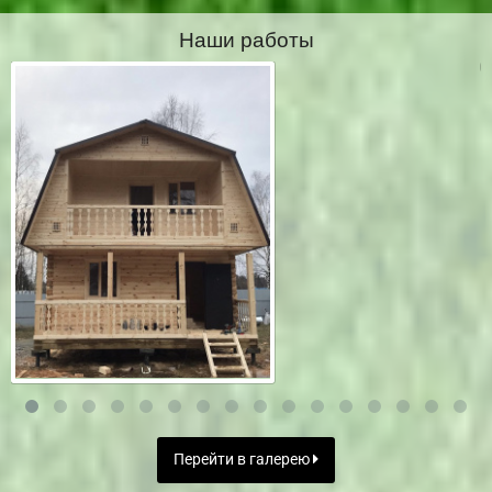
Наши работы
Перейти в галерею