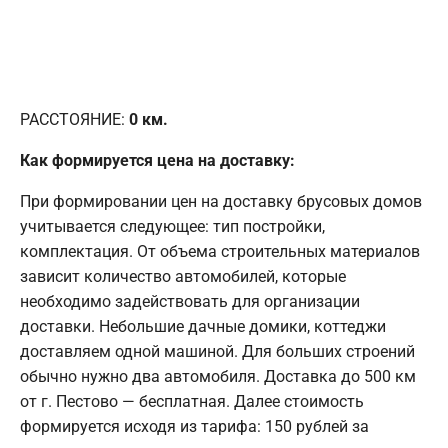
РАССТОЯНИЕ:
0
км.
Как формируется цена на доставку:
При формировании цен на доставку брусовых домов
учитывается следующее: тип постройки,
комплектация. От объема строительных материалов
зависит количество автомобилей, которые
необходимо задействовать для организации
доставки. Небольшие дачные домики, коттеджи
доставляем одной машиной. Для больших строений
обычно нужно два автомобиля. Доставка до 500 км
от г. Пестово — бесплатная. Далее стоимость
формируется исходя из тарифа: 150 рублей за