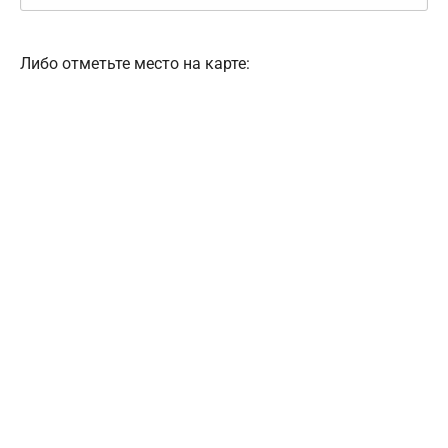
Либо отметьте место на карте: