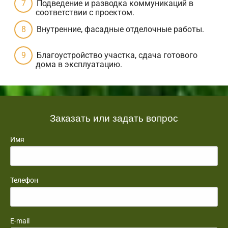
Подведение и разводка коммуникаций в
соответствии с проектом.
Внутренние, фасадные отделочные работы.
Благоустройство участка, сдача готового
дома в эксплуатацию.
Заказать или задать вопрос
Имя
Телефон
E-mail