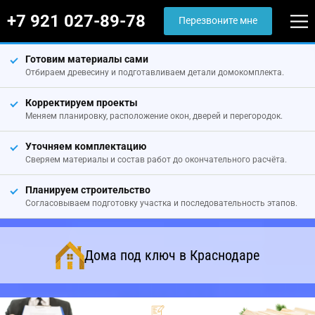
+7 921 027-89-78
Перезвоните мне
Готовим материалы сами
Отбираем древесину и подготавливаем детали домокомплекта.
Корректируем проекты
Меняем планировку, расположение окон, дверей и перегородок.
Уточняем комплектацию
Сверяем материалы и состав работ до окончательного расчёта.
Планируем строительство
Согласовываем подготовку участка и последовательность этапов.
Дома под ключ в Краснодаре