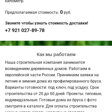
километр.
0
Предполагаемая стоимость:
руб.
Звоните чтобы узнать стоимость доставки!
+7 921 027-89-78
Как мы работаем
Наша строительная компания занимается
возведением деревянных домов. Работаем в
европейской части России. Принимаем заявки на
летние и зимние дома из профилированного бруса.
Варианты готовности: под ключ, под усадку. Срок
строительства от 20 до 60 дней. Проекты: типовые,
индивидуальные. Готовые дома из бруса с фото
смотрите в каталоге. Для оплаты строительства