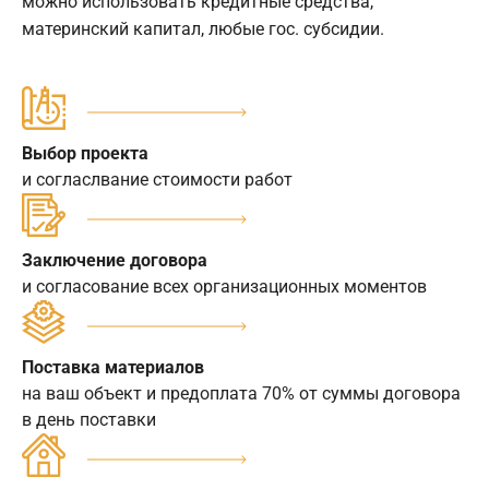
можно использовать кредитные средства,
материнский капитал, любые гос. субсидии.
Выбор проекта
и согласлвание стоимости работ
Заключение договора
и согласование всех организационных моментов
Поставка материалов
на ваш объект и предоплата 70% от суммы договора
в день поставки