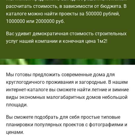
рассчитать стоимость, в зависимости от бюджета. В
каталоге можно найти проекты за 500000 рублей,
1000000 или 2000000 руб.
Вас удивит демократичная стоимость строительных
услуг нашей компании и конечная цена 1м2!
Мы готовы предложить современные дома для
круглогодичного проживания и загородные. В нашем
интернет-каталоге вы сможете найти летние и зимние
виды экономных малогабаритных домов небольшой
площади.
Вы сможете подобрать для себя простые типовые
планировки популярных проектов с фотографиями и
ценами.