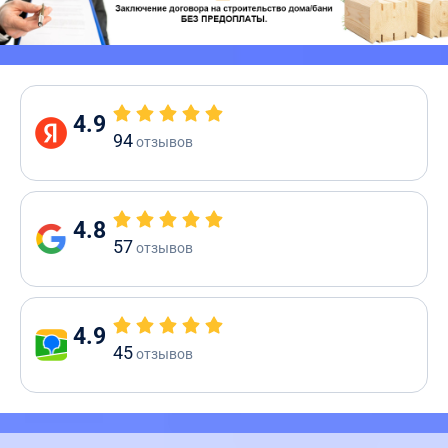
4.9
94
отзывов
4.8
57
отзывов
4.9
45
отзывов