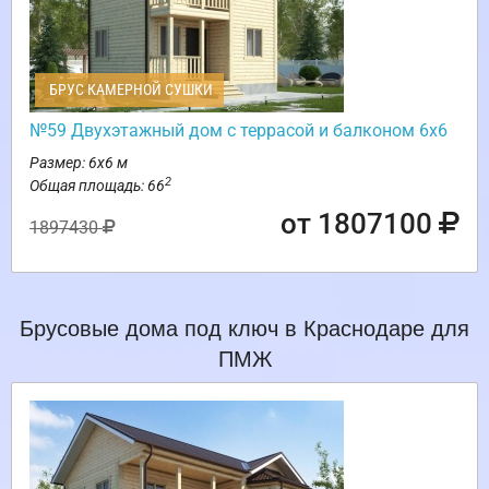
БРУС КАМЕРНОЙ СУШКИ
№59 Двухэтажный дом с террасой и балконом 6х6
Размер: 6х6 м
2
Общая площадь: 66
от 1807100
1897430
Брусовые дома под ключ в Краснодаре для
ПМЖ