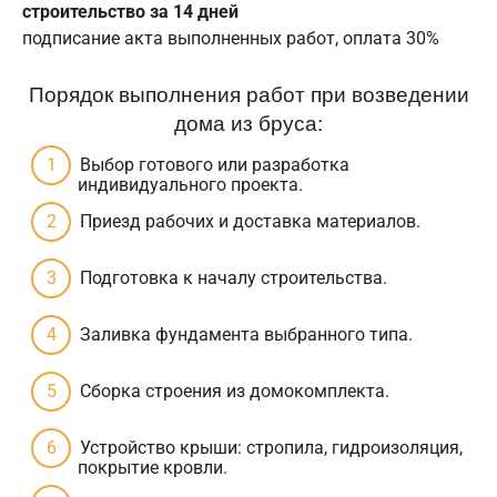
строительство за 14 дней
подписание акта выполненных работ, оплата 30%
Порядок выполнения работ при возведении
дома из бруса:
Выбор готового или разработка
индивидуального проекта.
Приезд рабочих и доставка материалов.
Подготовка к началу строительства.
Заливка фундамента выбранного типа.
Сборка строения из домокомплекта.
Устройство крыши: стропила, гидроизоляция,
покрытие кровли.