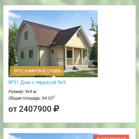
БРУС КАМЕРНОЙ СУШКИ
№31 Дом с террасой 9х9
Размер: 9х9 м
2
Общая площадь: 94.02
от 2407900