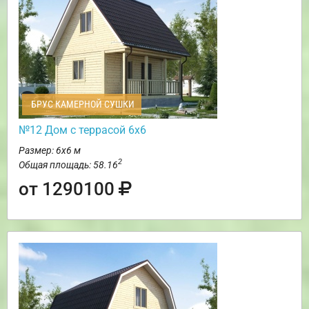
БРУС КАМЕРНОЙ СУШКИ
№12 Дом с террасой 6х6
Размер: 6х6 м
2
Общая площадь: 58.16
от 1290100