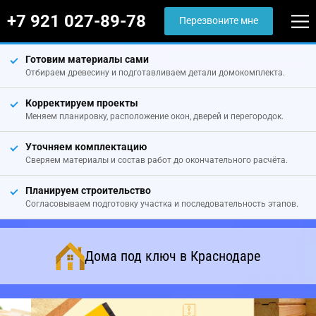
+7 921 027-89-78
Перезвоните мне
Готовим материалы сами
Отбираем древесину и подготавливаем детали домокомплекта.
Корректируем проекты
Меняем планировку, расположение окон, дверей и перегородок.
Уточняем комплектацию
Сверяем материалы и состав работ до окончательного расчёта.
Планируем строительство
Согласовываем подготовку участка и последовательность этапов.
Дома под ключ в Краснодаре