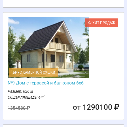
ХИТ ПРОДАЖ
БРУС КАМЕРНОЙ СУШКИ
№9 Дом с террасой и балконом 6х6
Размер: 6х6 м
2
Общая площадь: 44
от 1290100
1354580