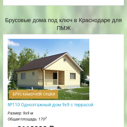
Брусовые дома под ключ в Краснодаре для
ПМЖ
БРУС КАМЕРНОЙ СУШКИ
№110 Одноэтажный дом 9х9 с террасой
Размер: 9х9 м
2
Общая площадь: 170