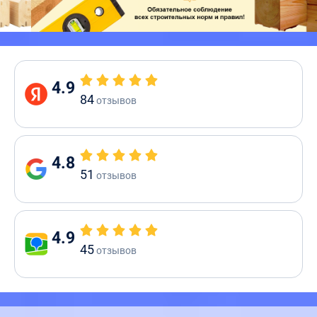
4.9
84
отзывов
4.8
51
отзывов
4.9
45
отзывов