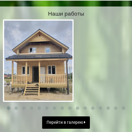
Наши работы
Перейти в галерею