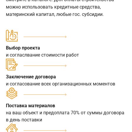
можно использовать кредитные средства,
материнский капитал, любые гос. субсидии.
Выбор проекта
и согласлвание стоимости работ
Заключение договора
и согласование всех организационных моментов
Поставка материалов
на ваш объект и предоплата 70% от суммы договора
в день поставки