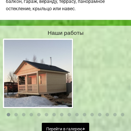
балкон, гараж, веранду, террасу, панорамное
остекление, крыльцо или навес.
Наши работы
Перейти в галерею