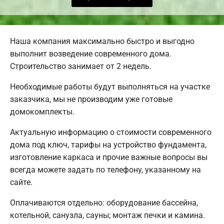
Наша компания максимально быстро и выгодно
выполнит возведение современного дома.
Строительство занимает от 2 недель.
Необходимые работы будут выполняться на участке
заказчика, мы не производим уже готовые
домокомплекты.
Актуальную информацию о стоимости современного
дома под ключ, тарифы на устройство фундамента,
изготовление каркаса и прочие важные вопросы вы
всегда можете задать по телефону, указанному на
сайте.
Оплачиваются отдельно: оборудование бассейна,
котельной, санузла, сауны; монтаж печки и камина.