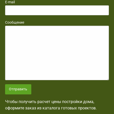
E-mail
Сообщение
Отправить
Чтобы получить расчет цены постройки дома,
оформите заказ из каталога готовых проектов.