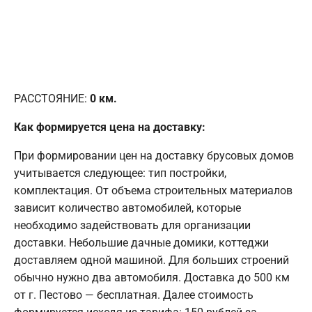
РАССТОЯНИЕ:
0
км.
Как формируется цена на доставку:
При формировании цен на доставку брусовых домов
учитывается следующее: тип постройки,
комплектация. От объема строительных материалов
зависит количество автомобилей, которые
необходимо задействовать для организации
доставки. Небольшие дачные домики, коттеджи
доставляем одной машиной. Для больших строений
обычно нужно два автомобиля. Доставка до 500 км
от г. Пестово — бесплатная. Далее стоимость