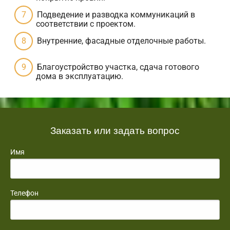
Подведение и разводка коммуникаций в
соответствии с проектом.
Внутренние, фасадные отделочные работы.
Благоустройство участка, сдача готового
дома в эксплуатацию.
Заказать или задать вопрос
Имя
Телефон