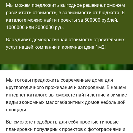
Мы можем предложить выгодное решение, поможем
рассчитать стоимость, в зависимости от бюджета. В
каталоге можно найти проекты за 500000 рублей,
1000000 или 2000000 руб.
Вас удивит демократичная стоимость строительных
услуг нашей компании и конечная цена 1м2!
Мы готовы предложить современные дома для
круглогодичного проживания и загородные. В нашем
интернет-каталоге вы сможете найти летние и зимние
виды экономных малогабаритных домов небольшой
площади.
Вы сможете подобрать для себя простые типовые
планировки популярных проектов с фотографиями и