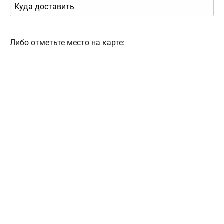
Либо отметьте место на карте: