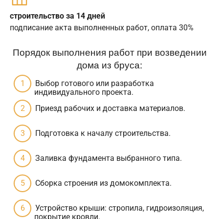
строительство за 14 дней
подписание акта выполненных работ, оплата 30%
Порядок выполнения работ при возведении
дома из бруса:
Выбор готового или разработка
индивидуального проекта.
Приезд рабочих и доставка материалов.
Подготовка к началу строительства.
Заливка фундамента выбранного типа.
Сборка строения из домокомплекта.
Устройство крыши: стропила, гидроизоляция,
покрытие кровли.