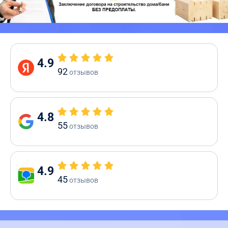
4.9
92
отзывов
4.8
55
отзывов
4.9
45
отзывов