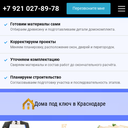
+7 921 027-89-78
Перезвоните мне
Готовим материалы сами
Отбираем древесину и подготавливаем детали домокомплекта.
Корректируем проекты
Меняем планировку, расположение окон, дверей и перегородок.
Уточняем комплектацию
Сверяем материалы и состав работ до окончательного расчёта.
Планируем строительство
Согласовываем подготовку участка и последовательность этапов.
Дома под ключ в Краснодаре