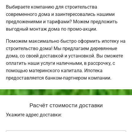
Выбираете компанию для строительства
современного дома и заинтересовались нашими
предложениями и тарифами? Можем предложить
выгодный монтаж дома по промо-акции.
Поможем максимально быстро оформить ипотеку на
строительство дома! Мы предлагаем деревянные
дома, со своей доставкой и установкой. Вы сможете
оплатить наши услуги наличными, в рассрочку, с
помощью материнского капитала. Ипотека
предоставляется банком-партнером компании.
Расчёт стоимости доставки
Укажите адрес доставки: