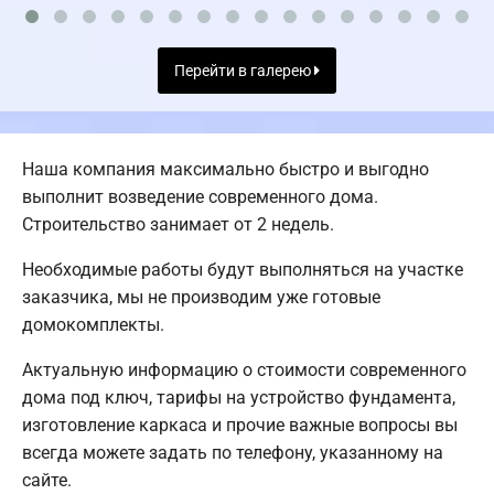
Перейти в галерею
Наша компания максимально быстро и выгодно
выполнит возведение современного дома.
Строительство занимает от 2 недель.
Необходимые работы будут выполняться на участке
заказчика, мы не производим уже готовые
домокомплекты.
Актуальную информацию о стоимости современного
дома под ключ, тарифы на устройство фундамента,
изготовление каркаса и прочие важные вопросы вы
всегда можете задать по телефону, указанному на
сайте.