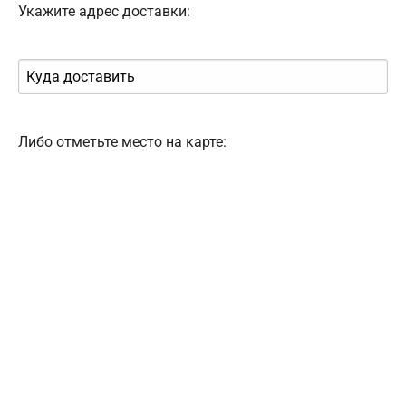
Укажите адрес доставки:
Либо отметьте место на карте: