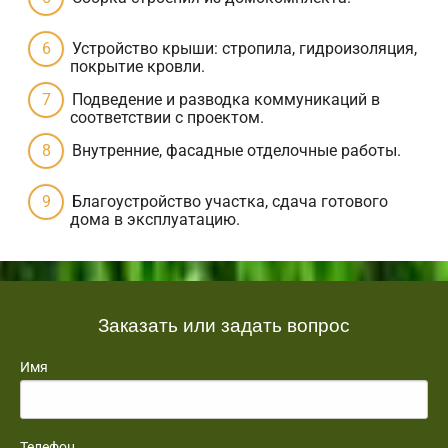
Устройство крыши: стропила, гидроизоляция,
покрытие кровли.
Подведение и разводка коммуникаций в
соответствии с проектом.
Внутренние, фасадные отделочные работы.
Благоустройство участка, сдача готового
дома в эксплуатацию.
Заказать или задать вопрос
Имя
Телефон