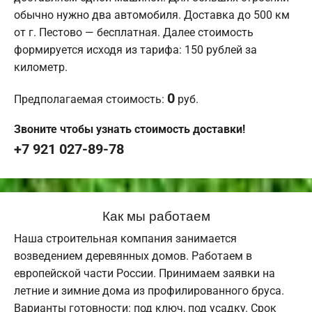
обычно нужно два автомобиля. Доставка до 500 км
от г. Пестово — бесплатная. Далее стоимость
формируется исходя из тарифа: 150 рублей за
километр.
0
Предполагаемая стоимость:
руб.
Звоните чтобы узнать стоимость доставки!
+7 921 027-89-78
Как мы работаем
Наша строительная компания занимается
возведением деревянных домов. Работаем в
европейской части России. Принимаем заявки на
летние и зимние дома из профилированного бруса.
Варианты готовности: под ключ, под усадку. Срок