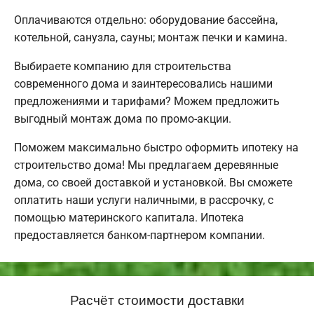
Оплачиваются отдельно: оборудование бассейна,
котельной, санузла, сауны; монтаж печки и камина.
Выбираете компанию для строительства
современного дома и заинтересовались нашими
предложениями и тарифами? Можем предложить
выгодный монтаж дома по промо-акции.
Поможем максимально быстро оформить ипотеку на
строительство дома! Мы предлагаем деревянные
дома, со своей доставкой и установкой. Вы сможете
оплатить наши услуги наличными, в рассрочку, с
помощью материнского капитала. Ипотека
предоставляется банком-партнером компании.
Расчёт стоимости доставки