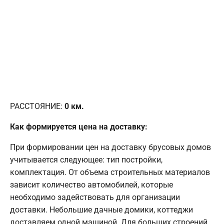
РАССТОЯНИЕ:
0
км.
Как формируется цена на доставку:
При формировании цен на доставку брусовых домов
учитывается следующее: тип постройки,
комплектация. От объема строительных материалов
зависит количество автомобилей, которые
необходимо задействовать для организации
доставки. Небольшие дачные домики, коттеджи
доставляем одной машиной. Для больших строений