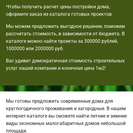
Чтобы получить расчет цены постройки дома,
оформите заказ из каталога готовых проектов.
Мы можем предложить выгодное решение, поможем
рассчитать стоимость, в зависимости от бюджета. В
каталоге можно найти проекты за 500000 рублей,
1000000 или 2000000 руб.
Вас удивит демократичная стоимость строительных
услуг нашей компании и конечная цена 1м2!
Мы готовы предложить современные дома для
круглогодичного проживания и загородные. В нашем
интернет-каталоге вы сможете найти летние и зимние
виды экономных малогабаритных домов небольшой
площади.