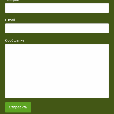
E-mail
Сообщение
Отправить