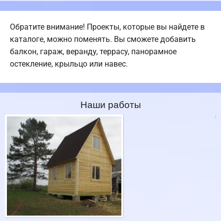
Обратите внимание! Проекты, которые вы найдете в
каталоге, можно поменять. Вы сможете добавить
балкон, гараж, веранду, террасу, панорамное
остекление, крыльцо или навес.
Наши работы