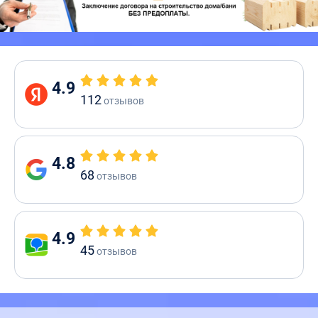
4.9
112
отзывов
4.8
68
отзывов
4.9
45
отзывов