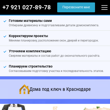
+7 921 027-89-78
Перезвоните мне
Готовим материалы сами
Отбираем древесину и подготавливаем детали домокомплекта.
Корректируем проекты
Меняем планировку, расположение окон, дверей и перегородок.
Уточняем комплектацию
Сверяем материалы и состав работ до окончательного расчёта.
Планируем строительство
Согласовываем подготовку участка и последовательность этапов.
Дома под ключ в Краснодаре