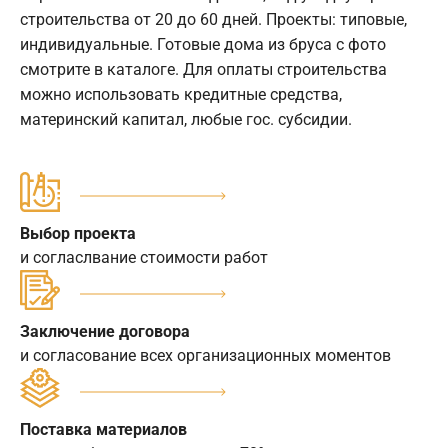
строительства от 20 до 60 дней. Проекты: типовые,
индивидуальные. Готовые дома из бруса с фото
смотрите в каталоге. Для оплаты строительства
можно использовать кредитные средства,
материнский капитал, любые гос. субсидии.
Выбор проекта
и согласлвание стоимости работ
Заключение договора
и согласование всех организационных моментов
Поставка материалов