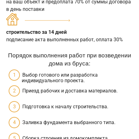
на ваш объект и предоплата 70% от суммы договора
в день поставки
строительство за 14 дней
подписание акта выполненных работ, оплата 30%
Порядок выполнения работ при возведении
дома из бруса:
Выбор готового или разработка
индивидуального проекта.
Приезд рабочих и доставка материалов.
Подготовка к началу строительства.
Заливка фундамента выбранного типа.
Сборка строения из домокомплекта.