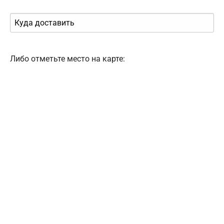
Либо отметьте место на карте: