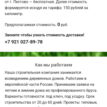
от г. Пестово — бесплатная. Далее стоимость
формируется исходя из тарифа: 150 рублей за
километр.
0
Предполагаемая стоимость:
руб.
Звоните чтобы узнать стоимость доставки!
+7 921 027-89-78
Как мы работаем
Наша строительная компания занимается
возведением деревянных домов. Работаем в
европейской части России. Принимаем заявки на
летние и зимние дома из профилированного бруса.
Варианты готовности: под ключ, под усадку. Срок
строительства от 20 до 60 дней. Проекты: типовые,