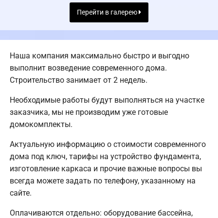
Перейти в галерею
Наша компания максимально быстро и выгодно
выполнит возведение современного дома.
Строительство занимает от 2 недель.
Необходимые работы будут выполняться на участке
заказчика, мы не производим уже готовые
домокомплекты.
Актуальную информацию о стоимости современного
дома под ключ, тарифы на устройство фундамента,
изготовление каркаса и прочие важные вопросы вы
всегда можете задать по телефону, указанному на
сайте.
Оплачиваются отдельно: оборудование бассейна,