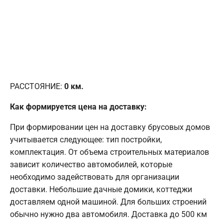
РАССТОЯНИЕ:
0
км.
Как формируется цена на доставку:
При формировании цен на доставку брусовых домов
учитывается следующее: тип постройки,
комплектация. От объема строительных материалов
зависит количество автомобилей, которые
необходимо задействовать для организации
доставки. Небольшие дачные домики, коттеджи
доставляем одной машиной. Для больших строений
обычно нужно два автомобиля. Доставка до 500 км