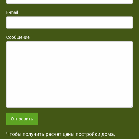
E-mail
Сообщение
Отправить
Чтобы получить расчет цены постройки дома,