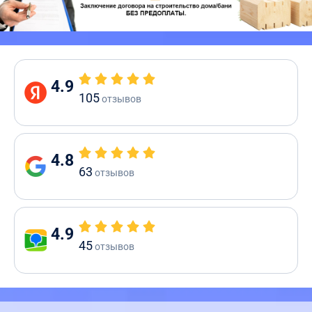
4.9
105
отзывов
4.8
63
отзывов
4.9
45
отзывов