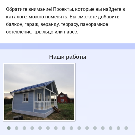
Обратите внимание! Проекты, которые вы найдете в
каталоге, можно поменять. Вы сможете добавить
балкон, гараж, веранду, террасу, панорамное
остекление, крыльцо или навес.
Наши работы