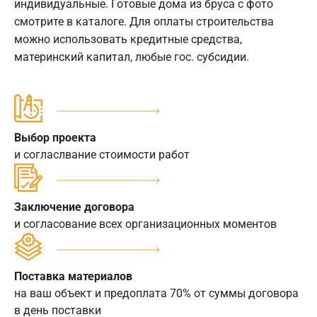
индивидуальные. Готовые дома из бруса с фото
смотрите в каталоге. Для оплаты строительства
можно использовать кредитные средства,
материнский капитал, любые гос. субсидии.
Выбор проекта
и согласлвание стоимости работ
Заключение договора
и согласование всех организационных моментов
Поставка материалов
на ваш объект и предоплата 70% от суммы договора
в день поставки