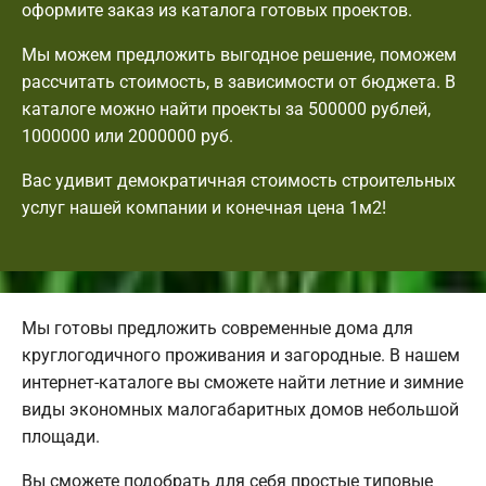
оформите заказ из каталога готовых проектов.
Мы можем предложить выгодное решение, поможем
рассчитать стоимость, в зависимости от бюджета. В
каталоге можно найти проекты за 500000 рублей,
1000000 или 2000000 руб.
Вас удивит демократичная стоимость строительных
услуг нашей компании и конечная цена 1м2!
Мы готовы предложить современные дома для
круглогодичного проживания и загородные. В нашем
интернет-каталоге вы сможете найти летние и зимние
виды экономных малогабаритных домов небольшой
площади.
Вы сможете подобрать для себя простые типовые