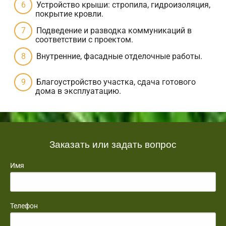
Устройство крыши: стропила, гидроизоляция,
покрытие кровли.
Подведение и разводка коммуникаций в
соответствии с проектом.
Внутренние, фасадные отделочные работы.
Благоустройство участка, сдача готового
дома в эксплуатацию.
Заказать или задать вопрос
Имя
Телефон