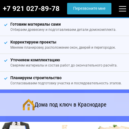
+7 921 027-89-78
Перезвоните мне
Готовим материалы сами
Отбираем древесину и подготавливаем детали домокомплекта.
Корректируем проекты
Меняем планировку, расположение окон, дверей и перегородок.
Уточняем комплектацию
Сверяем материалы и состав работ до окончательного расчёта.
Планируем строительство
Согласовываем подготовку участка и последовательность этапов.
Дома под ключ в Краснодаре