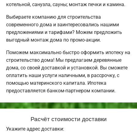
котельной, санузла, сауны; монтаж печки и камина.
Выбираете компанию для строительства
современного дома и заинтересовались нашими
предложениями и тарифами? Можем предложить
выгодный монтаж дома по промо-акции.
Поможем максимально быстро оформить ипотеку на
строительство дома! Мы предлагаем деревянные
дома, со своей доставкой и установкой. Вы сможете
оплатить наши услуги наличными, в рассрочку, с
помощью материнского капитала. Ипотека
предоставляется банком-партнером компании.
Расчёт стоимости доставки
Укажите адрес доставки: