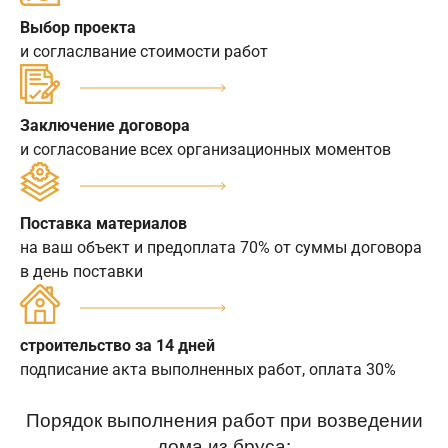
Выбор проекта
и согласлвание стоимости работ
Заключение договора
и согласование всех организационных моментов
Поставка материалов
на ваш объект и предоплата 70% от суммы договора
в день поставки
строительство за 14 дней
подписание акта выполненных работ, оплата 30%
Порядок выполнения работ при возведении
дома из бруса: