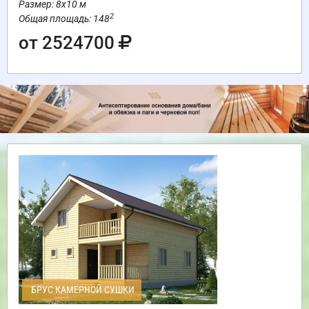
Размер: 8х10 м
2
Общая площадь: 148
от 2524700
БРУС КАМЕРНОЙ СУШКИ