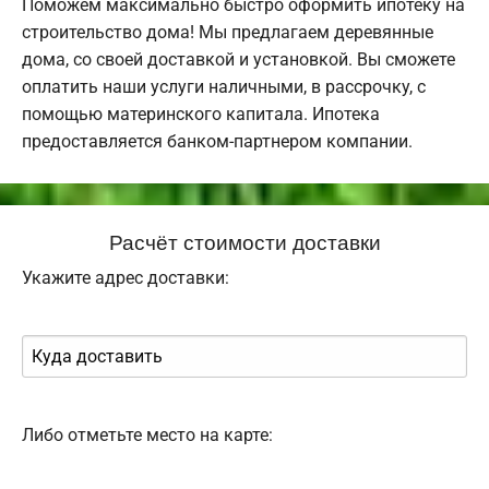
Поможем максимально быстро оформить ипотеку на
строительство дома! Мы предлагаем деревянные
дома, со своей доставкой и установкой. Вы сможете
оплатить наши услуги наличными, в рассрочку, с
помощью материнского капитала. Ипотека
предоставляется банком-партнером компании.
Расчёт стоимости доставки
Укажите адрес доставки:
Либо отметьте место на карте: