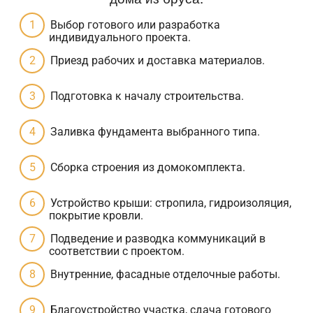
Выбор готового или разработка
индивидуального проекта.
Приезд рабочих и доставка материалов.
Подготовка к началу строительства.
Заливка фундамента выбранного типа.
Сборка строения из домокомплекта.
Устройство крыши: стропила, гидроизоляция,
покрытие кровли.
Подведение и разводка коммуникаций в
соответствии с проектом.
Внутренние, фасадные отделочные работы.
Благоустройство участка, сдача готового