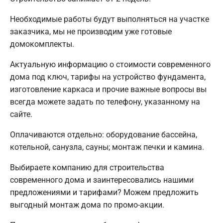
Необходимые работы будут выполняться на участке
заказчика, мы не производим уже готовые
домокомплекты.
Актуальную информацию о стоимости современного
дома под ключ, тарифы на устройство фундамента,
изготовление каркаса и прочие важные вопросы вы
всегда можете задать по телефону, указанному на
сайте.
Оплачиваются отдельно: оборудование бассейна,
котельной, санузла, сауны; монтаж печки и камина.
Выбираете компанию для строительства
современного дома и заинтересовались нашими
предложениями и тарифами? Можем предложить
выгодный монтаж дома по промо-акции.