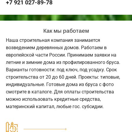
+7 921 027-89-78
Как мы работаем
Наша строительная компания занимается
возведением деревянных домов. Работаем в
европейской части России. Принимаем заявки на
летние и зимние дома из профилированного бруса.
Варианты готовности: под ключ, под усадку. Срок
строительства от 20 до 60 дней. Проекты: типовые,
индивидуальные. Готовые дома из бруса с фото
смотрите в каталоге. Для оплаты строительства
можно использовать кредитные средства,
материнский капитал, любые гос. субсидии.