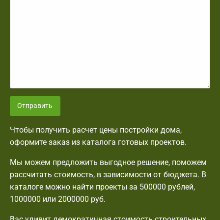
Отправить
Чтобы получить расчет цены постройки дома,
оформите заказ из каталога готовых проектов.
Мы можем предложить выгодное решение, поможем
рассчитать стоимость, в зависимости от бюджета. В
каталоге можно найти проекты за 500000 рублей,
1000000 или 2000000 руб.
Вас удивит демократичная стоимость строительных