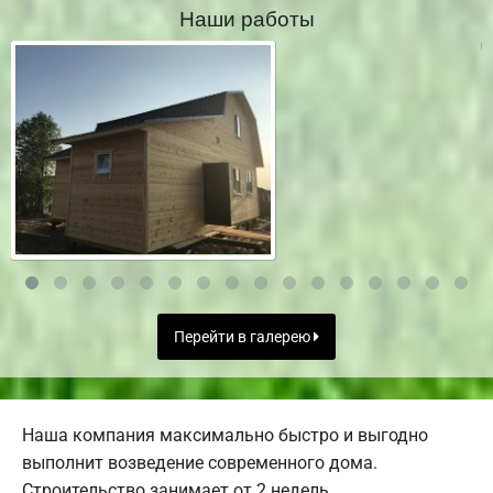
Наши работы
Перейти в галерею
Наша компания максимально быстро и выгодно
выполнит возведение современного дома.
Строительство занимает от 2 недель.