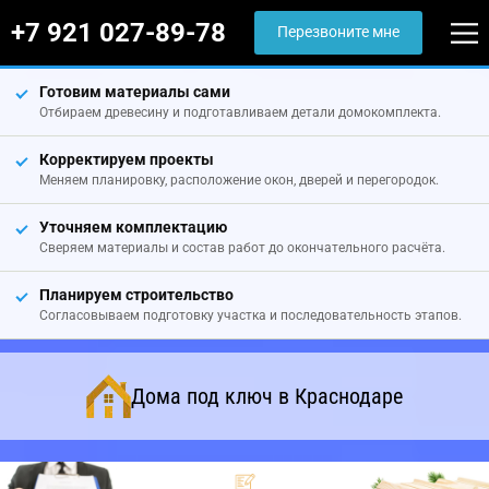
+7 921 027-89-78
Перезвоните мне
Готовим материалы сами
Отбираем древесину и подготавливаем детали домокомплекта.
Корректируем проекты
Меняем планировку, расположение окон, дверей и перегородок.
Уточняем комплектацию
Сверяем материалы и состав работ до окончательного расчёта.
Планируем строительство
Согласовываем подготовку участка и последовательность этапов.
Дома под ключ в Краснодаре