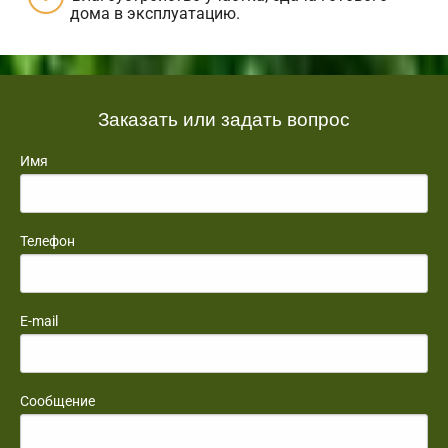
дома в эксплуатацию.
Заказать или задать вопрос
Имя
Телефон
E-mail
Сообщение