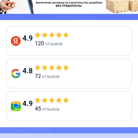
4.9
120
отзывов
4.8
72
отзывов
4.9
45
отзывов