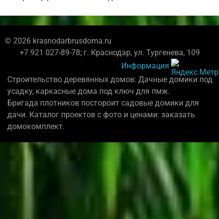
© 2026 krasnodarbrusdoma.ru
+7 921 027-89-78; г. Краснодар, ул. Тургенева, 109
Информация
Строительство деревянных домов: Дачные домики под
усадку, каркасные дома под ключ для пмж.
Бригада плотников постороит садовые домики для
дачи. Каталог проектов с фото и ценами: заказать
домокомплект.