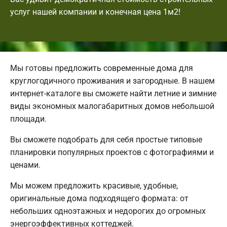
услуг нашей компании и конечная цена 1м2!
Мы готовы предложить современные дома для
круглогодичного проживания и загородные. В нашем
интернет-каталоге вы сможете найти летние и зимние
виды экономных малогабаритных домов небольшой
площади.
Вы сможете подобрать для себя простые типовые
планировки популярных проектов с фотографиями и
ценами.
Мы можем предложить красивые, удобные,
оригинальные дома подходящего формата: от
небольших одноэтажных и недорогих до огромных
энергоэффективных коттеджей.