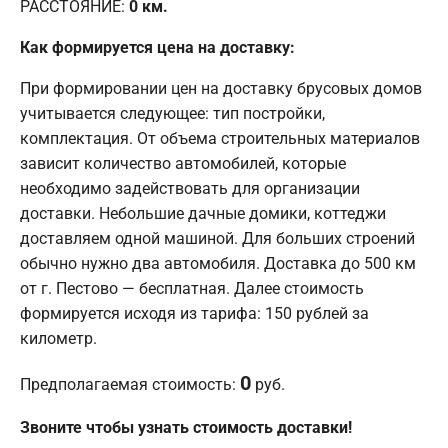
РАССТОЯНИЕ:
0
км.
Как формируется цена на доставку:
При формировании цен на доставку брусовых домов
учитывается следующее: тип постройки,
комплектация. От объема строительных материалов
зависит количество автомобилей, которые
необходимо задействовать для организации
доставки. Небольшие дачные домики, коттеджи
доставляем одной машиной. Для больших строений
обычно нужно два автомобиля. Доставка до 500 км
от г. Пестово — бесплатная. Далее стоимость
формируется исходя из тарифа: 150 рублей за
километр.
0
Предполагаемая стоимость:
руб.
Звоните чтобы узнать стоимость доставки!