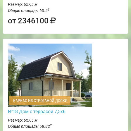
Размер: 6х7,5 м
2
Общая площадь: 60.5
от 2346100
КАРКАС ИЗ СТРОГАНОЙ ДОСКИ
№18 Дом с террасой 7,5х6
Размер: 6х7,5 м
2
Общая площадь: 58.82