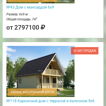
№43 Дом с мансардой 6х9
Размер: 6х9 м
2
Общая площадь: 74
от 2797100
ХИТ ПРОДАЖ
КАРКАС ИЗ СТРОГАНОЙ ДОСКИ
№118 Каркасный дом с террасой и балконом 9х6