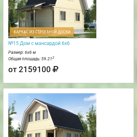
КАРКАС ИЗ СТРОГАНОЙ ДОСКИ
№15 Дом с мансардой 6х6
Размер: 6х6 м
2
Общая площадь: 59.21
от 2159100