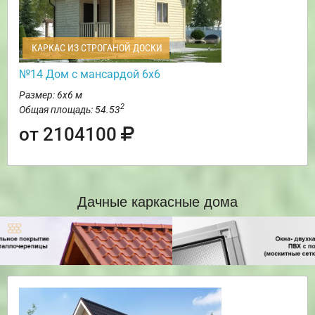
КАРКАС ИЗ СТРОГАНОЙ ДОСКИ
№14 Дом с мансардой 6х6
Размер: 6х6 м
2
Общая площадь: 54.53
от 2104100
Дачные каркасные дома