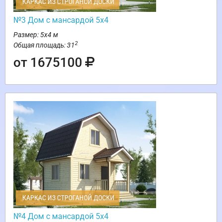
КАРКАС ИЗ СТРОГАНОЙ ДОСКИ
№3 Дом с мансардой 5х4
Размер: 5х4 м
2
Общая площадь: 31
от 1675100
КАРКАС ИЗ СТРОГАНОЙ ДОСКИ
№4 Дом с мансардой 5х4