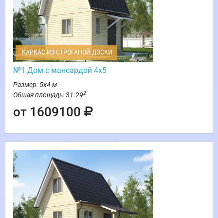
КАРКАС ИЗ СТРОГАНОЙ ДОСКИ
№1 Дом с мансардой 4х5
Размер: 5х4 м
2
Общая площадь: 31.29
от 1609100