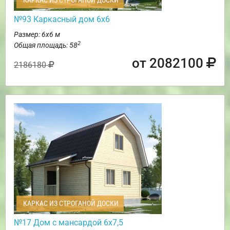
КАРКАС ИЗ СТРОГАНОЙ ДОСКИ
№93 Каркасный дом 6х6
Размер: 6х6 м
2
Общая площадь: 58
от 2082100
2186180
КАРКАС ИЗ СТРОГАНОЙ ДОСКИ
№17 Дом с мансардой 6х7,5