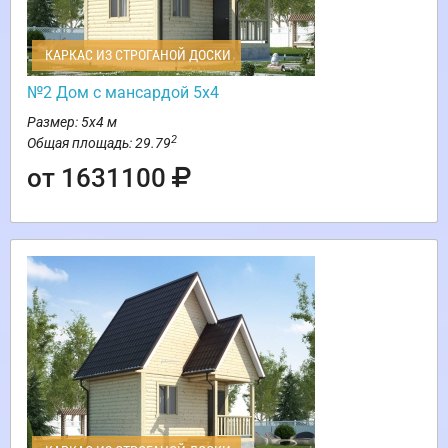
КАРКАС ИЗ СТРОГАНОЙ ДОСКИ
№2 Дом с мансардой 5х4
Размер: 5х4 м
2
Общая площадь: 29.79
от 1631100