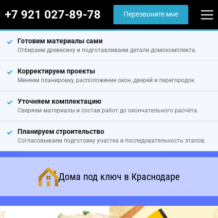
+7 921 027-89-78
Перезвоните мне
Готовим материалы сами
Отбираем древесину и подготавливаем детали домокомплекта.
Корректируем проекты
Меняем планировку, расположение окон, дверей и перегородок.
Уточняем комплектацию
Сверяем материалы и состав работ до окончательного расчёта.
Планируем строительство
Согласовываем подготовку участка и последовательность этапов.
Дома под ключ в Краснодаре