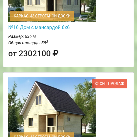
КАРКАС ИЗ СТРОГАНОЙ ДОСКИ
№16 Дом с мансардой 6х6
Размер: 6х6 м
2
Общая площадь: 55
от 2302100
ХИТ ПРОДАЖ