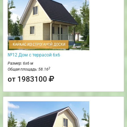
КАРКАС ИЗ СТРОГАНОЙ ДОСКИ
№12 Дом с террасой 6х6
Размер: 6х6 м
2
Общая площадь: 58.16
от 1983100