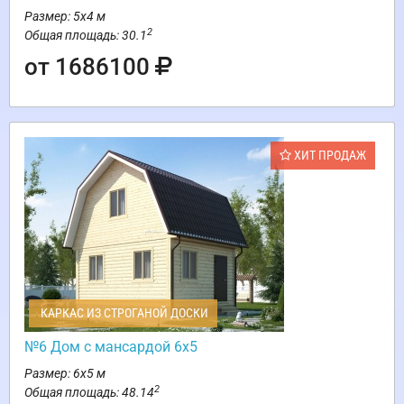
Размер: 5х4 м
2
Общая площадь: 30.1
от 1686100
ХИТ ПРОДАЖ
КАРКАС ИЗ СТРОГАНОЙ ДОСКИ
№6 Дом с мансардой 6х5
Размер: 6х5 м
2
Общая площадь: 48.14