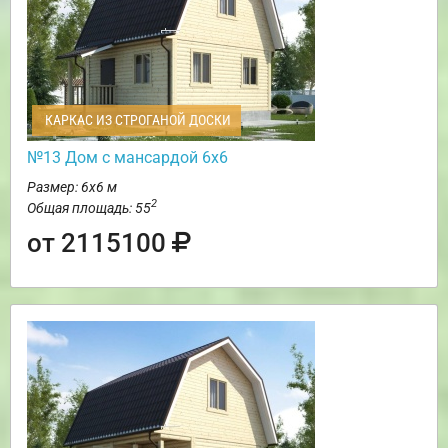
КАРКАС ИЗ СТРОГАНОЙ ДОСКИ
№13 Дом с мансардой 6х6
Размер: 6х6 м
2
Общая площадь: 55
от 2115100