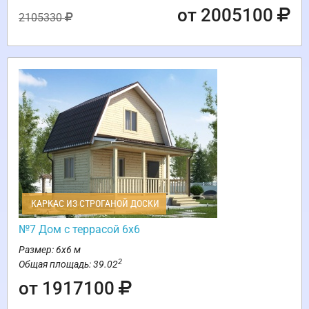
от 2005100
2105330
КАРКАС ИЗ СТРОГАНОЙ ДОСКИ
№7 Дом с террасой 6х6
Размер: 6х6 м
2
Общая площадь: 39.02
от 1917100