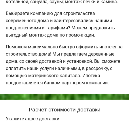
котельной, санузла, сауны; монтаж печки и камина.
Выбираете компанию для строительства
современного дома и заинтересовались нашими
предложениями и тарифами? Можем предложить
выгодный монтаж дома по промо-акции.
Поможем максимально быстро оформить ипотеку на
строительство дома! Мы предлагаем деревянные
дома, со своей доставкой и установкой. Вы сможете
оплатить наши услуги наличными, в рассрочку, с
помощью материнского капитала. Ипотека
предоставляется банком-партнером компании.
Расчёт стоимости доставки
Укажите адрес доставки: