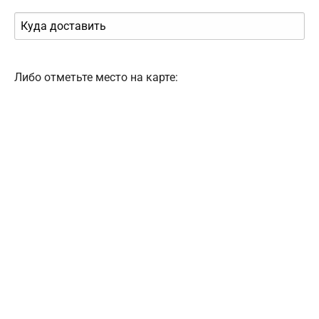
Либо отметьте место на карте: