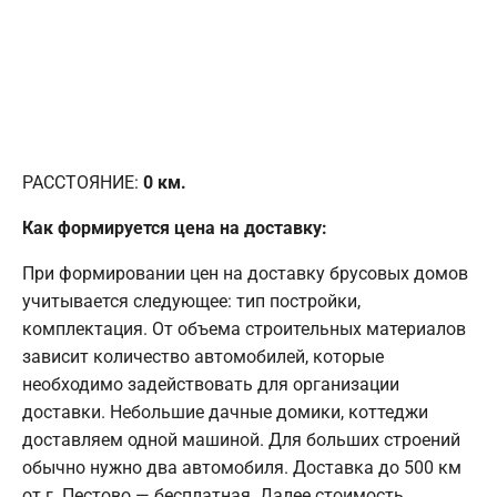
РАССТОЯНИЕ:
0
км.
Как формируется цена на доставку:
При формировании цен на доставку брусовых домов
учитывается следующее: тип постройки,
комплектация. От объема строительных материалов
зависит количество автомобилей, которые
необходимо задействовать для организации
доставки. Небольшие дачные домики, коттеджи
доставляем одной машиной. Для больших строений
обычно нужно два автомобиля. Доставка до 500 км
от г. Пестово — бесплатная. Далее стоимость