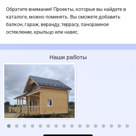
Обратите внимание! Проекты, которые вы найдете в
каталоге, можно поменять. Вы сможете добавить
балкон, гараж, веранду, террасу, панорамное
остекление, крыльцо или навес.
Наши работы