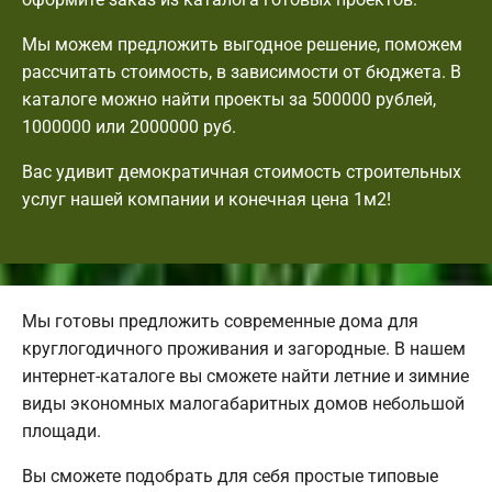
Мы можем предложить выгодное решение, поможем
рассчитать стоимость, в зависимости от бюджета. В
каталоге можно найти проекты за 500000 рублей,
1000000 или 2000000 руб.
Вас удивит демократичная стоимость строительных
услуг нашей компании и конечная цена 1м2!
Мы готовы предложить современные дома для
круглогодичного проживания и загородные. В нашем
интернет-каталоге вы сможете найти летние и зимние
виды экономных малогабаритных домов небольшой
площади.
Вы сможете подобрать для себя простые типовые