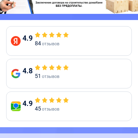
4.9
84
отзывов
4.8
51
отзывов
4.9
45
отзывов