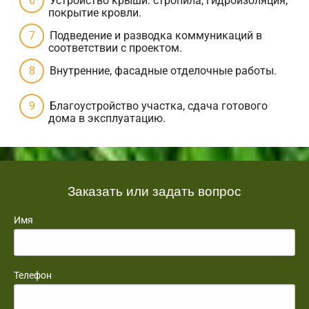
Устройство крыши: стропила, гидроизоляция,
покрытие кровли.
Подведение и разводка коммуникаций в
соответствии с проектом.
Внутренние, фасадные отделочные работы.
Благоустройство участка, сдача готового
дома в эксплуатацию.
Заказать или задать вопрос
Имя
Телефон