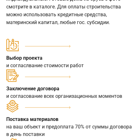
смотрите в каталоге. Для оплаты строительства
можно использовать кредитные средства,
материнский капитал, любые гос. субсидии.
Выбор проекта
и согласлвание стоимости работ
Заключение договора
и согласование всех организационных моментов
Поставка материалов
на ваш объект и предоплата 70% от суммы договора
в день поставки