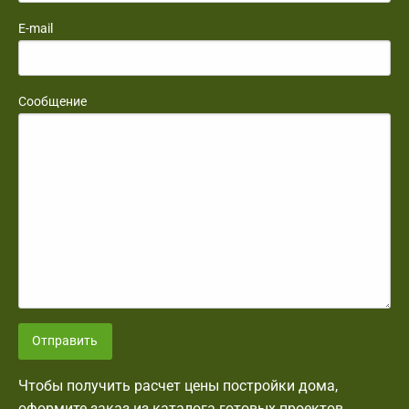
E-mail
Сообщение
Отправить
Чтобы получить расчет цены постройки дома,
оформите заказ из каталога готовых проектов.