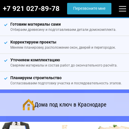
+7 921 027-89-78
Перезвоните мне
Готовим материалы сами
Отбираем древесину и подготавливаем детали домокомплекта.
Корректируем проекты
Меняем планировку, расположение окон, дверей и перегородок.
Уточняем комплектацию
Сверяем материалы и состав работ до окончательного расчёта.
Планируем строительство
Согласовываем подготовку участка и последовательность этапов.
Дома под ключ в Краснодаре