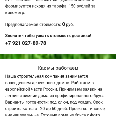
формируется исходя из тарифа: 150 рублей за
километр.
0
Предполагаемая стоимость:
руб.
Звоните чтобы узнать стоимость доставки!
+7 921 027-89-78
Как мы работаем
Наша строительная компания занимается
возведением деревянных домов. Работаем в
европейской части России. Принимаем заявки на
летние и зимние дома из профилированного бруса.
Варианты готовности: под ключ, под усадку. Срок
строительства от 20 до 60 дней. Проекты: типовые,
индивидуальные. Готовые дома из бруса с фото