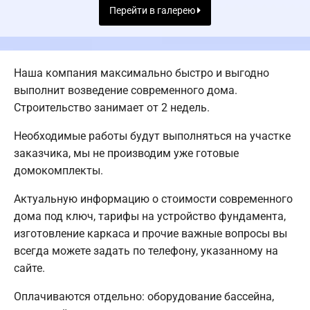
Перейти в галерею
Наша компания максимально быстро и выгодно
выполнит возведение современного дома.
Строительство занимает от 2 недель.
Необходимые работы будут выполняться на участке
заказчика, мы не производим уже готовые
домокомплекты.
Актуальную информацию о стоимости современного
дома под ключ, тарифы на устройство фундамента,
изготовление каркаса и прочие важные вопросы вы
всегда можете задать по телефону, указанному на
сайте.
Оплачиваются отдельно: оборудование бассейна,