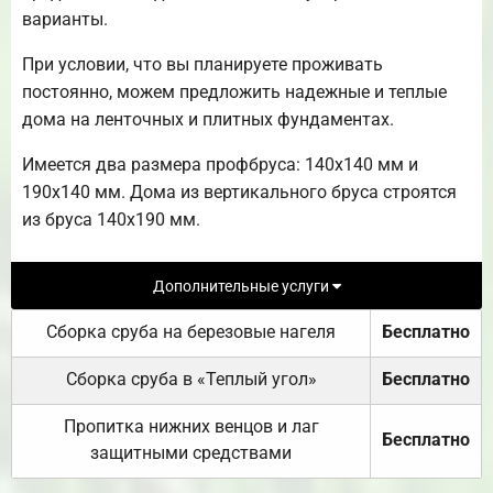
варианты.
При условии, что вы планируете проживать
постоянно, можем предложить надежные и теплые
дома на ленточных и плитных фундаментах.
Имеется два размера профбруса: 140х140 мм и
190х140 мм. Дома из вертикального бруса строятся
из бруса 140х190 мм.
Дополнительные услуги
Сборка сруба на березовые нагеля
Бесплатно
Сборка сруба в «Теплый угол»
Бесплатно
Пропитка нижних венцов и лаг
Бесплатно
защитными средствами