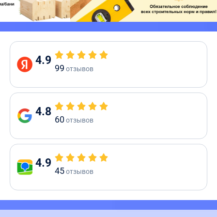
4.9
99
отзывов
4.8
60
отзывов
4.9
45
отзывов