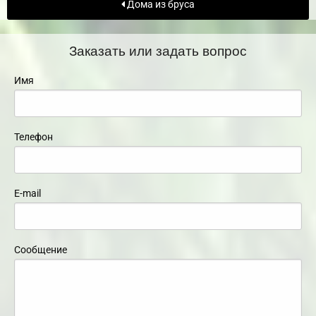
Дома из бруса
Заказать или задать вопрос
Имя
Телефон
E-mail
Сообщение