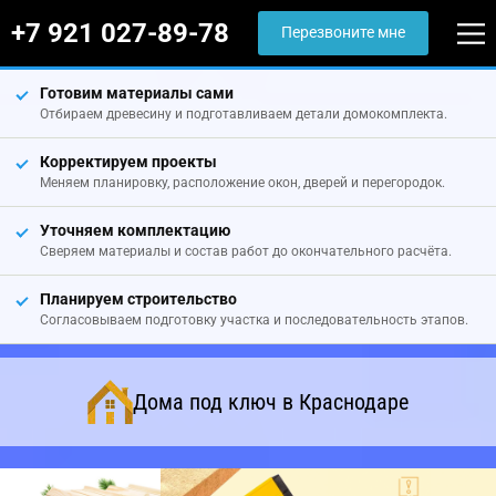
+7 921 027-89-78
Перезвоните мне
Готовим материалы сами
Отбираем древесину и подготавливаем детали домокомплекта.
Корректируем проекты
Меняем планировку, расположение окон, дверей и перегородок.
Уточняем комплектацию
Сверяем материалы и состав работ до окончательного расчёта.
Планируем строительство
Согласовываем подготовку участка и последовательность этапов.
Дома под ключ в Краснодаре