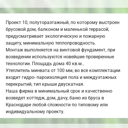
Проект 10, полутораэтажный, по которому выстроен
брусовой дом, балконом и маленькой террасой,
предусматривает экологическую и пожарную
защиту, минимальную теплопроводность.
Монтаж выполняется на винтовой фундамент, при
возведении используются новейшие проверенные
технологии. Площадь дома 40 кв.м..
Утеплитель минвата от 100 мм, во все комплектации
входит гидро- пароизоляция пола и междуэтажных
перекрытий, тип крыши двускатная.
Наша фирма в минимальный срок и качественно
возведет коттедж, дом, дачу, баню из бруса в
Краснодаре любой сложности по типовому или
индивидуальному проекту.