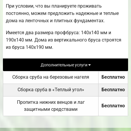
При условии, что вы планируете проживать
постоянно, можем предложить надежные и теплые
дома на ленточных и плитных фундаментах.
Имеется два размера профбруса: 140х140 мм и
190х140 мм. Дома из вертикального бруса строятся
из бруса 140х190 мм.
Дополнительные услуги
Сборка сруба на березовые нагеля
Бесплатно
Сборка сруба в «Теплый угол»
Бесплатно
Пропитка нижних венцов и лаг
Бесплатно
защитными средствами