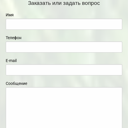
Заказать или задать вопрос
Имя
Телефон
E-mail
Сообщение