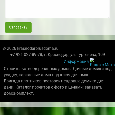
Отправить
© 2026 krasnodarbrusdoma.ru
+7 921 027-89-78; г. Краснодар, ул. Тургенева, 109
Информация
Строительство деревянных домов: Дачные домики под
усадку, каркасные дома под ключ для пмж.
Бригада плотников постороит садовые домики для
дачи. Каталог проектов с фото и ценами: заказать
домокомплект.