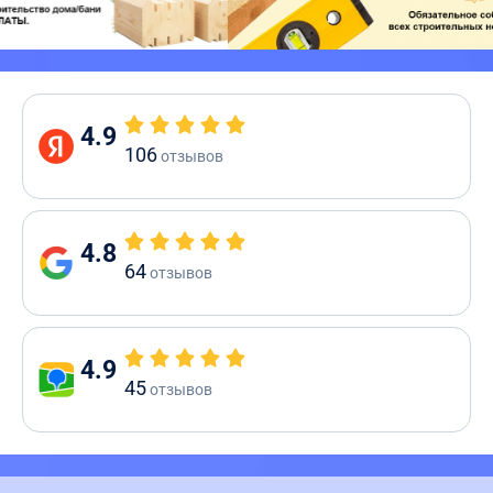
4.9
106
отзывов
4.8
64
отзывов
4.9
45
отзывов