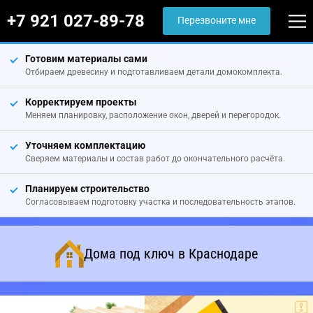
+7 921 027-89-78
Перезвоните мне
Готовим материалы сами
Отбираем древесину и подготавливаем детали домокомплекта.
Корректируем проекты
Меняем планировку, расположение окон, дверей и перегородок.
Уточняем комплектацию
Сверяем материалы и состав работ до окончательного расчёта.
Планируем строительство
Согласовываем подготовку участка и последовательность этапов.
Дома под ключ в Краснодаре