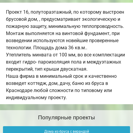
Проект 16, полутораэтажный, по которому выстроен
брусовой дом, , предусматривает экологическую и
пожарную защиту, минимальную теплопроводность.
Монтаж выполняется на винтовой фундамент, при
возведении используются новейшие проверенные
технологии. Площадь дома 36 кв.м..
Утеплитель минвата от 100 мм, во все комплектации
входит гидро- пароизоляция пола и междуэтажных
перекрытий, тип крыши двускатная.
Наша фирма в минимальный срок и качественно
возведет коттедж, дом, дачу, баню из бруса в
Краснодаре любой сложности по типовому или
индивидуальному проекту.
Популярные проекты
Дома из бруса с верандой