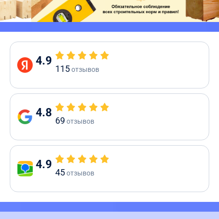
4.9
115
отзывов
4.8
69
отзывов
4.9
45
отзывов