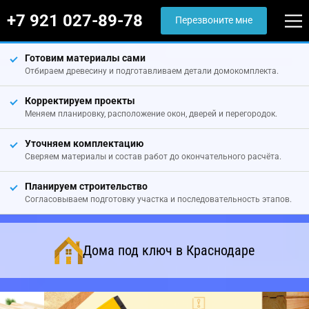
+7 921 027-89-78
Перезвоните мне
Готовим материалы сами
Отбираем древесину и подготавливаем детали домокомплекта.
Корректируем проекты
Меняем планировку, расположение окон, дверей и перегородок.
Уточняем комплектацию
Сверяем материалы и состав работ до окончательного расчёта.
Планируем строительство
Согласовываем подготовку участка и последовательность этапов.
Дома под ключ в Краснодаре