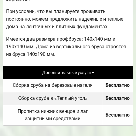
При условии, что вы планируете проживать
постоянно, можем предложить надежные и теплые
дома на ленточных и плитных фундаментах.
Имеется два размера профбруса: 140х140 мм и
190х140 мм. Дома из вертикального бруса строятся
из бруса 140х190 мм.
Дополнительные услуги
Сборка сруба на березовые нагеля
Бесплатно
Сборка сруба в «Теплый угол»
Бесплатно
Пропитка нижних венцов и лаг
Бесплатно
защитными средствами