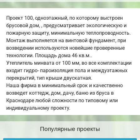
Проект 100, одноэтажный, по которому выстроен
брусовой дом, , предусматривает экологическую и
пожарную защиту, минимальную теплопроводность.
Монтаж выполняется на винтовой фундамент, при
возведении используются новейшие проверенные
технологии. Площадь дома 46 кв.м..
Утеплитель минвата от 100 мм, во все комплектации
входит гидро- пароизоляция пола и междуэтажных
перекрытий, тип крыши двускатная.
Наша фирма в минимальный срок и качественно
возведет коттедж, дом, дачу, баню из бруса в
Краснодаре любой сложности по типовому или
индивидуальному проекту.
Популярные проекты