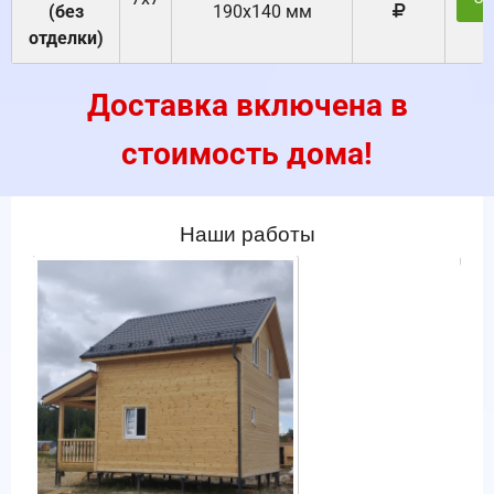
(без
190х140 мм
отделки)
Доставка включена в
стоимость дома!
Наши работы