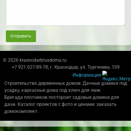
Отправить
© 2026 krasnodarbrusdoma.ru
+7 921 027-89-78; г. Краснодар, ул. Тургенева, 109
Информация
Строительство деревянных домов: Дачные домики под
усадку, каркасные дома под ключ для пмж.
Бригада плотников постороит садовые домики для
дачи. Каталог проектов с фото и ценами: заказать
домокомплект.