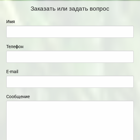
Заказать или задать вопрос
Имя
Телефон
E-mail
Сообщение