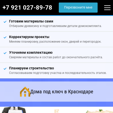
+7 921 027-89-78
Перезвоните мне
Готовим материалы сами
Отбираем древесину и подготавливаем детали домокомплекта.
Корректируем проекты
Меняем планировку, расположение окон, дверей и перегородок.
Уточняем комплектацию
Сверяем материалы и состав работ до окончательного расчёта.
Планируем строительство
Согласовываем подготовку участка и последовательность этапов.
Дома под ключ в Краснодаре