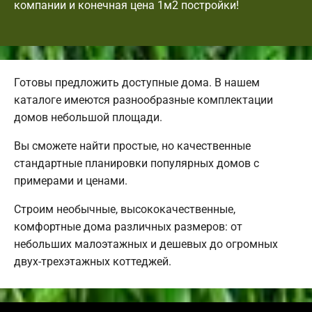
компании и конечная цена 1м2 постройки!
Готовы предложить доступные дома. В нашем
каталоге имеются разнообразные комплектации
домов небольшой площади.
Вы сможете найти простые, но качественные
стандартные планировки популярных домов с
примерами и ценами.
Строим необычные, высококачественные,
комфортные дома различных размеров: от
небольших малоэтажных и дешевых до огромных
двух-трехэтажных коттеджей.