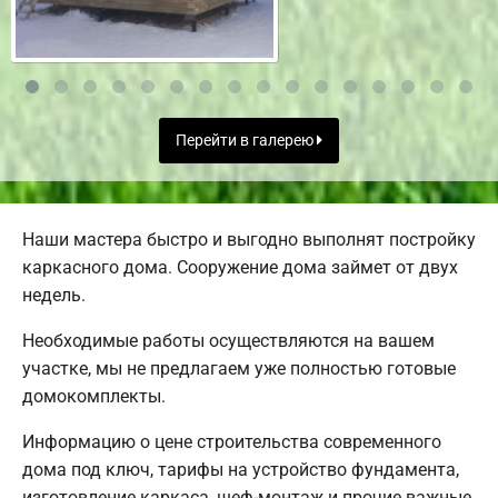
Перейти в галерею
Наши мастера быстро и выгодно выполнят постройку
каркасного дома. Сооружение дома займет от двух
недель.
Необходимые работы осуществляются на вашем
участке, мы не предлагаем уже полностью готовые
домокомплекты.
Информацию о цене строительства современного
дома под ключ, тарифы на устройство фундамента,
изготовление каркаса, шеф-монтаж и прочие важные