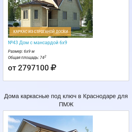
КАРКАС ИЗ СТРОГАНОЙ ДОСКИ
№43 Дом с мансардой 6х9
Размер: 6х9 м
2
Общая площадь: 74
от 2797100
Дома каркасные под ключ в Краснодаре для
ПМЖ