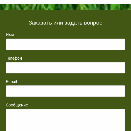
Заказать или задать вопрос
Имя
Телефон
E-mail
Сообщение