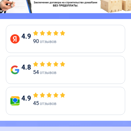
4.9
90
отзывов
4.8
54
отзывов
4.9
45
отзывов