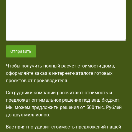
Отправить
Чтобы получить полный расчет стоимости дома,
оформляйте заказ в интернет-каталоге готовых
проектов от производителя.
Сотрудники компании рассчитают стоимость и
предложат оптимальное решение под ваш бюджет.
Мы можем предложить решения от 500 тыс. Рублей
до двух миллионов.
Вас приятно удивит стоимость предложений нашей