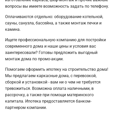
вопросы вы имеете возможность задать по телефону.
Оплачиваются отдельно: оборудование котельной,
сауны, санузла, бассейна, а также монтаж печки и
камина.
Ищете профессиональную компанию для постройки
современного дома и наши цены и условия вас
заинтересовали? Готовы предложить выгодный
монтаж дома по промо-акции.
Помогаем оформить ипотеку на строительство дома!
Мы предлагаем каркасные дома, с перевозкой,
сборкой и установкой - вам ни о чем не требуется
тревожиться. Возможна оплата наличными, в
рассрочку, а также при помощи материнского
капитала. Ипотека предоставляется банком-
партнером компании.