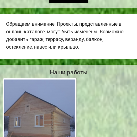
Обращаем внимание! Проекты, представленные в
онлайн-каталоге, могут быть изменены. Возможно
добавить гараж, террасу, веранду, балкон,
остекление, навес или крыльцо.
Наши работы