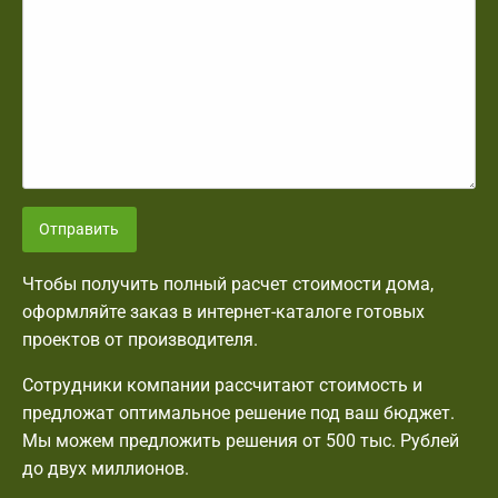
Отправить
Чтобы получить полный расчет стоимости дома,
оформляйте заказ в интернет-каталоге готовых
проектов от производителя.
Сотрудники компании рассчитают стоимость и
предложат оптимальное решение под ваш бюджет.
Мы можем предложить решения от 500 тыс. Рублей
до двух миллионов.