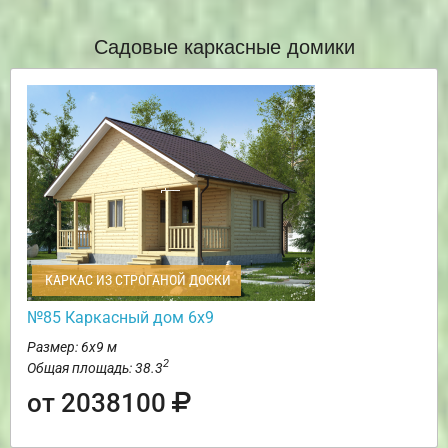
Садовые каркасные домики
КАРКАС ИЗ СТРОГАНОЙ ДОСКИ
№85 Каркасный дом 6х9
Размер: 6х9 м
2
Общая площадь: 38.3
от 2038100