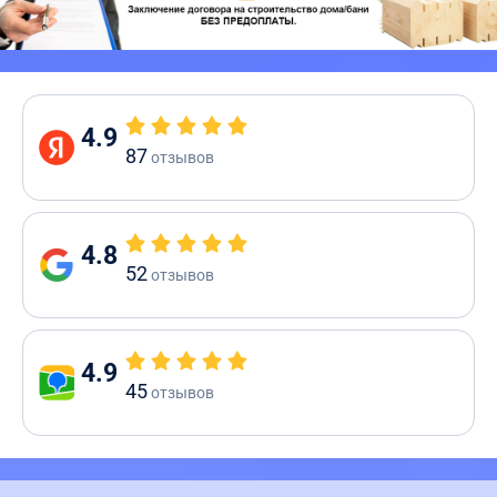
4.9
87
отзывов
4.8
52
отзывов
4.9
45
отзывов