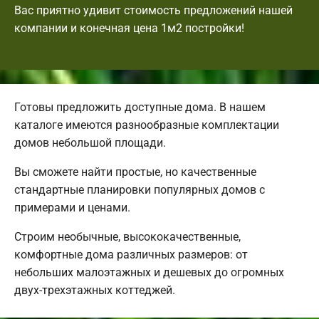
Вас приятно удивит стоимость предложений нашей
компании и конечная цена 1м2 постройки!
Готовы предложить доступные дома. В нашем
каталоге имеются разнообразные комплектации
домов небольшой площади.
Вы сможете найти простые, но качественные
стандартные планировки популярных домов с
примерами и ценами.
Строим необычные, высококачественные,
комфортные дома различных размеров: от
небольших малоэтажных и дешевых до огромных
двух-трехэтажных коттеджей.