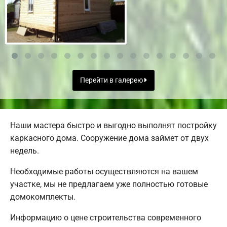
Перейти в галерею
Наши мастера быстро и выгодно выполнят постройку
каркасного дома. Сооружение дома займет от двух
недель.
Необходимые работы осуществляются на вашем
участке, мы не предлагаем уже полностью готовые
домокомплекты.
Информацию о цене строительства современного