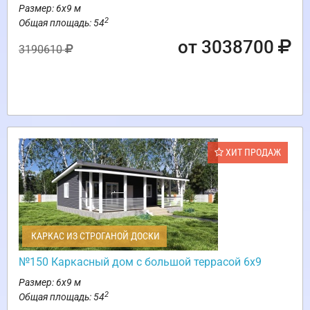
Размер: 6х9 м
2
Общая площадь: 54
от 3038700
3190610
ХИТ ПРОДАЖ
КАРКАС ИЗ СТРОГАНОЙ ДОСКИ
№150 Каркасный дом с большой террасой 6х9
Размер: 6х9 м
2
Общая площадь: 54