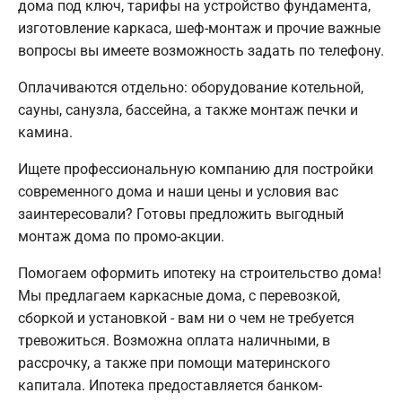
дома под ключ, тарифы на устройство фундамента,
изготовление каркаса, шеф-монтаж и прочие важные
вопросы вы имеете возможность задать по телефону.
Оплачиваются отдельно: оборудование котельной,
сауны, санузла, бассейна, а также монтаж печки и
камина.
Ищете профессиональную компанию для постройки
современного дома и наши цены и условия вас
заинтересовали? Готовы предложить выгодный
монтаж дома по промо-акции.
Помогаем оформить ипотеку на строительство дома!
Мы предлагаем каркасные дома, с перевозкой,
сборкой и установкой - вам ни о чем не требуется
тревожиться. Возможна оплата наличными, в
рассрочку, а также при помощи материнского
капитала. Ипотека предоставляется банком-