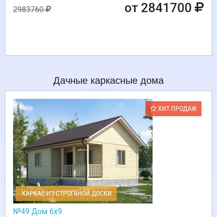
от 2841700
2983760
Дачные каркасные дома
ХИТ ПРОДАЖ
КАРКАС ИЗ СТРОГАНОЙ ДОСКИ
№49 Дом 6х9