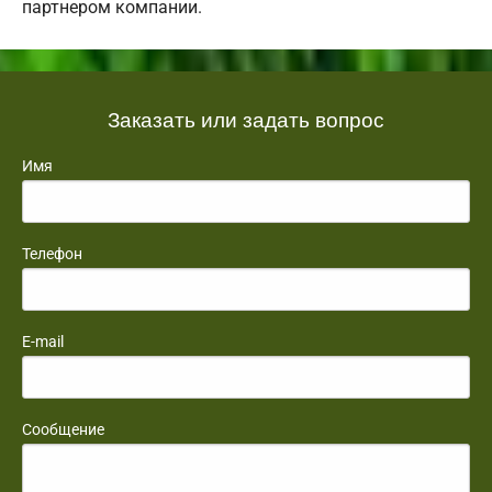
партнером компании.
Заказать или задать вопрос
Имя
Телефон
E-mail
Сообщение