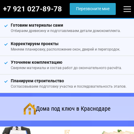
+7 921 027-89-78
Перезвоните мне
Готовим материалы сами
Отбираем древесину и подготавливаем детали домокомплекта.
Корректируем проекты
Меняем планировку, расположение окон, дверей и перегородок.
Уточняем комплектацию
Сверяем материалы и состав работ до окончательного расчёта.
Планируем строительство
Согласовываем подготовку участка и последовательность этапов.
Дома под ключ в Краснодаре