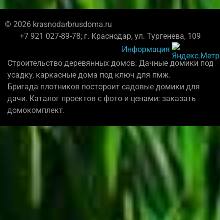
© 2026 krasnodarbrusdoma.ru
+7 921 027-89-78; г. Краснодар, ул. Тургенева, 109
Информация
Строительство деревянных домов: Дачные домики под
усадку, каркасные дома под ключ для пмж.
Бригада плотников постороит садовые домики для
дачи. Каталог проектов с фото и ценами: заказать
домокомплект.