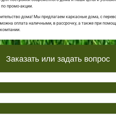
по промо-акции.
ительство дома! Мы предлагаем каркасные дома, с перевоз
зможна оплата наличными, в рассрочку, а также при помо
 компании.
Заказать или задать вопрос