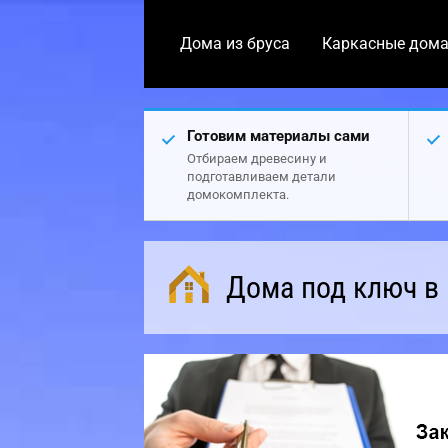
Дома из бруса
Каркасные дом
Готовим материалы сами
Отбираем древесину и
подготавливаем детали
домокомплекта.
Дома под ключ в