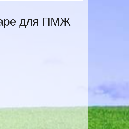
даре для ПМЖ