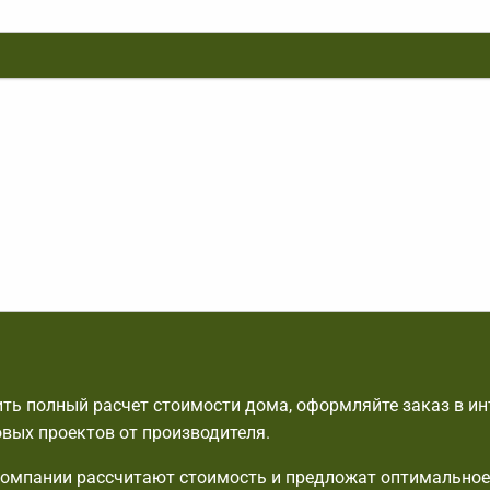
ть полный расчет стоимости дома, оформляйте заказ в ин
овых проектов от производителя.
омпании рассчитают стоимость и предложат оптимальное