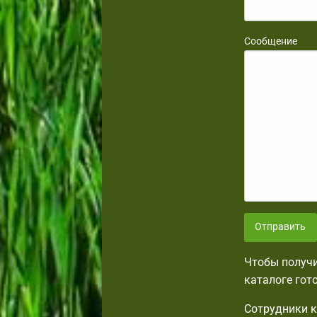
Сообщение
Отправить
Чтобы получи
каталоге гот
Сотрудники к