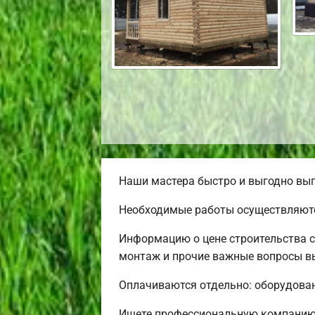
Наши мастера быстро и выгодно вып
Необходимые работы осуществляютс
Информацию о цене строительства с
монтаж и прочие важные вопросы вы
Оплачиваются отдельно: оборудовани
Ищете профессиональную компанию 