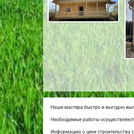
Наши мастера быстро и выгодно вып
Необходимые работы осуществляютс
Информацию о цене строительства с