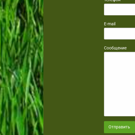
E-mail
Сообщение
Отправить