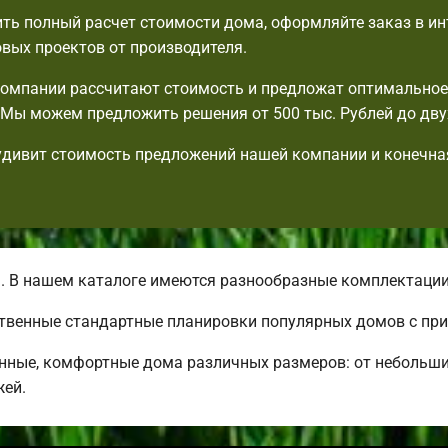
ть полный расчет стоимости дома, оформляйте заказ в ин
овых проектов от производителя.
омпании рассчитают стоимость и предложат оптимальное
Мы можем предложить решения от 500 тыс. Рублей до дву
удивит стоимость предложений нашей компании и конечна
. В нашем каталоге имеются разнообразные комплектаци
ственные стандартные планировки популярных домов с пр
нные, комфортные дома различных размеров: от небольш
жей.