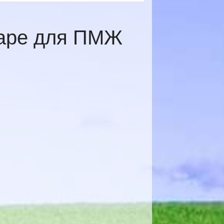
даре для ПМЖ