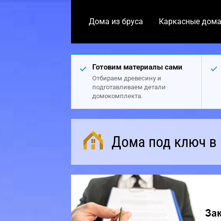
Дома из бруса
Каркасные дом
Готовим материалы сами
Отбираем древесину и
подготавливаем детали
домокомплекта.
Дома под ключ в