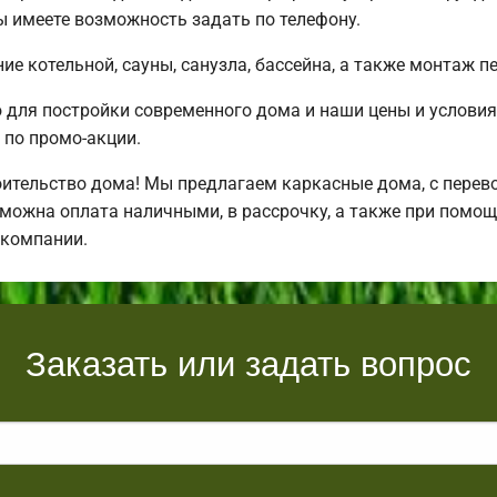
 имеете возможность задать по телефону.
е котельной, сауны, санузла, бассейна, а также монтаж п
для постройки современного дома и наши цены и условия
по промо-акции.
ительство дома! Мы предлагаем каркасные дома, с перевоз
зможна оплата наличными, в рассрочку, а также при помо
 компании.
Заказать или задать вопрос