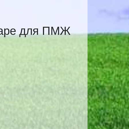
даре для ПМЖ