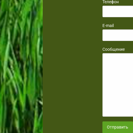
Телефон
E-mail
Сообщение
Отправить