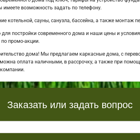
 имеете возможность задать по телефону.
е котельной, сауны, санузла, бассейна, а также монтаж п
для постройки современного дома и наши цены и условия
по промо-акции.
ительство дома! Мы предлагаем каркасные дома, с перевоз
зможна оплата наличными, в рассрочку, а также при помо
 компании.
Заказать или задать вопрос