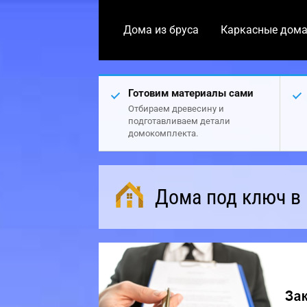
Дома из бруса
Каркасные дом
Готовим материалы сами
Отбираем древесину и
подготавливаем детали
домокомплекта.
Дома под ключ в