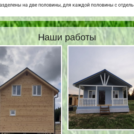
разделены на две половины, для каждой половины с отдел
Наши работы