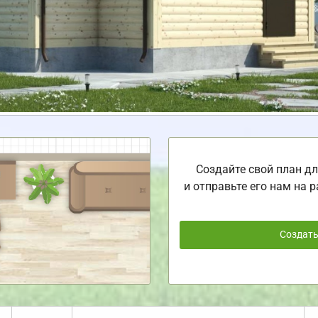
Создайте свой план дл
и отправьте его нам на р
Создат