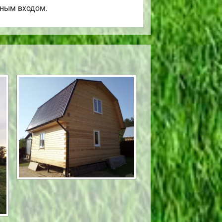
ьным входом.