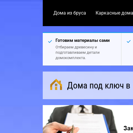
Дома из бруса
Каркасные дом
Готовим материалы сами
Отбираем древесину и
подготавливаем детали
домокомплекта.
Дома под ключ в