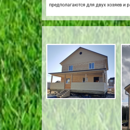
предполагаются для двух хозяев и 