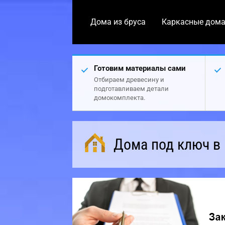
Дома из бруса
Каркасные дом
Готовим материалы сами
Отбираем древесину и
подготавливаем детали
домокомплекта.
Дома под ключ в