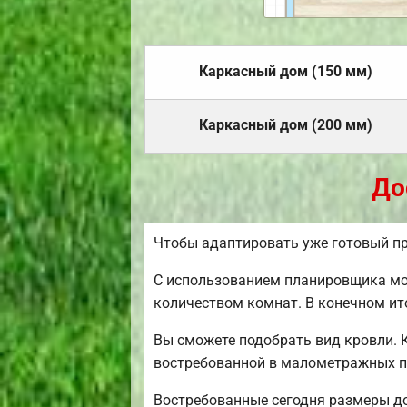
Каркасный дом (150 мм)
Каркасный дом (200 мм)
До
Чтобы адаптировать уже готовый пр
С использованием планировщика мож
количеством комнат. В конечном ит
Вы сможете подобрать вид кровли. 
востребованной в малометражных п
Востребованные сегодня размеры дом