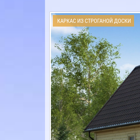
КАРКАС ИЗ СТРОГАНОЙ ДОСКИ