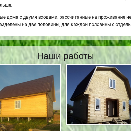
ольше.
ые дома с двумя входами, рассчитанные на проживание не
разделены на две половины, для каждой половины с отдел
Наши работы