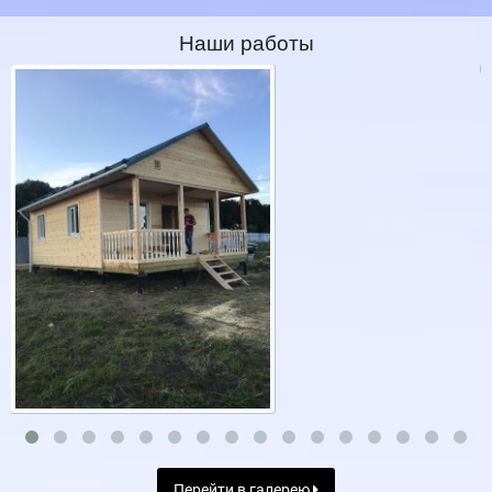
Наши работы
Перейти в галерею