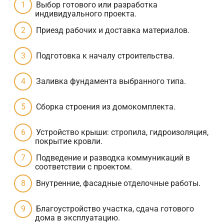
Выбор готового или разработка
индивидуального проекта.
Приезд рабочих и доставка материалов.
Подготовка к началу строительства.
Заливка фундамента выбранного типа.
Сборка строения из домокомплекта.
Устройство крыши: стропила, гидроизоляция,
покрытие кровли.
Подведение и разводка коммуникаций в
соответствии с проектом.
Внутренние, фасадные отделочные работы.
Благоустройство участка, сдача готового
дома в эксплуатацию.