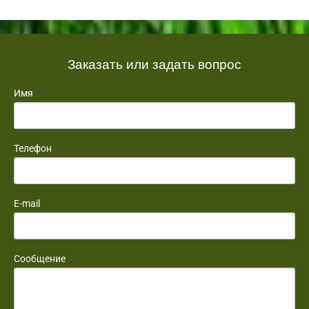
Заказать или задать вопрос
Имя
Телефон
E-mail
Сообщение