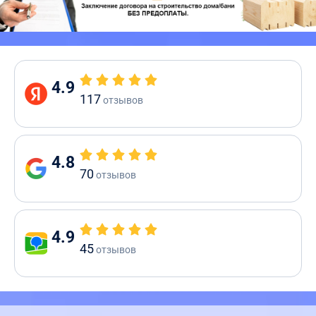
4.9
117
отзывов
4.8
70
отзывов
4.9
45
отзывов