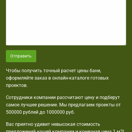
Отправить
Чтобы получить точный расчет цены бани,
оформляйте заказ в онлайн-каталоге готовых
проектов.
Сотрудники компании рассчитают цену и подберут
самое лучшее решение. Мы предлагаем проекты от
500000 рублей до 1000000 руб.
Вас приятно удивит невысокая стоимость
предложений нашей компании и конечная цена 1 м2!