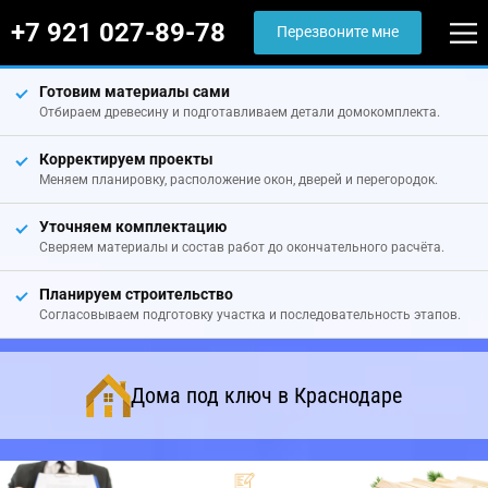
+7 921 027-89-78
Перезвоните мне
Готовим материалы сами
Отбираем древесину и подготавливаем детали домокомплекта.
Корректируем проекты
Меняем планировку, расположение окон, дверей и перегородок.
Уточняем комплектацию
Сверяем материалы и состав работ до окончательного расчёта.
Планируем строительство
Согласовываем подготовку участка и последовательность этапов.
Дома под ключ в Краснодаре