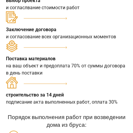
Выбор проекта
и согласлвание стоимости работ
Заключение договора
и согласование всех организационных моментов
Поставка материалов
на ваш объект и предоплата 70% от суммы договора
в день поставки
строительство за 14 дней
подписание акта выполненных работ, оплата 30%
Порядок выполнения работ при возведении
дома из бруса: