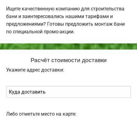
Ищете качественную компанию для строительства
бани и заинтересовались нашими тарифами и
предложениями? Готовы предложить монтаж бани
по специальной промо-акции.
Расчёт стоимости доставки
Укажите адрес доставки:
Либо отметьте место на карте: