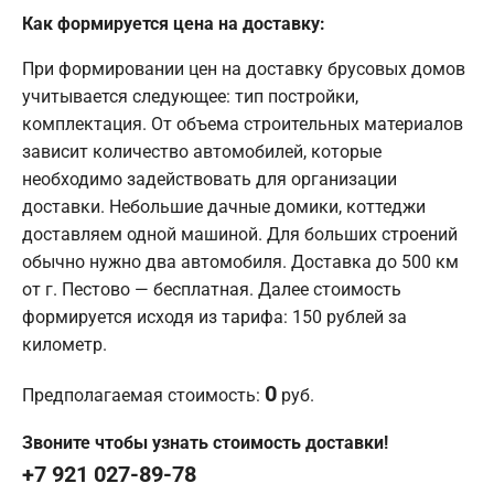
Как формируется цена на доставку:
При формировании цен на доставку брусовых домов
учитывается следующее: тип постройки,
комплектация. От объема строительных материалов
зависит количество автомобилей, которые
необходимо задействовать для организации
доставки. Небольшие дачные домики, коттеджи
доставляем одной машиной. Для больших строений
обычно нужно два автомобиля. Доставка до 500 км
от г. Пестово — бесплатная. Далее стоимость
формируется исходя из тарифа: 150 рублей за
километр.
0
Предполагаемая стоимость:
руб.
Звоните чтобы узнать стоимость доставки!
+7 921 027-89-78