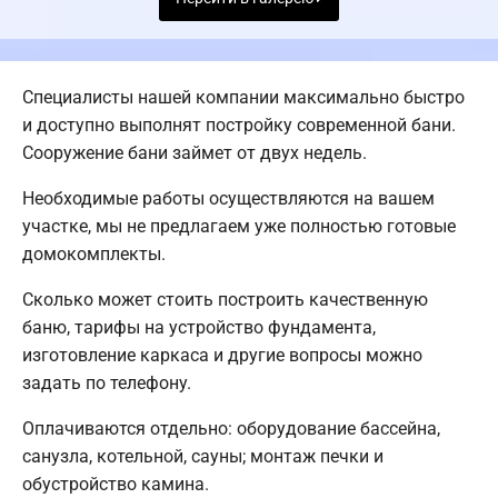
Специалисты нашей компании максимально быстро
и доступно выполнят постройку современной бани.
Сооружение бани займет от двух недель.
Необходимые работы осуществляются на вашем
участке, мы не предлагаем уже полностью готовые
домокомплекты.
Сколько может стоить построить качественную
баню, тарифы на устройство фундамента,
изготовление каркаса и другие вопросы можно
задать по телефону.
Оплачиваются отдельно: оборудование бассейна,
санузла, котельной, сауны; монтаж печки и
обустройство камина.