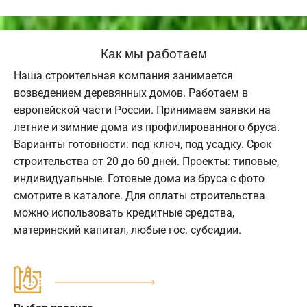
Как мы работаем
Наша строительная компания занимается
возведением деревянных домов. Работаем в
европейской части России. Принимаем заявки на
летние и зимние дома из профилированного бруса.
Варианты готовности: под ключ, под усадку. Срок
строительства от 20 до 60 дней. Проекты: типовые,
индивидуальные. Готовые дома из бруса с фото
смотрите в каталоге. Для оплаты строительства
можно использовать кредитные средства,
материнский капитал, любые гос. субсидии.