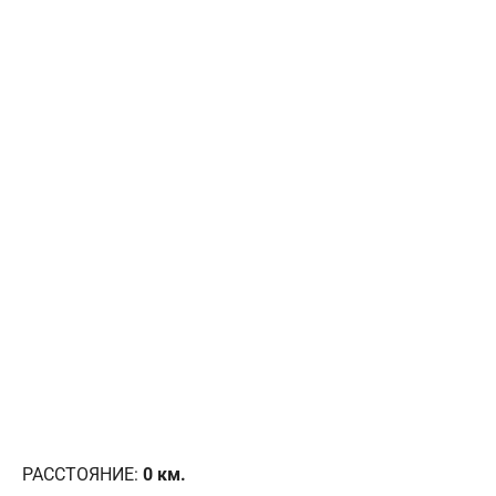
РАССТОЯНИЕ:
0
км.