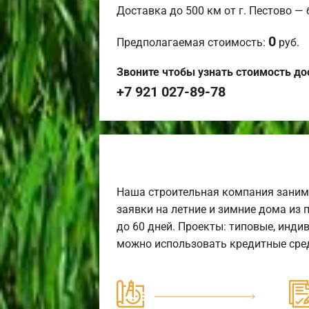
Доставка до 500 км от г. Пестово —
0
Предполагаемая стоимость:
руб.
Звоните чтобы узнать стоимость до
+7 921 027-89-78
Наша строительная компания заним
заявки на летние и зимние дома из 
до 60 дней. Проекты: типовые, инди
можно использовать кредитные сред