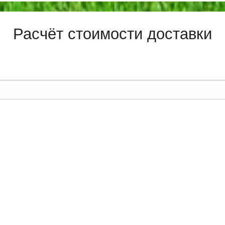
Расчёт стоимости доставки