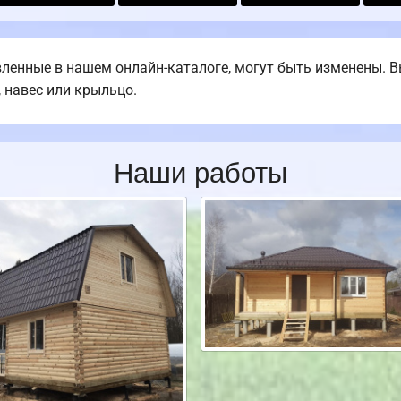
ленные в нашем онлайн-каталоге, могут быть изменены. 
, навес или крыльцо.
Наши работы