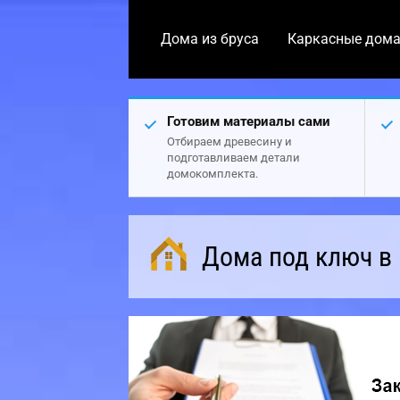
Дома из бруса
Каркасные дом
Готовим материалы сами
Отбираем древесину и
подготавливаем детали
домокомплекта.
Дома под ключ в