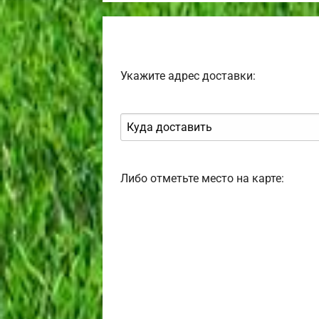
Укажите адрес доставки:
Либо отметьте место на карте: