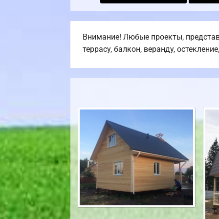
Внимание! Любые проекты, представ
террасу, балкон, веранду, остекление