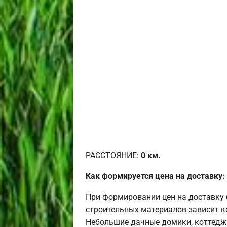
РАССТОЯНИЕ:
0
км.
Как формируется цена на доставку:
При формировании цен на доставку 
строительных материалов зависит к
Небольшие дачные домики, коттедж