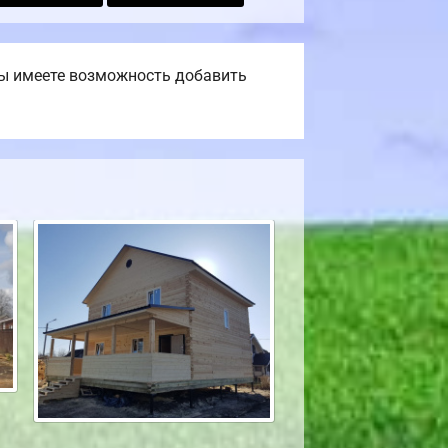
Вы имеете возможность добавить