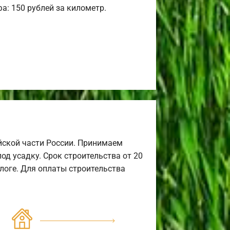
а: 150 рублей за километр.
йской части России. Принимаем
од усадку. Срок строительства от 20
алоге. Для оплаты строительства