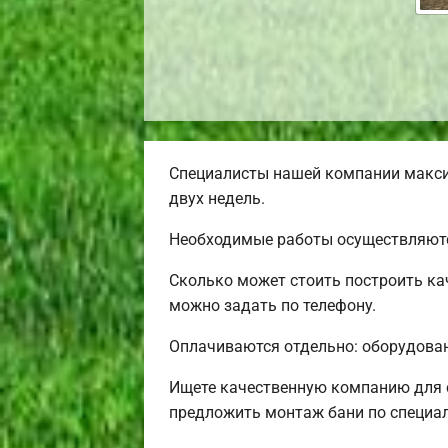
Специалисты нашей компании максим
двух недель.
Необходимые работы осуществляютс
Сколько может стоить построить ка
можно задать по телефону.
Оплачиваются отдельно: оборудовани
Ищете качественную компанию для 
предложить монтаж бани по специа