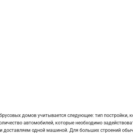
брусовых домов учитывается следующее: тип постройки, 
оличество автомобилей, которые необходимо задействоват
и доставляем одной машиной. Для больших строений обыч