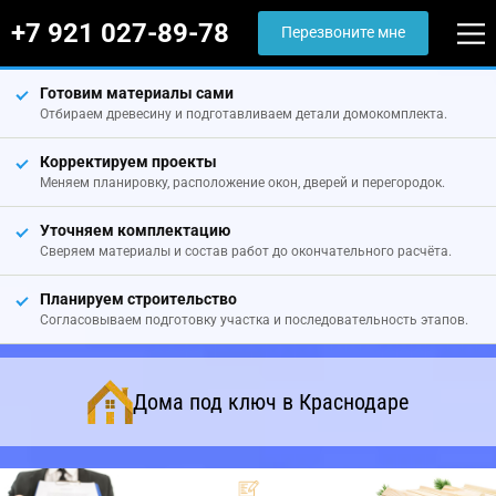
+7 921 027-89-78
Перезвоните мне
Готовим материалы сами
Отбираем древесину и подготавливаем детали домокомплекта.
Корректируем проекты
Меняем планировку, расположение окон, дверей и перегородок.
Уточняем комплектацию
Сверяем материалы и состав работ до окончательного расчёта.
Планируем строительство
Согласовываем подготовку участка и последовательность этапов.
Дома под ключ в Краснодаре