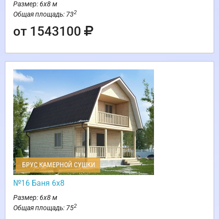
Размер: 6х8 м
2
Общая площадь: 73
от 1543100
БРУС КАМЕРНОЙ СУШКИ
№16 Баня 6х8
Размер: 6х8 м
2
Общая площадь: 75