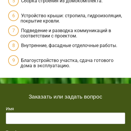
Сборка строения из домокомплекта.
Устройство крыши: стропила, гидроизоляция,
покрытие кровли.
Подведение и разводка коммуникаций в
соответствии с проектом.
Внутренние, фасадные отделочные работы.
Благоустройство участка, сдача готового
дома в эксплуатацию.
Заказать или задать вопрос
Имя