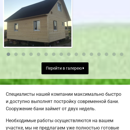
Перейти в галерею
Специалисты нашей компании максимально быстро
и доступно выполнят постройку современной бани.
Сооружение бани займет от двух недель.
Необходимые работы осуществляются на вашем
участке, мы не предлагаем уже полностью готовые