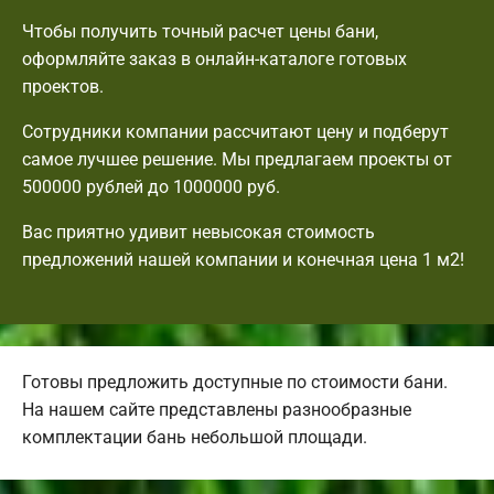
Чтобы получить точный расчет цены бани,
оформляйте заказ в онлайн-каталоге готовых
проектов.
Сотрудники компании рассчитают цену и подберут
самое лучшее решение. Мы предлагаем проекты от
500000 рублей до 1000000 руб.
Вас приятно удивит невысокая стоимость
предложений нашей компании и конечная цена 1 м2!
Готовы предложить доступные по стоимости бани.
На нашем сайте представлены разнообразные
комплектации бань небольшой площади.