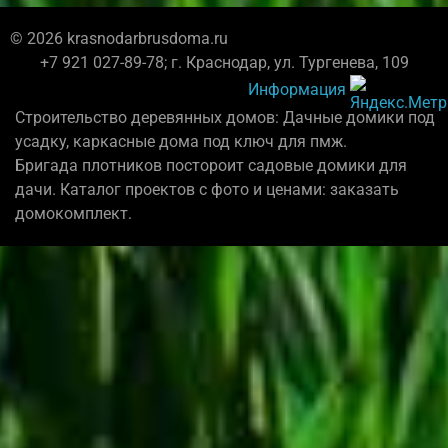
© 2026 krasnodarbrusdoma.ru
+7 921 027-89-78; г. Краснодар, ул. Тургенева, 109
Информация
Строительство деревянных домов: Дачные домики под
усадку, каркасные дома под ключ для пмж.
Бригада плотников постороит садовые домики для
дачи. Каталог проектов с фото и ценами: заказать
домокомплект.