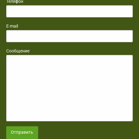
Телефон
E-mail
Сообщение
Отправить