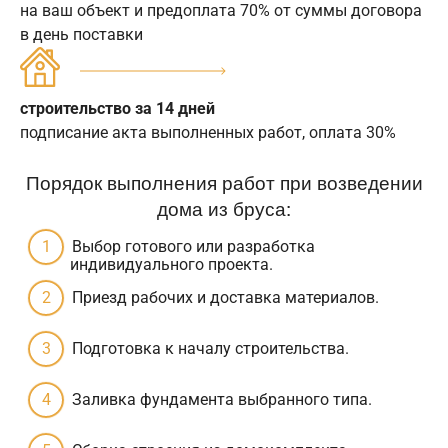
на ваш объект и предоплата 70% от суммы договора
в день поставки
строительство за 14 дней
подписание акта выполненных работ, оплата 30%
Порядок выполнения работ при возведении
дома из бруса:
Выбор готового или разработка
индивидуального проекта.
Приезд рабочих и доставка материалов.
Подготовка к началу строительства.
Заливка фундамента выбранного типа.