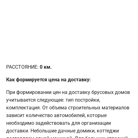
РАССТОЯНИЕ:
0
км.
Как формируется цена на доставку:
При формировании цен на доставку брусовых домов
учитывается следующее: тип постройки,
комплектация. От объема строительных материалов
зависит количество автомобилей, которые
необходимо задействовать для организации
доставки. Небольшие дачные домики, коттеджи