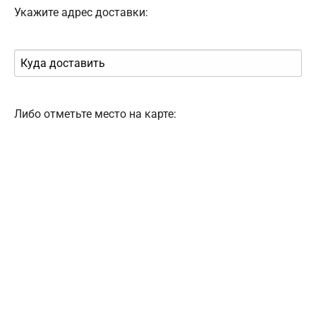
Укажите адрес доставки:
Либо отметьте место на карте: