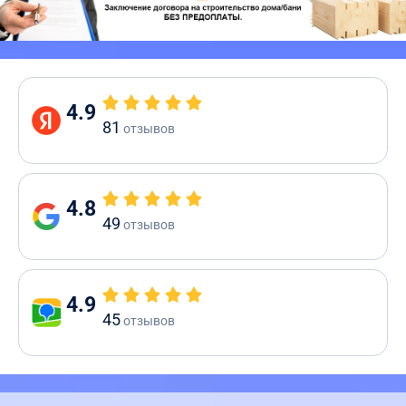
4.9
81
отзывов
4.8
49
отзывов
4.9
45
отзывов