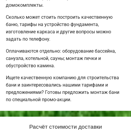
домокомплекты.
Сколько может стоить построить качественную
баню, тарифы на устройство фундамента,
изготовление каркаса и другие вопросы можно
задать по телефону.
Оплачиваются отдельно: оборудование бассейна,
санузла, котельной, сауны; монтаж печки и
обустройство камина.
Ищете качественную компанию для строительства
бани и заинтересовались нашими тарифами и
предложениями? Готовы предложить монтаж бани
по специальной промо-акции.
Расчёт стоимости доставки