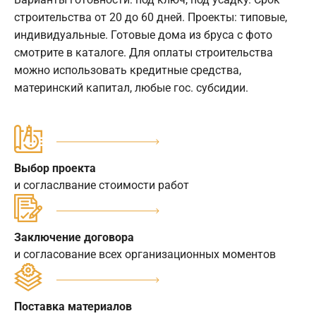
строительства от 20 до 60 дней. Проекты: типовые,
индивидуальные. Готовые дома из бруса с фото
смотрите в каталоге. Для оплаты строительства
можно использовать кредитные средства,
материнский капитал, любые гос. субсидии.
Выбор проекта
и согласлвание стоимости работ
Заключение договора
и согласование всех организационных моментов
Поставка материалов