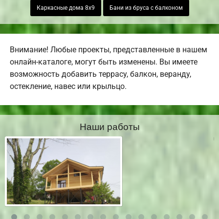
Каркасные дома 8х9
Бани из бруса с балконом
Внимание! Любые проекты, представленные в нашем
онлайн-каталоге, могут быть изменены. Вы имеете
возможность добавить террасу, балкон, веранду,
остекление, навес или крыльцо.
Наши работы