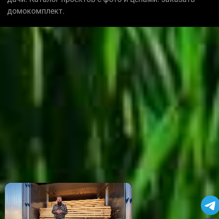
домокомплект.