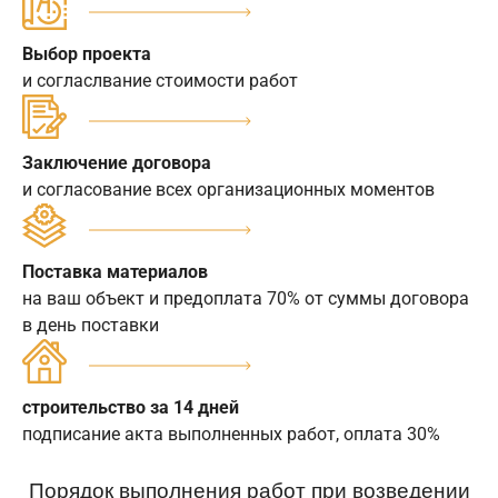
Выбор проекта
и согласлвание стоимости работ
Заключение договора
и согласование всех организационных моментов
Поставка материалов
на ваш объект и предоплата 70% от суммы договора
в день поставки
строительство за 14 дней
подписание акта выполненных работ, оплата 30%
Порядок выполнения работ при возведении