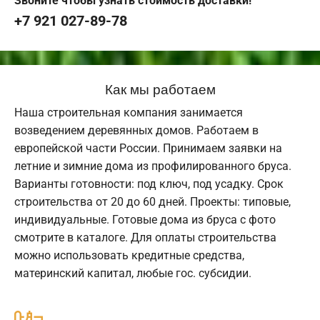
Звоните чтобы узнать стоимость доставки!
+7 921 027-89-78
Как мы работаем
Наша строительная компания занимается
возведением деревянных домов. Работаем в
европейской части России. Принимаем заявки на
летние и зимние дома из профилированного бруса.
Варианты готовности: под ключ, под усадку. Срок
строительства от 20 до 60 дней. Проекты: типовые,
индивидуальные. Готовые дома из бруса с фото
смотрите в каталоге. Для оплаты строительства
можно использовать кредитные средства,
материнский капитал, любые гос. субсидии.