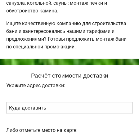
санузла, котельной, сауны; монтаж печки и
обустройство камина.
Ищете качественную компанию для строительства
бани и заинтересовались нашими тарифами и
предложениями? Готовы предложить монтаж бани
по специальной промо-акции.
Расчёт стоимости доставки
Укажите адрес доставки:
Либо отметьте место на карте: