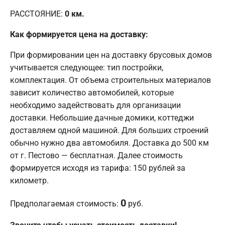
РАССТОЯНИЕ:
0
км.
Как формируется цена на доставку:
При формировании цен на доставку брусовых домов
учитывается следующее: тип постройки,
комплектация. От объема строительных материалов
зависит количество автомобилей, которые
необходимо задействовать для организации
доставки. Небольшие дачные домики, коттеджи
доставляем одной машиной. Для больших строений
обычно нужно два автомобиля. Доставка до 500 км
от г. Пестово — бесплатная. Далее стоимость
формируется исходя из тарифа: 150 рублей за
километр.
0
Предполагаемая стоимость:
руб.