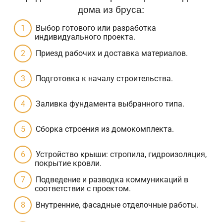
дома из бруса:
Выбор готового или разработка
индивидуального проекта.
Приезд рабочих и доставка материалов.
Подготовка к началу строительства.
Заливка фундамента выбранного типа.
Сборка строения из домокомплекта.
Устройство крыши: стропила, гидроизоляция,
покрытие кровли.
Подведение и разводка коммуникаций в
соответствии с проектом.
Внутренние, фасадные отделочные работы.