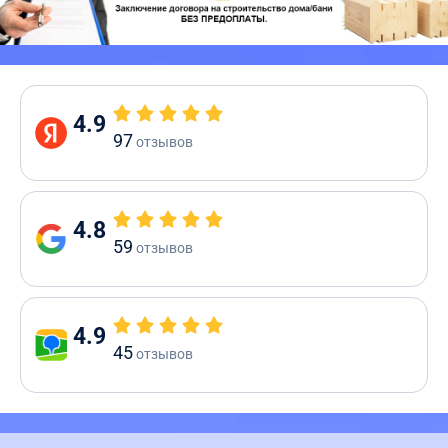
4.9
97
отзывов
4.8
59
отзывов
4.9
45
отзывов