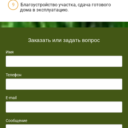
Благоустройство участка, сдача готового
дома в эксплуатацию.
Заказать или задать вопрос
Имя
Телефон
E-mail
Сообщение