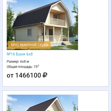
БРУС КАМЕРНОЙ СУШКИ
№16 Баня 6х8
Размер: 6х8 м
2
Общая площадь: 75
от 1466100