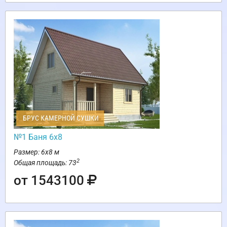
БРУС КАМЕРНОЙ СУШКИ
№1 Баня 6х8
Размер: 6х8 м
2
Общая площадь: 73
от 1543100