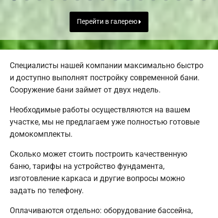
Перейти в галерею
Специалисты нашей компании максимально быстро
и доступно выполнят постройку современной бани.
Сооружение бани займет от двух недель.
Необходимые работы осуществляются на вашем
участке, мы не предлагаем уже полностью готовые
домокомплекты.
Сколько может стоить построить качественную
баню, тарифы на устройство фундамента,
изготовление каркаса и другие вопросы можно
задать по телефону.
Оплачиваются отдельно: оборудование бассейна,