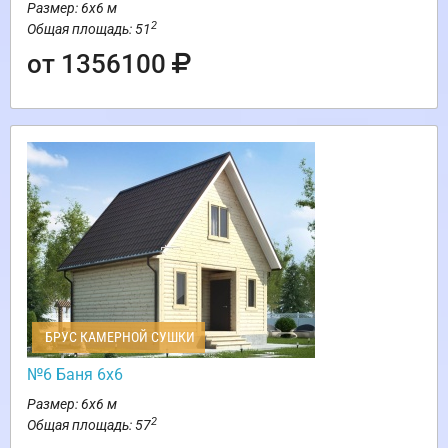
Размер: 6х6 м
2
Общая площадь: 51
от 1356100
БРУС КАМЕРНОЙ СУШКИ
№6 Баня 6х6
Размер: 6х6 м
2
Общая площадь: 57