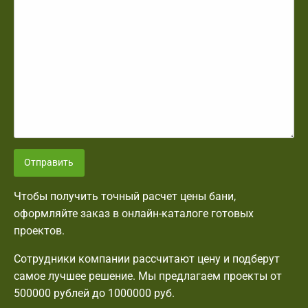
Отправить
Чтобы получить точный расчет цены бани,
оформляйте заказ в онлайн-каталоге готовых
проектов.
Сотрудники компании рассчитают цену и подберут
самое лучшее решение. Мы предлагаем проекты от
500000 рублей до 1000000 руб.