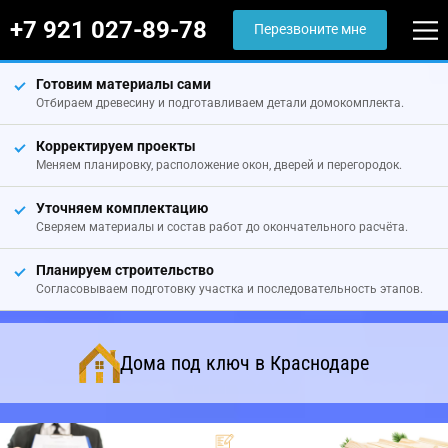
+7 921 027-89-78
Перезвоните мне
Готовим материалы сами
Отбираем древесину и подготавливаем детали домокомплекта.
Корректируем проекты
Меняем планировку, расположение окон, дверей и перегородок.
Уточняем комплектацию
Сверяем материалы и состав работ до окончательного расчёта.
Планируем строительство
Согласовываем подготовку участка и последовательность этапов.
Дома под ключ в Краснодаре