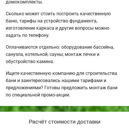
домокомплекты.
Сколько может стоить построить качественную
баню, тарифы на устройство фундамента,
изготовление каркаса и другие вопросы можно
задать по телефону.
Оплачиваются отдельно: оборудование бассейна,
санузла, котельной, сауны; монтаж печки и
обустройство камина.
Ищете качественную компанию для строительства
бани и заинтересовались нашими тарифами и
предложениями? Готовы предложить монтаж бани
по специальной промо-акции.
Расчёт стоимости доставки