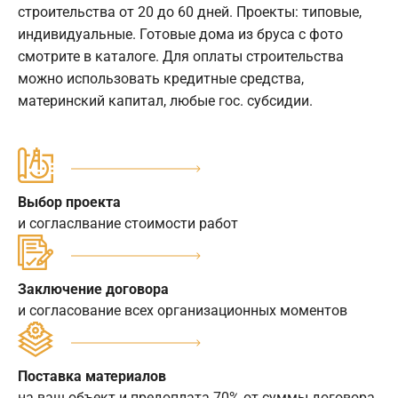
строительства от 20 до 60 дней. Проекты: типовые,
индивидуальные. Готовые дома из бруса с фото
смотрите в каталоге. Для оплаты строительства
можно использовать кредитные средства,
материнский капитал, любые гос. субсидии.
Выбор проекта
и согласлвание стоимости работ
Заключение договора
и согласование всех организационных моментов
Поставка материалов
на ваш объект и предоплата 70% от суммы договора