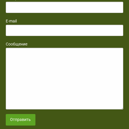
E-mail
Сообщение
Отправить