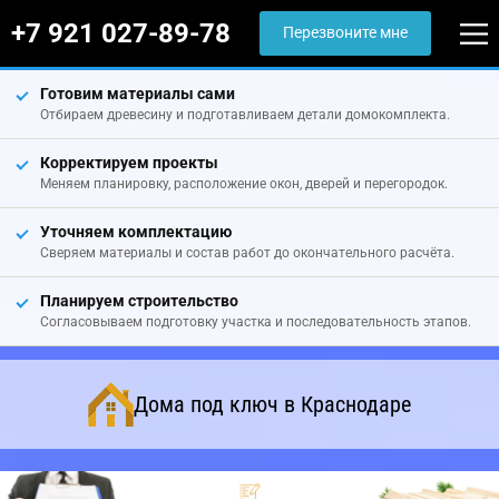
+7 921 027-89-78
Перезвоните мне
Готовим материалы сами
Отбираем древесину и подготавливаем детали домокомплекта.
Корректируем проекты
Меняем планировку, расположение окон, дверей и перегородок.
Уточняем комплектацию
Сверяем материалы и состав работ до окончательного расчёта.
Планируем строительство
Согласовываем подготовку участка и последовательность этапов.
Дома под ключ в Краснодаре