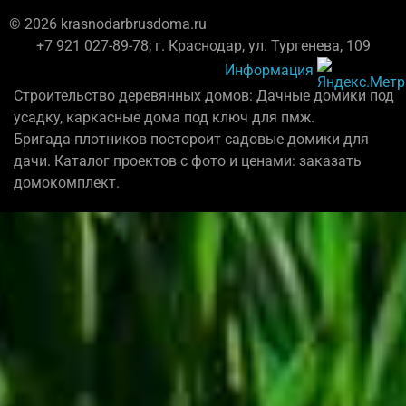
© 2026 krasnodarbrusdoma.ru
+7 921 027-89-78; г. Краснодар, ул. Тургенева, 109
Информация
Строительство деревянных домов: Дачные домики под
усадку, каркасные дома под ключ для пмж.
Бригада плотников постороит садовые домики для
дачи. Каталог проектов с фото и ценами: заказать
домокомплект.