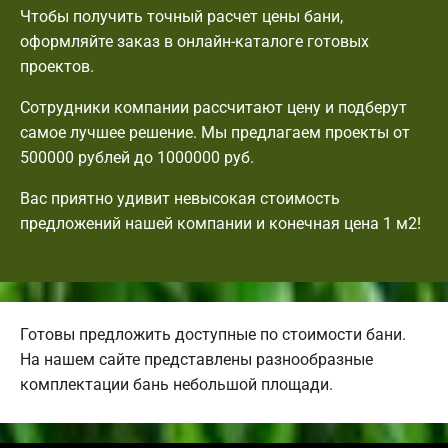
Чтобы получить точный расчет цены бани,
оформляйте заказ в онлайн-каталоге готовых
проектов.
Сотрудники компании рассчитают цену и подберут
самое лучшее решение. Мы предлагаем проекты от
500000 рублей до 1000000 руб.
Вас приятно удивит невысокая стоимость
предложений нашей компании и конечная цена 1 м2!
Готовы предложить доступные по стоимости бани.
На нашем сайте представлены разнообразные
комплектации бань небольшой площади.