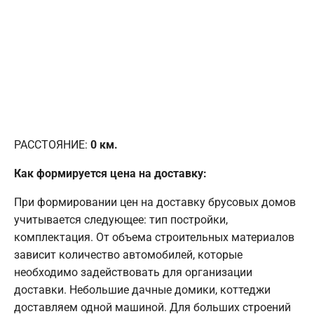
РАССТОЯНИЕ:
0
км.
Как формируется цена на доставку:
При формировании цен на доставку брусовых домов
учитывается следующее: тип постройки,
комплектация. От объема строительных материалов
зависит количество автомобилей, которые
необходимо задействовать для организации
доставки. Небольшие дачные домики, коттеджи
доставляем одной машиной. Для больших строений