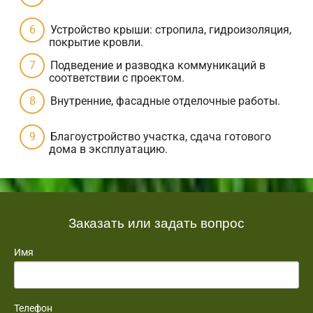
Устройство крыши: стропила, гидроизоляция,
покрытие кровли.
Подведение и разводка коммуникаций в
соответствии с проектом.
Внутренние, фасадные отделочные работы.
Благоустройство участка, сдача готового
дома в эксплуатацию.
Заказать или задать вопрос
Имя
Телефон