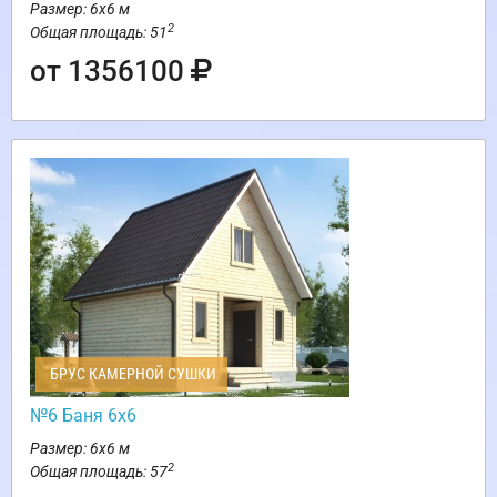
Размер: 6х6 м
2
Общая площадь: 51
от 1356100
БРУС КАМЕРНОЙ СУШКИ
№6 Баня 6х6
Размер: 6х6 м
2
Общая площадь: 57