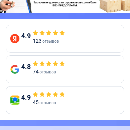
4.9
123
отзывов
4.8
74
отзывов
4.9
45
отзывов