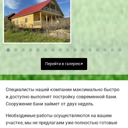
Перейти в галерею
Специалисты нашей компании максимально быстро
и доступно выполнят постройку современной бани.
Сооружение бани займет от двух недель.
Необходимые работы осуществляются на вашем
участке, мы не предлагаем уже полностью готовые