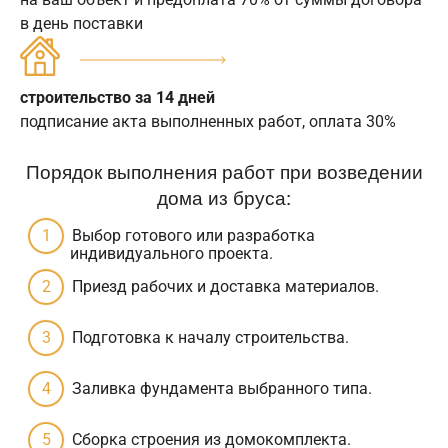
в день поставки
строительство за 14 дней
подписание акта выполненных работ, оплата 30%
Порядок выполнения работ при возведении
дома из бруса:
Выбор готового или разработка
индивидуального проекта.
Приезд рабочих и доставка материалов.
Подготовка к началу строительства.
Заливка фундамента выбранного типа.
Сборка строения из домокомплекта.