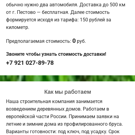
обычно нужно два автомобиля. Доставка до 500 км
от г. Пестово — бесплатная. Далее стоимость
формируется исходя из тарифа: 150 рублей за
километр.
0
Предполагаемая стоимость:
руб.
Звоните чтобы узнать стоимость доставки!
+7 921 027-89-78
Как мы работаем
Наша строительная компания занимается
возведением деревянных домов. Работаем в
европейской части России. Принимаем заявки на
летние и зимние дома из профилированного бруса.
Варианты готовности: под ключ, под усадку. Срок