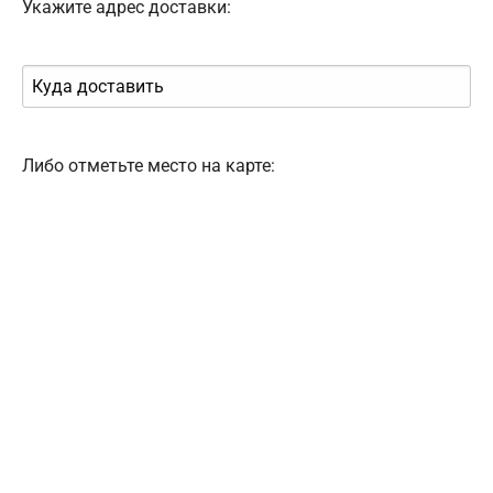
Укажите адрес доставки:
Либо отметьте место на карте: