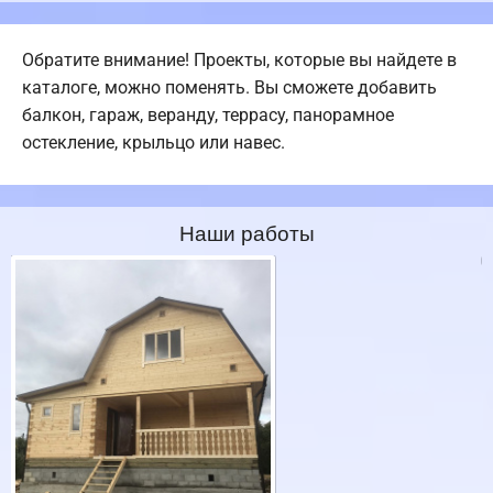
Обратите внимание! Проекты, которые вы найдете в
каталоге, можно поменять. Вы сможете добавить
балкон, гараж, веранду, террасу, панорамное
остекление, крыльцо или навес.
Наши работы