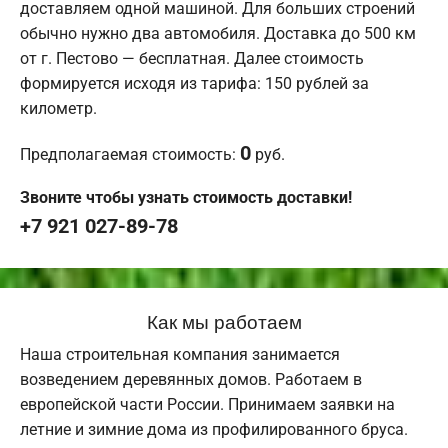
доставляем одной машиной. Для больших строений
обычно нужно два автомобиля. Доставка до 500 км
от г. Пестово — бесплатная. Далее стоимость
формируется исходя из тарифа: 150 рублей за
километр.
0
Предполагаемая стоимость:
руб.
Звоните чтобы узнать стоимость доставки!
+7 921 027-89-78
Как мы работаем
Наша строительная компания занимается
возведением деревянных домов. Работаем в
европейской части России. Принимаем заявки на
летние и зимние дома из профилированного бруса.