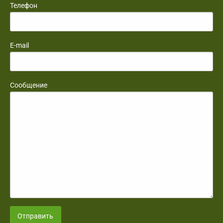
Телефон
E-mail
Сообщение
Отправить