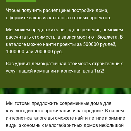
Чтобы получить расчет цены постройки дома,
оформите заказ из каталога готовых проектов.
Мы можем предложить выгодное решение, поможем
рассчитать стоимость, в зависимости от бюджета. В
каталоге можно найти проекты за 500000 рублей,
1000000 или 2000000 руб.
Вас удивит демократичная стоимость строительных
услуг нашей компании и конечная цена 1м2!
Мы готовы предложить современные дома для
круглогодичного проживания и загородные. В нашем
интернет-каталоге вы сможете найти летние и зимние
виды экономных малогабаритных домов небольшой