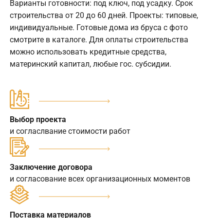
Варианты готовности: под ключ, под усадку. Срок
строительства от 20 до 60 дней. Проекты: типовые,
индивидуальные. Готовые дома из бруса с фото
смотрите в каталоге. Для оплаты строительства
можно использовать кредитные средства,
материнский капитал, любые гос. субсидии.
Выбор проекта
и согласлвание стоимости работ
Заключение договора
и согласование всех организационных моментов
Поставка материалов