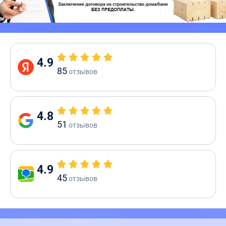
4.9
85
отзывов
4.8
51
отзывов
4.9
45
отзывов