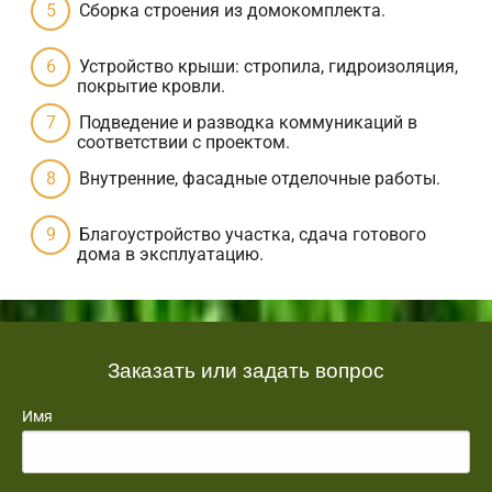
Сборка строения из домокомплекта.
Устройство крыши: стропила, гидроизоляция,
покрытие кровли.
Подведение и разводка коммуникаций в
соответствии с проектом.
Внутренние, фасадные отделочные работы.
Благоустройство участка, сдача готового
дома в эксплуатацию.
Заказать или задать вопрос
Имя