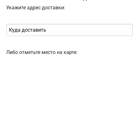
Укажите адрес доставки:
Либо отметьте место на карте: