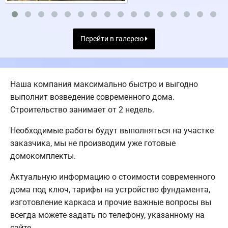
Перейти в галерею
Наша компания максимально быстро и выгодно
выполнит возведение современного дома.
Строительство занимает от 2 недель.
Необходимые работы будут выполняться на участке
заказчика, мы не производим уже готовые
домокомплекты.
Актуальную информацию о стоимости современного
дома под ключ, тарифы на устройство фундамента,
изготовление каркаса и прочие важные вопросы вы
всегда можете задать по телефону, указанному на
сайте.