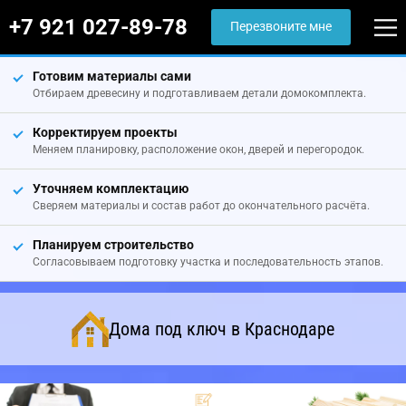
+7 921 027-89-78
Перезвоните мне
Готовим материалы сами
Отбираем древесину и подготавливаем детали домокомплекта.
Корректируем проекты
Меняем планировку, расположение окон, дверей и перегородок.
Уточняем комплектацию
Сверяем материалы и состав работ до окончательного расчёта.
Планируем строительство
Согласовываем подготовку участка и последовательность этапов.
Дома под ключ в Краснодаре