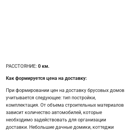
РАССТОЯНИЕ:
0
км.
Как формируется цена на доставку:
При формировании цен на доставку брусовых домов
учитывается следующее: тип постройки,
комплектация. От объема строительных материалов
зависит количество автомобилей, которые
необходимо задействовать для организации
доставки. Небольшие дачные домики, коттеджи