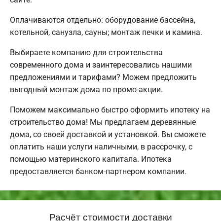
Оплачиваются отдельно: оборудование бассейна,
котельной, санузла, сауны; монтаж печки и камина.
Выбираете компанию для строительства
современного дома и заинтересовались нашими
предложениями и тарифами? Можем предложить
выгодный монтаж дома по промо-акции.
Поможем максимально быстро оформить ипотеку на
строительство дома! Мы предлагаем деревянные
дома, со своей доставкой и установкой. Вы сможете
оплатить наши услуги наличными, в рассрочку, с
помощью материнского капитала. Ипотека
предоставляется банком-партнером компании.
Расчёт стоимости доставки