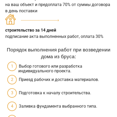
на ваш объект и предоплата 70% от суммы договора
в день поставки
строительство за 14 дней
подписание акта выполненных работ, оплата 30%
Порядок выполнения работ при возведении
дома из бруса:
Выбор готового или разработка
индивидуального проекта.
Приезд рабочих и доставка материалов.
Подготовка к началу строительства.
Заливка фундамента выбранного типа.