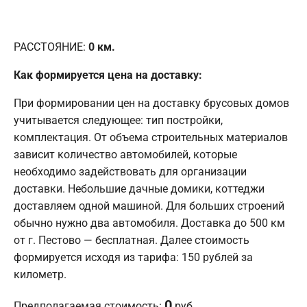
РАССТОЯНИЕ:
0
км.
Как формируется цена на доставку:
При формировании цен на доставку брусовых домов
учитывается следующее: тип постройки,
комплектация. От объема строительных материалов
зависит количество автомобилей, которые
необходимо задействовать для организации
доставки. Небольшие дачные домики, коттеджи
доставляем одной машиной. Для больших строений
обычно нужно два автомобиля. Доставка до 500 км
от г. Пестово — бесплатная. Далее стоимость
формируется исходя из тарифа: 150 рублей за
километр.
0
Предполагаемая стоимость:
руб.