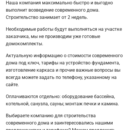
Наша компания максимально быстро и выгодно
выполнит возведение современного дома.
Строительство занимает от 2 недель.
Необходимые работы будут выполняться на участке
заказчика, мы не производим уже готовые
домокомплекты.
Актуальную информацию о стоимости современного
дома под ключ, тарифы на устройство фундамента,
изготовление каркаса и прочие важные вопросы вы
всегда можете задать по телефону, указанному на
сайте.
Оплачиваются отдельно: оборудование бассейна,
котельной, санузла, сауны; монтаж печки и камина.
Выбираете компанию для строительства
современного дома и заинтересовались нашими