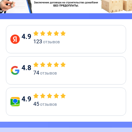
4.9
123
отзывов
4.8
74
отзывов
4.9
45
отзывов