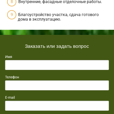
Внутренние, фасадные отделочные работы.
Благоустройство участка, сдача готового
дома в эксплуатацию.
Заказать или задать вопрос
Имя
Телефон
E-mail