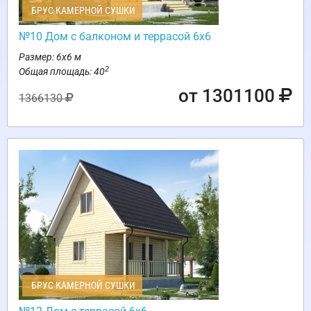
БРУС КАМЕРНОЙ СУШКИ
№10 Дом с балконом и террасой 6х6
Размер: 6х6 м
2
Общая площадь: 40
от 1301100
1366130
БРУС КАМЕРНОЙ СУШКИ