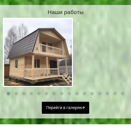
Наши работы
Перейти в галерею