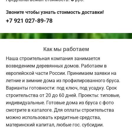
Звоните чтобы узнать стоимость доставки!
+7 921 027-89-78
Как мы работаем
Наша строительная компания занимается
возведением деревянных домов. Работаем в
европейской части России. Принимаем заявки на
летние и зимние дома из профилированного бруса.
Варианты готовности: под ключ, под усадку. Срок
строительства от 20 до 60 дней. Проекты: типовые,
индивидуальные. Готовые дома из бруса с фото
смотрите в каталоге. Для оплаты строительства
можно использовать кредитные средства,
материнский капитал, любые гос. субсидии.