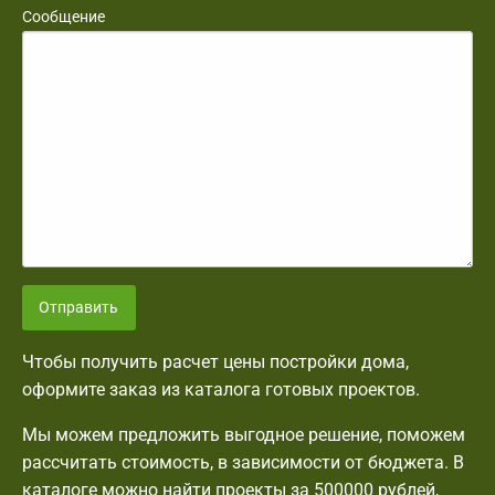
Сообщение
Отправить
Чтобы получить расчет цены постройки дома,
оформите заказ из каталога готовых проектов.
Мы можем предложить выгодное решение, поможем
рассчитать стоимость, в зависимости от бюджета. В
каталоге можно найти проекты за 500000 рублей,