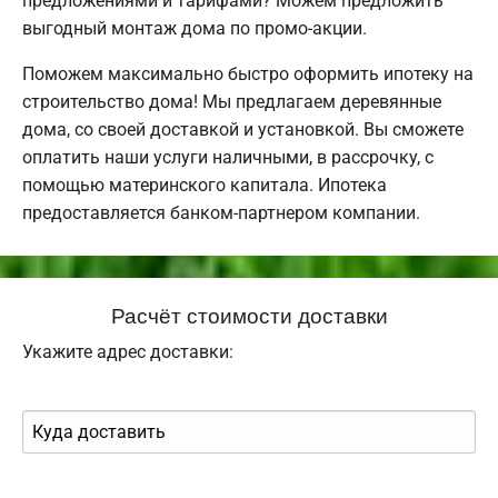
предложениями и тарифами? Можем предложить
выгодный монтаж дома по промо-акции.
Поможем максимально быстро оформить ипотеку на
строительство дома! Мы предлагаем деревянные
дома, со своей доставкой и установкой. Вы сможете
оплатить наши услуги наличными, в рассрочку, с
помощью материнского капитала. Ипотека
предоставляется банком-партнером компании.
Расчёт стоимости доставки
Укажите адрес доставки: