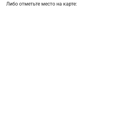
Либо отметьте место на карте: