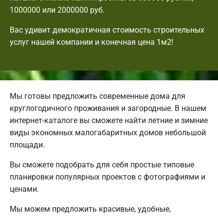
1000000 или 2000000 руб.
Вас удивит демократичная стоимость строительных
услуг нашей компании и конечная цена 1м2!
Мы готовы предложить современные дома для
круглогодичного проживания и загородные. В нашем
интернет-каталоге вы сможете найти летние и зимние
виды экономных малогабаритных домов небольшой
площади.
Вы сможете подобрать для себя простые типовые
планировки популярных проектов с фотографиями и
ценами.
Мы можем предложить красивые, удобные,