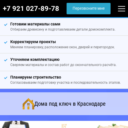
+7 921 027-89-78
Перезвоните мне
Готовим материалы сами
Отбираем древесину и подготавливаем детали домокомплекта.
Корректируем проекты
Меняем планировку, расположение окон, дверей и перегородок.
Уточняем комплектацию
Сверяем материалы и состав работ до окончательного расчёта.
Планируем строительство
Согласовываем подготовку участка и последовательность этапов.
Дома под ключ в Краснодаре