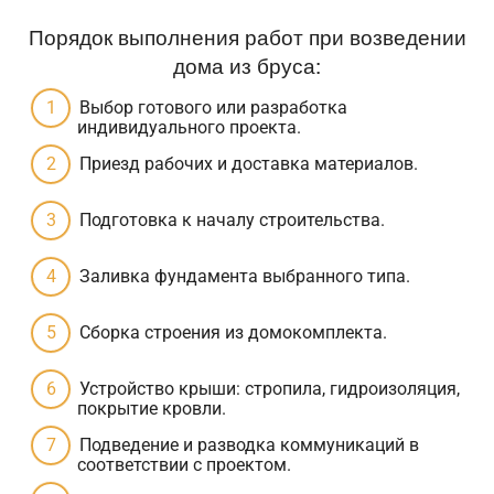
Порядок выполнения работ при возведении
дома из бруса:
Выбор готового или разработка
индивидуального проекта.
Приезд рабочих и доставка материалов.
Подготовка к началу строительства.
Заливка фундамента выбранного типа.
Сборка строения из домокомплекта.
Устройство крыши: стропила, гидроизоляция,
покрытие кровли.
Подведение и разводка коммуникаций в
соответствии с проектом.