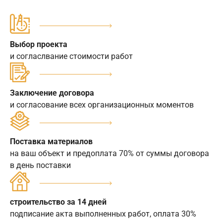
Выбор проекта
и согласлвание стоимости работ
Заключение договора
и согласование всех организационных моментов
Поставка материалов
на ваш объект и предоплата 70% от суммы договора
в день поставки
строительство за 14 дней
подписание акта выполненных работ, оплата 30%