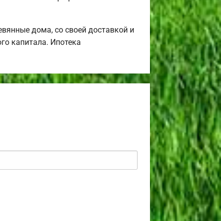
вянные дома, со своей доставкой и
го капитала. Ипотека