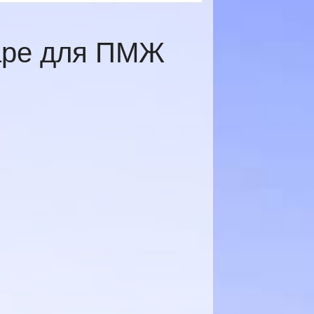
даре для ПМЖ