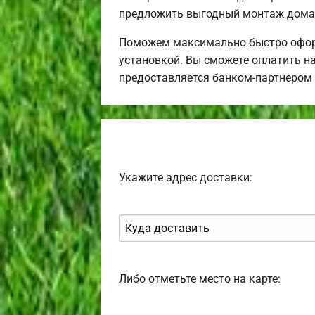
предложить выгодный монтаж дома 
Поможем максимально быстро оформ
установкой. Вы сможете оплатить н
предоставляется банком-партнером
Укажите адрес доставки:
Либо отметьте место на карте: