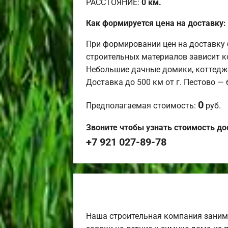
РАССТОЯНИЕ:
0
км.
Как формируется цена на доставку:
При формировании цен на доставку 
строительных материалов зависит к
Небольшие дачные домики, коттедж
Доставка до 500 км от г. Пестово —
0
Предполагаемая стоимость:
руб.
Звоните чтобы узнать стоимость до
+7 921 027-89-78
Наша строительная компания заним