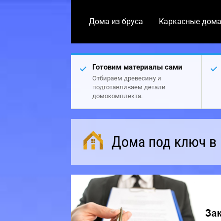
Дома из бруса
Каркасные дом
Готовим материалы сами
Отбираем древесину и
подготавливаем детали
домокомплекта.
Дома под ключ в