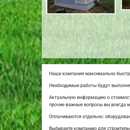
Наша компания максимально быстро 
Необходимые работы будут выполнят
Актуальную информацию о стоимости
прочие важные вопросы вы всегда мо
Оплачиваются отдельно: оборудовани
Выбираете компанию для строитель