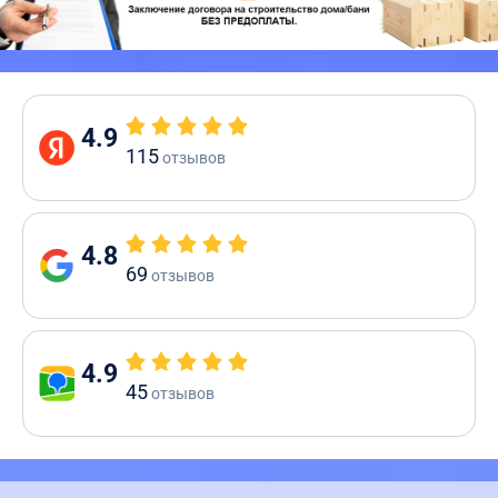
4.9
115
отзывов
4.8
69
отзывов
4.9
45
отзывов