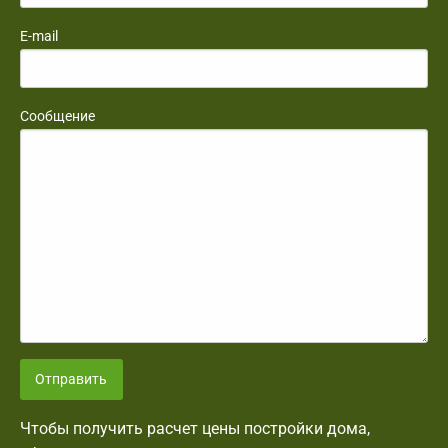
E-mail
Сообщение
Отправить
Чтобы получить расчет цены постройки дома,