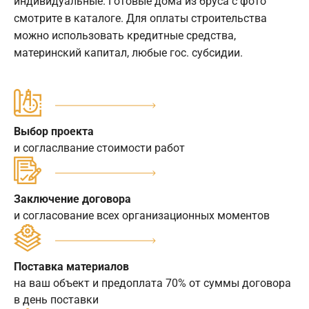
индивидуальные. Готовые дома из бруса с фото
смотрите в каталоге. Для оплаты строительства
можно использовать кредитные средства,
материнский капитал, любые гос. субсидии.
Выбор проекта
и согласлвание стоимости работ
Заключение договора
и согласование всех организационных моментов
Поставка материалов
на ваш объект и предоплата 70% от суммы договора
в день поставки