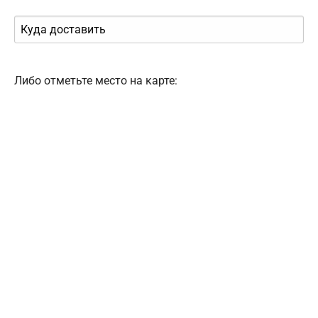
Либо отметьте место на карте: