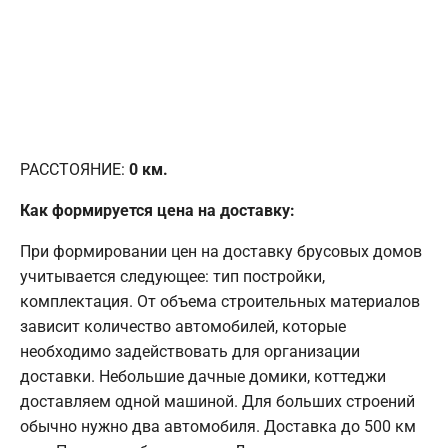
РАССТОЯНИЕ:
0
км.
Как формируется цена на доставку:
При формировании цен на доставку брусовых домов
учитывается следующее: тип постройки,
комплектация. От объема строительных материалов
зависит количество автомобилей, которые
необходимо задействовать для организации
доставки. Небольшие дачные домики, коттеджи
доставляем одной машиной. Для больших строений
обычно нужно два автомобиля. Доставка до 500 км