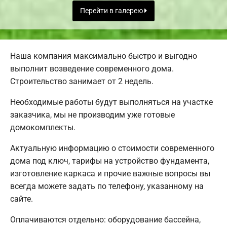
Перейти в галерею
Наша компания максимально быстро и выгодно
выполнит возведение современного дома.
Строительство занимает от 2 недель.
Необходимые работы будут выполняться на участке
заказчика, мы не производим уже готовые
домокомплекты.
Актуальную информацию о стоимости современного
дома под ключ, тарифы на устройство фундамента,
изготовление каркаса и прочие важные вопросы вы
всегда можете задать по телефону, указанному на
сайте.
Оплачиваются отдельно: оборудование бассейна,