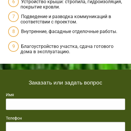
Устройство крыши: стропила, гидроизоляция,
покрытие кровли.
Подведение и разводка коммуникаций в
соответствии с проектом.
Внутренние, фасадные отделочные работы.
Благоустройство участка, сдача готового
дома в эксплуатацию.
Заказать или задать вопрос
Имя
Телефон