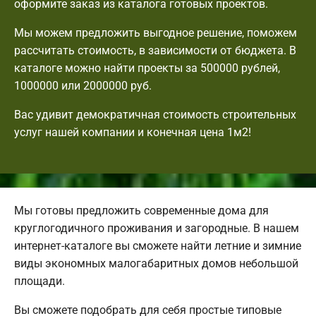
оформите заказ из каталога готовых проектов.
Мы можем предложить выгодное решение, поможем
рассчитать стоимость, в зависимости от бюджета. В
каталоге можно найти проекты за 500000 рублей,
1000000 или 2000000 руб.
Вас удивит демократичная стоимость строительных
услуг нашей компании и конечная цена 1м2!
Мы готовы предложить современные дома для
круглогодичного проживания и загородные. В нашем
интернет-каталоге вы сможете найти летние и зимние
виды экономных малогабаритных домов небольшой
площади.
Вы сможете подобрать для себя простые типовые