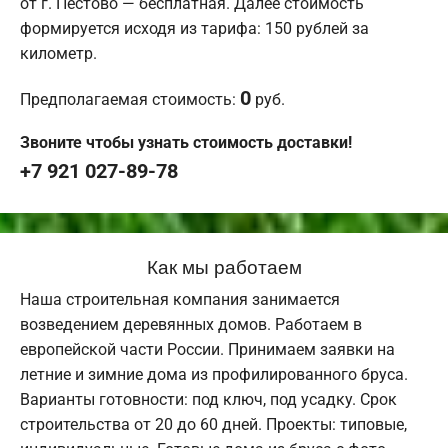
от г. Пестово — бесплатная. Далее стоимость
формируется исходя из тарифа: 150 рублей за
километр.
0
Предполагаемая стоимость:
руб.
Звоните чтобы узнать стоимость доставки!
+7 921 027-89-78
Как мы работаем
Наша строительная компания занимается
возведением деревянных домов. Работаем в
европейской части России. Принимаем заявки на
летние и зимние дома из профилированного бруса.
Варианты готовности: под ключ, под усадку. Срок
строительства от 20 до 60 дней. Проекты: типовые,