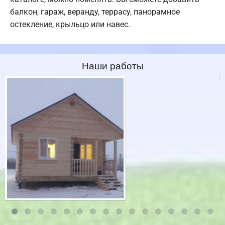
балкон, гараж, веранду, террасу, панорамное
остекление, крыльцо или навес.
Наши работы