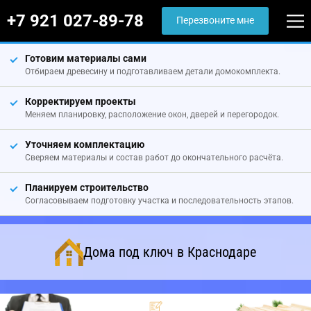
+7 921 027-89-78
Перезвоните мне
Готовим материалы сами
Отбираем древесину и подготавливаем детали домокомплекта.
Корректируем проекты
Меняем планировку, расположение окон, дверей и перегородок.
Уточняем комплектацию
Сверяем материалы и состав работ до окончательного расчёта.
Планируем строительство
Согласовываем подготовку участка и последовательность этапов.
Дома под ключ в Краснодаре