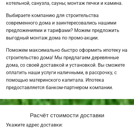
котельной, санузла, сауны; монтаж печки и камина.
Выбираете компанию для строительства
современного дома и заинтересовались нашими
предложениями и тарифами? Можем предложить
выгодный монтаж дома по промо-акции.
Поможем максимально быстро оформить ипотеку на
строительство дома! Мы предлагаем деревянные
дома, со своей доставкой и установкой. Вы сможете
оплатить наши услуги наличными, в рассрочку, с
помощью материнского капитала. Ипотека
предоставляется банком-партнером компании.
Расчёт стоимости доставки
Укажите адрес доставки: