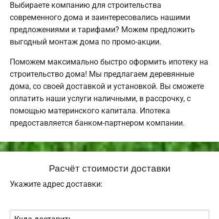
Выбираете компанию для строительства
современного дома и заинтересовались нашими
предложениями и тарифами? Можем предложить
выгодный монтаж дома по промо-акции.
Поможем максимально быстро оформить ипотеку на
строительство дома! Мы предлагаем деревянные
дома, со своей доставкой и установкой. Вы сможете
оплатить наши услуги наличными, в рассрочку, с
помощью материнского капитала. Ипотека
предоставляется банком-партнером компании.
Расчёт стоимости доставки
Укажите адрес доставки: