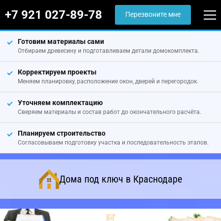
+7 921 027-89-78
Перезвоните мне
Готовим материалы сами
Отбираем древесину и подготавливаем детали домокомплекта.
Корректируем проекты
Меняем планировку, расположение окон, дверей и перегородок.
Уточняем комплектацию
Сверяем материалы и состав работ до окончательного расчёта.
Планируем строительство
Согласовываем подготовку участка и последовательность этапов.
Дома под ключ в Краснодаре