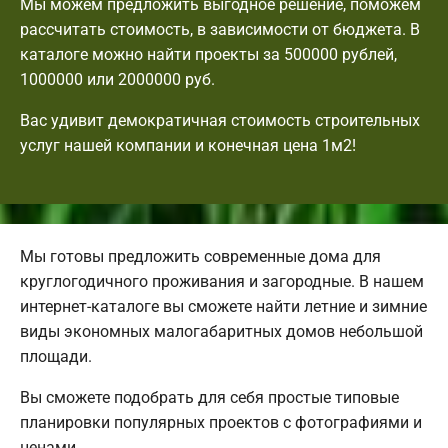
Мы можем предложить выгодное решение, поможем
рассчитать стоимость, в зависимости от бюджета. В
каталоге можно найти проекты за 500000 рублей,
1000000 или 2000000 руб.
Вас удивит демократичная стоимость строительных
услуг нашей компании и конечная цена 1м2!
Мы готовы предложить современные дома для
круглогодичного проживания и загородные. В нашем
интернет-каталоге вы сможете найти летние и зимние
виды экономных малогабаритных домов небольшой
площади.
Вы сможете подобрать для себя простые типовые
планировки популярных проектов с фотографиями и
ценами.