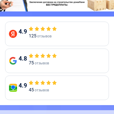
4.9
125
отзывов
4.8
75
отзывов
4.9
45
отзывов