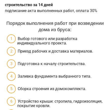
строительство за 14 дней
подписание акта выполненных работ, оплата 30%
Порядок выполнения работ при возведении
дома из бруса:
Выбор готового или разработка
индивидуального проекта.
Приезд рабочих и доставка материалов.
Подготовка к началу строительства.
Заливка фундамента выбранного типа.
Сборка строения из домокомплекта.
Устройство крыши: стропила, гидроизоляция,
покрытие кровли.