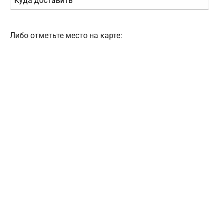
Либо отметьте место на карте: