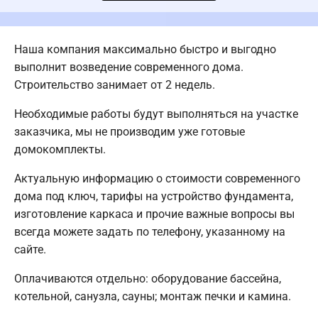
Наша компания максимально быстро и выгодно
выполнит возведение современного дома.
Строительство занимает от 2 недель.
Необходимые работы будут выполняться на участке
заказчика, мы не производим уже готовые
домокомплекты.
Актуальную информацию о стоимости современного
дома под ключ, тарифы на устройство фундамента,
изготовление каркаса и прочие важные вопросы вы
всегда можете задать по телефону, указанному на
сайте.
Оплачиваются отдельно: оборудование бассейна,
котельной, санузла, сауны; монтаж печки и камина.