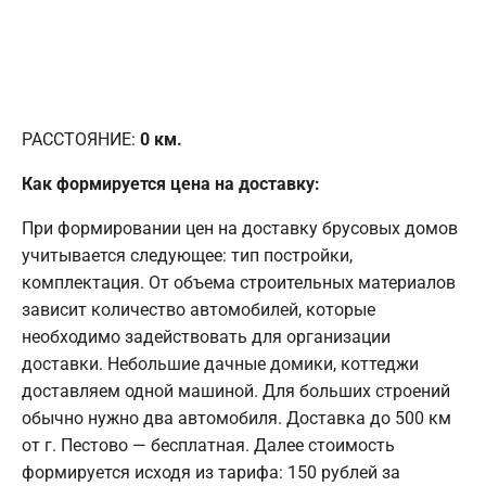
РАССТОЯНИЕ:
0
км.
Как формируется цена на доставку:
При формировании цен на доставку брусовых домов
учитывается следующее: тип постройки,
комплектация. От объема строительных материалов
зависит количество автомобилей, которые
необходимо задействовать для организации
доставки. Небольшие дачные домики, коттеджи
доставляем одной машиной. Для больших строений
обычно нужно два автомобиля. Доставка до 500 км
от г. Пестово — бесплатная. Далее стоимость
формируется исходя из тарифа: 150 рублей за