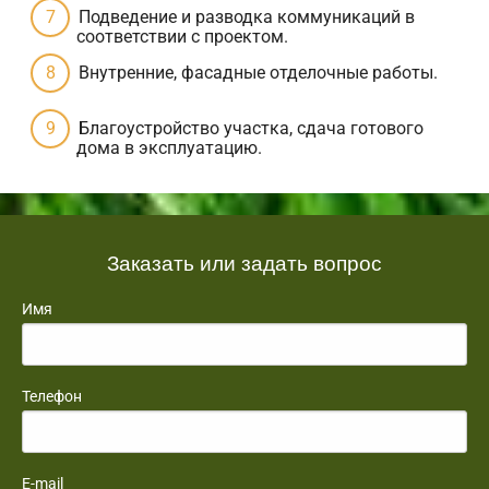
Подведение и разводка коммуникаций в
соответствии с проектом.
Внутренние, фасадные отделочные работы.
Благоустройство участка, сдача готового
дома в эксплуатацию.
Заказать или задать вопрос
Имя
Телефон
E-mail