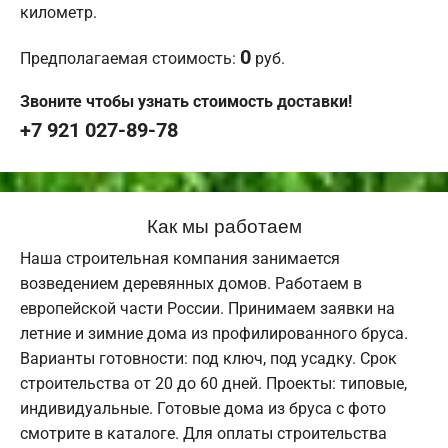
километр.
0
Предполагаемая стоимость:
руб.
Звоните чтобы узнать стоимость доставки!
+7 921 027-89-78
Как мы работаем
Наша строительная компания занимается
возведением деревянных домов. Работаем в
европейской части России. Принимаем заявки на
летние и зимние дома из профилированного бруса.
Варианты готовности: под ключ, под усадку. Срок
строительства от 20 до 60 дней. Проекты: типовые,
индивидуальные. Готовые дома из бруса с фото
смотрите в каталоге. Для оплаты строительства