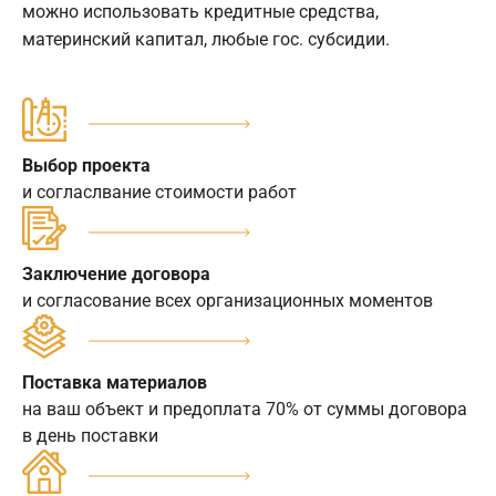
можно использовать кредитные средства,
материнский капитал, любые гос. субсидии.
Выбор проекта
и согласлвание стоимости работ
Заключение договора
и согласование всех организационных моментов
Поставка материалов
на ваш объект и предоплата 70% от суммы договора
в день поставки