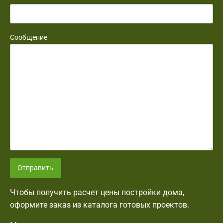
Сообщение
Отправить
Чтобы получить расчет цены постройки дома,
оформите заказ из каталога готовых проектов.