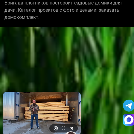
Бригада плотников постороит садовые домики для
дачи. Каталог проектов с фото и ценами: заказать
домокомплект.
🔇
⛶
✖