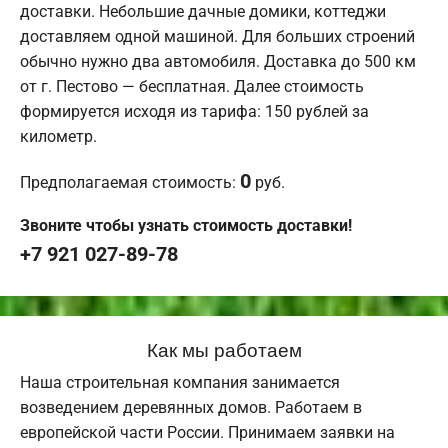
доставки. Небольшие дачные домики, коттеджи
доставляем одной машиной. Для больших строений
обычно нужно два автомобиля. Доставка до 500 км
от г. Пестово — бесплатная. Далее стоимость
формируется исходя из тарифа: 150 рублей за
километр.
0
Предполагаемая стоимость:
руб.
Звоните чтобы узнать стоимость доставки!
+7 921 027-89-78
Как мы работаем
Наша строительная компания занимается
возведением деревянных домов. Работаем в
европейской части России. Принимаем заявки на