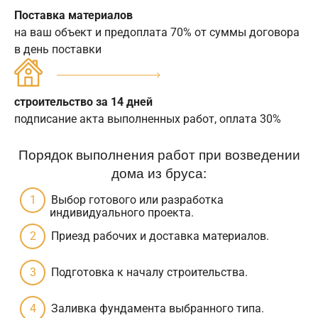
Поставка материалов
на ваш объект и предоплата 70% от суммы договора
в день поставки
строительство за 14 дней
подписание акта выполненных работ, оплата 30%
Порядок выполнения работ при возведении
дома из бруса:
Выбор готового или разработка
индивидуального проекта.
Приезд рабочих и доставка материалов.
Подготовка к началу строительства.
Заливка фундамента выбранного типа.