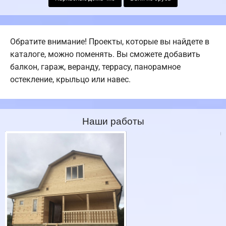
Обратите внимание! Проекты, которые вы найдете в
каталоге, можно поменять. Вы сможете добавить
балкон, гараж, веранду, террасу, панорамное
остекление, крыльцо или навес.
Наши работы