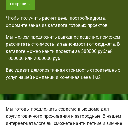
Отправить
Чтобы получить расчет цены постройки дома,
оформите заказ из каталога готовых проектов.
Мы можем предложить выгодное решение, поможем
рассчитать стоимость, в зависимости от бюджета. В
каталоге можно найти проекты за 500000 рублей,
1000000 или 2000000 руб.
Вас удивит демократичная стоимость строительных
услуг нашей компании и конечная цена 1м2!
Мы готовы предложить современные дома для
круглогодичного проживания и загородные. В нашем
интернет-каталоге вы сможете найти летние и зимние