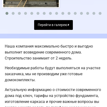
Перейти в галерею
Наша компания максимально быстро и выгодно
выполнит возведение современного дома.
Строительство занимает от 2 недель.
Необходимые работы будут выполняться на участке
заказчика, мы не производим уже готовые
домокомплекты.
Актуальную информацию о стоимости современного
дома под ключ, тарифы на устройство фундамента,
изготовление каркаса и прочие важные вопросы вы