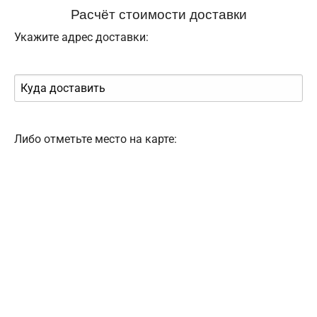
Расчёт стоимости доставки
Укажите адрес доставки:
Либо отметьте место на карте: