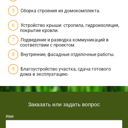
Сборка строения из домокомплекта.
Устройство крыши: стропила, гидроизоляция,
покрытие кровли.
Подведение и разводка коммуникаций в
соответствии с проектом.
Внутренние, фасадные отделочные работы.
Благоустройство участка, сдача готового
дома в эксплуатацию.
Заказать или задать вопрос
Имя