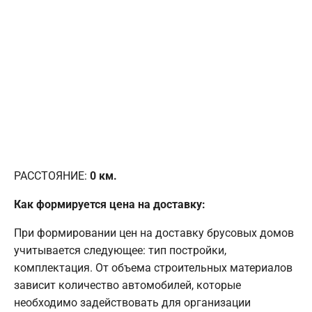
РАССТОЯНИЕ:
0
км.
Как формируется цена на доставку:
При формировании цен на доставку брусовых домов
учитывается следующее: тип постройки,
комплектация. От объема строительных материалов
зависит количество автомобилей, которые
необходимо задействовать для организации