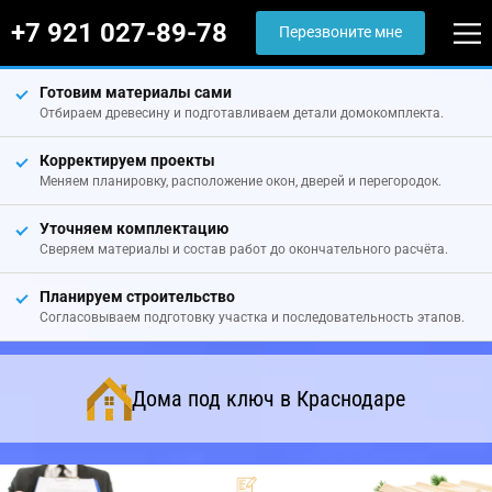
+7 921 027-89-78
Перезвоните мне
Готовим материалы сами
Отбираем древесину и подготавливаем детали домокомплекта.
Корректируем проекты
Меняем планировку, расположение окон, дверей и перегородок.
Уточняем комплектацию
Сверяем материалы и состав работ до окончательного расчёта.
Планируем строительство
Согласовываем подготовку участка и последовательность этапов.
Дома под ключ в Краснодаре