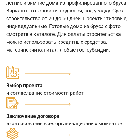
летние и зимние дома из профилированного бруса.
Варианты готовности: под ключ, под усадку. Срок
строительства от 20 до 60 дней. Проекты: типовые,
индивидуальные. Готовые дома из бруса с фото
смотрите в каталоге. Для оплаты строительства
можно использовать кредитные средства,
материнский капитал, любые гос. субсидии.
Выбор проекта
и согласлвание стоимости работ
Заключение договора
и согласование всех организационных моментов