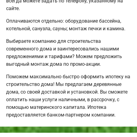
всегда можете задать по телефону, указанному на
сайте.
Оплачиваются отдельно: оборудование бассейна,
котельной, санузла, сауны; монтаж печки и камина.
Выбираете компанию для строительства
современного дома и заинтересовались нашими
предложениями и тарифами? Можем предложить
выгодный монтаж дома по промо-акции.
Поможем максимально быстро оформить ипотеку на
строительство дома! Мы предлагаем деревянные
дома, со своей доставкой и установкой. Вы сможете
оплатить наши услуги наличными, в рассрочку, с
помощью материнского капитала. Ипотека
предоставляется банком-партнером компании.