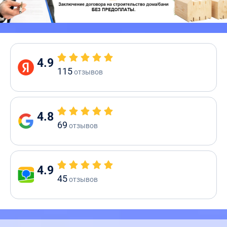
4.9
115
отзывов
4.8
69
отзывов
4.9
45
отзывов