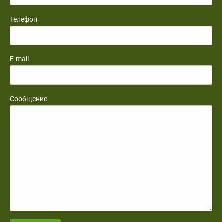
Телефон
E-mail
Сообщение