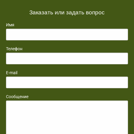
Заказать или задать вопрос
Имя
Телефон
E-mail
Сообщение