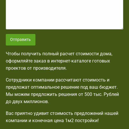
Отправить
Чтобы получить полный расчет стоимости дома,
оформляйте заказ в интернет-каталоге готовых
проектов от производителя.
Сотрудники компании рассчитают стоимость и
предложат оптимальное решение под ваш бюджет.
Мы можем предложить решения от 500 тыс. Рублей
до двух миллионов.
Вас приятно удивит стоимость предложений нашей
компании и конечная цена 1м2 постройки!