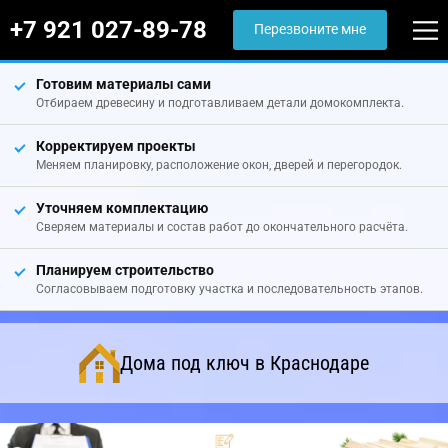
+7 921 027-89-78
Перезвоните мне
Готовим материалы сами
Отбираем древесину и подготавливаем детали домокомплекта.
Корректируем проекты
Меняем планировку, расположение окон, дверей и перегородок.
Уточняем комплектацию
Сверяем материалы и состав работ до окончательного расчёта.
Планируем строительство
Согласовываем подготовку участка и последовательность этапов.
Дома под ключ в Краснодаре