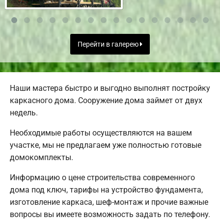
Перейти в галерею
Наши мастера быстро и выгодно выполнят постройку
каркасного дома. Сооружение дома займет от двух
недель.
Необходимые работы осуществляются на вашем
участке, мы не предлагаем уже полностью готовые
домокомплекты.
Информацию о цене строительства современного
дома под ключ, тарифы на устройство фундамента,
изготовление каркаса, шеф-монтаж и прочие важные
вопросы вы имеете возможность задать по телефону.