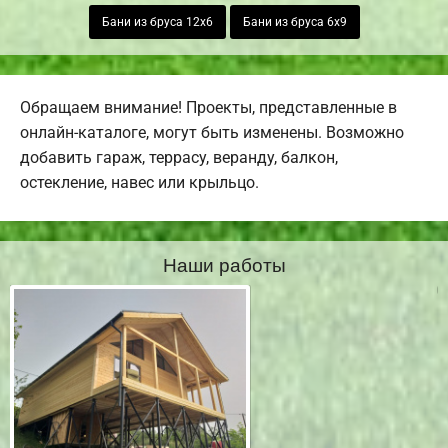
Бани из бруса 12х6
Бани из бруса 6х9
Обращаем внимание! Проекты, представленные в
онлайн-каталоге, могут быть изменены. Возможно
добавить гараж, террасу, веранду, балкон,
остекление, навес или крыльцо.
Наши работы