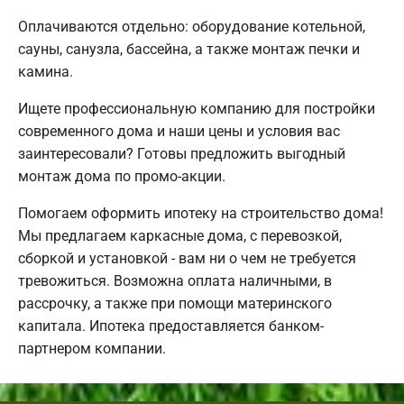
Оплачиваются отдельно: оборудование котельной,
сауны, санузла, бассейна, а также монтаж печки и
камина.
Ищете профессиональную компанию для постройки
современного дома и наши цены и условия вас
заинтересовали? Готовы предложить выгодный
монтаж дома по промо-акции.
Помогаем оформить ипотеку на строительство дома!
Мы предлагаем каркасные дома, с перевозкой,
сборкой и установкой - вам ни о чем не требуется
тревожиться. Возможна оплата наличными, в
рассрочку, а также при помощи материнского
капитала. Ипотека предоставляется банком-
партнером компании.