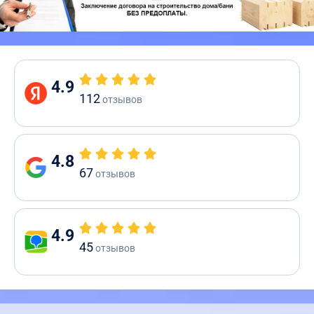
4.9
112
отзывов
4.8
67
отзывов
4.9
45
отзывов