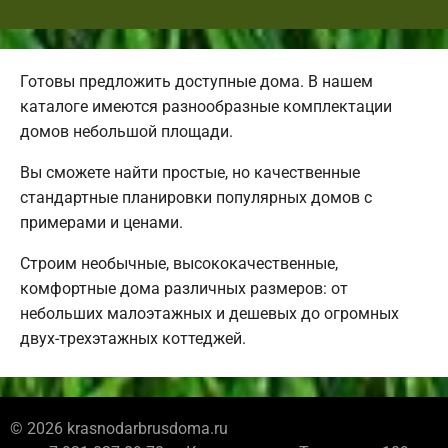
Готовы предложить доступные дома. В нашем
каталоге имеются разнообразные комплектации
домов небольшой площади.
Вы сможете найти простые, но качественные
стандартные планировки популярных домов с
примерами и ценами.
Строим необычные, высококачественные,
комфортные дома различных размеров: от
небольших малоэтажных и дешевых до огромных
двух-трехэтажных коттеджей.
© 2026 krasnodarbrusdoma.ru