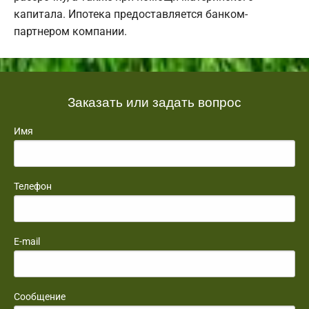
капитала. Ипотека предоставляется банком-
партнером компании.
Заказать или задать вопрос
Имя
Телефон
E-mail
Сообщение