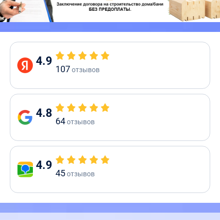
4.9
107
отзывов
4.8
64
отзывов
4.9
45
отзывов