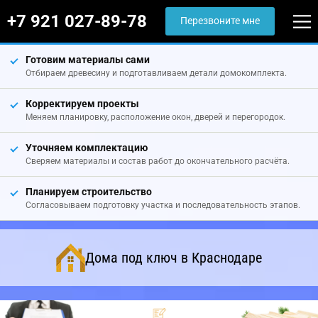
+7 921 027-89-78
Перезвоните мне
Готовим материалы сами
Отбираем древесину и подготавливаем детали домокомплекта.
Корректируем проекты
Меняем планировку, расположение окон, дверей и перегородок.
Уточняем комплектацию
Сверяем материалы и состав работ до окончательного расчёта.
Планируем строительство
Согласовываем подготовку участка и последовательность этапов.
Дома под ключ в Краснодаре