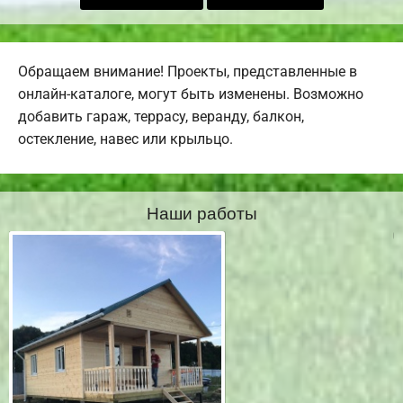
Обращаем внимание! Проекты, представленные в
онлайн-каталоге, могут быть изменены. Возможно
добавить гараж, террасу, веранду, балкон,
остекление, навес или крыльцо.
Наши работы