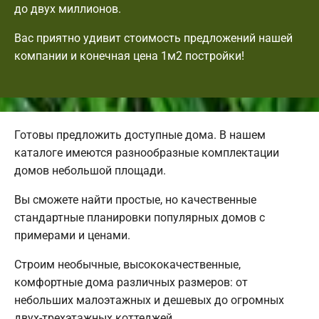
до двух миллионов.
Вас приятно удивит стоимость предложений нашей
компании и конечная цена 1м2 постройки!
Готовы предложить доступные дома. В нашем
каталоге имеются разнообразные комплектации
домов небольшой площади.
Вы сможете найти простые, но качественные
стандартные планировки популярных домов с
примерами и ценами.
Строим необычные, высококачественные,
комфортные дома различных размеров: от
небольших малоэтажных и дешевых до огромных
двух-трехэтажных коттеджей.