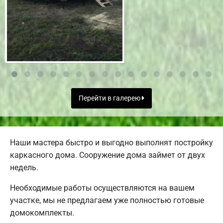
Перейти в галерею
Наши мастера быстро и выгодно выполнят постройку
каркасного дома. Сооружение дома займет от двух
недель.
Необходимые работы осуществляются на вашем
участке, мы не предлагаем уже полностью готовые
домокомплекты.