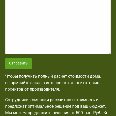
Отправить
Чтобы получить полный расчет стоимости дома,
оформляйте заказ в интернет-каталоге готовых
проектов от производителя.
Сотрудники компании рассчитают стоимость и
предложат оптимальное решение под ваш бюджет.
Мы можем предложить решения от 500 тыс. Рублей