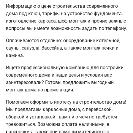
Информацию о цене строительства современного
дома под ключ, тарифы на устройство фундамента,
изготовление каркаса, шеф-монтаж и прочие важные
вопросы вы имеете возможность задать по телефону.
Оплачиваются отдельно: оборудование котельной,
сауны, санузла, бассейна, а также монтаж печки и
камина.
Ищете профессиональную компанию для постройки
современного дома и наши цены и условия вас
заинтересовали? Готовы предложить выгодный
монтаж дома по промо-акции.
Помогаем оформить ипотеку на строительство дома!
Мы предлагаем каркасные дома, с перевозкой,
сборкой и установкой - вам ни о чем не требуется
тревожиться. Возможна оплата наличными, в
рассрочку, а также при помощи материнского