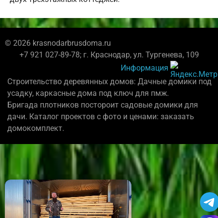
© 2026 krasnodarbrusdoma.ru
+7 921 027-89-78; г. Краснодар, ул. Тургенева, 109
Информация
Строительство деревянных домов: Дачные домики под
усадку, каркасные дома под ключ для пмж.
Бригада плотников постороит садовые домики для
дачи. Каталог проектов с фото и ценами: заказать
домокомплект.