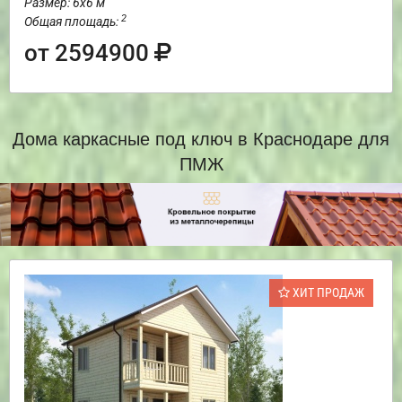
Размер: 6х6 м
2
Общая площадь:
от 2594900
Дома каркасные под ключ в Краснодаре для
ПМЖ
ХИТ ПРОДАЖ