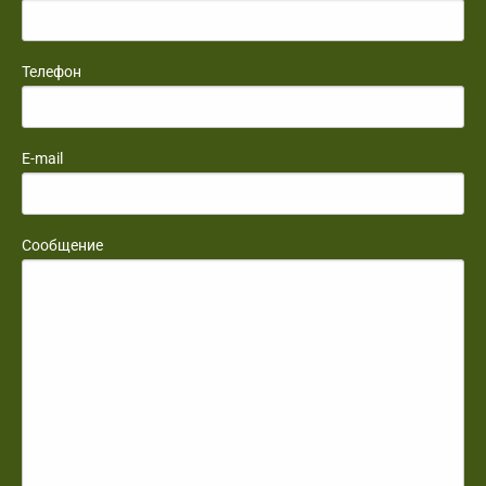
Телефон
E-mail
Сообщение