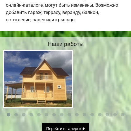
онлайн-каталоге, могут быть изменены. Возможно
добавить гараж, террасу, веранду, балкон,
остекление, навес или крыльцо.
Наши работы
Перейти в галерею