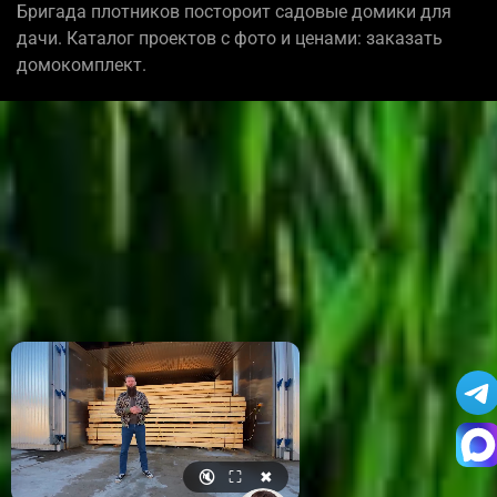
Бригада плотников постороит садовые домики для
дачи. Каталог проектов с фото и ценами: заказать
домокомплект.
🔇
⛶
✖