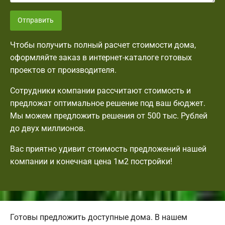
Отправить
Чтобы получить полный расчет стоимости дома,
оформляйте заказ в интернет-каталоге готовых
проектов от производителя.
Сотрудники компании рассчитают стоимость и
предложат оптимальное решение под ваш бюджет.
Мы можем предложить решения от 500 тыс. Рублей
до двух миллионов.
Вас приятно удивит стоимость предложений нашей
компании и конечная цена 1м2 постройки!
Готовы предложить доступные дома. В нашем