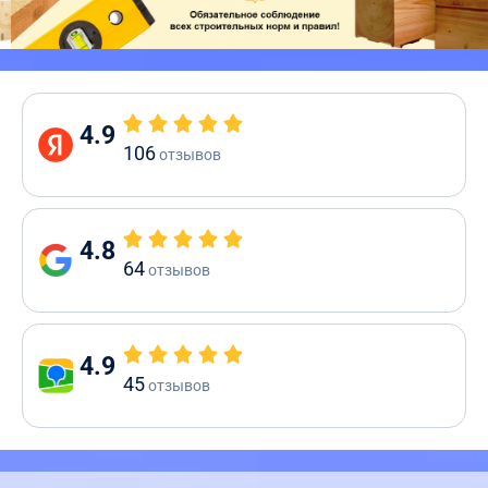
4.9
106
отзывов
4.8
64
отзывов
4.9
45
отзывов