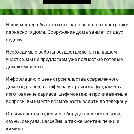
Наши мастера быстро и выгодно выполнят постройку
каркасного дома. Сооружение дома займет от двух
недель.
Необходимые работы осуществляются на вашем
участке, мы не предлагаем уже полностью готовые
домокомплекты.
Информацию о цене строительства современного
дома под ключ, тарифы на устройство фундамента,
изготовление каркаса, шеф-монтаж и прочие важные
вопросы вы имеете возможность задать по телефону.
Оплачиваются отдельно: оборудование котельной,
сауны, санузла, бассейна, а также монтаж печки и
камина.