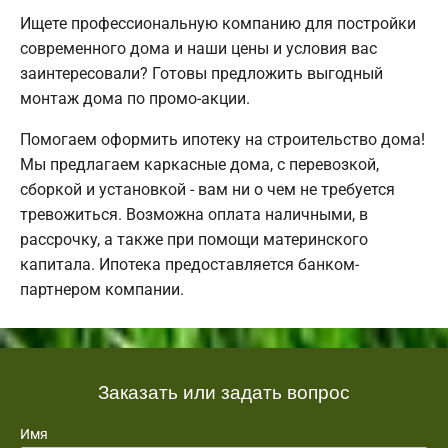
Ищете профессиональную компанию для постройки
современного дома и наши цены и условия вас
заинтересовали? Готовы предложить выгодный
монтаж дома по промо-акции.
Помогаем оформить ипотеку на строительство дома!
Мы предлагаем каркасные дома, с перевозкой,
сборкой и установкой - вам ни о чем не требуется
тревожиться. Возможна оплата наличными, в
рассрочку, а также при помощи материнского
капитала. Ипотека предоставляется банком-
партнером компании.
Заказать или задать вопрос
Имя