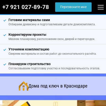
+7 921 027-89-78
Перезвоните мне
Готовим материалы сами
Отбираем древесину и подготавливаем детали домокомплекта.
Корректируем проекты
Меняем планировку, расположение окон, дверей и перегородок.
Уточняем комплектацию
Сверяем материалы и состав работ до окончательного расчёта.
Планируем строительство
Согласовываем подготовку участка и последовательность этапов.
Дома под ключ в Краснодаре