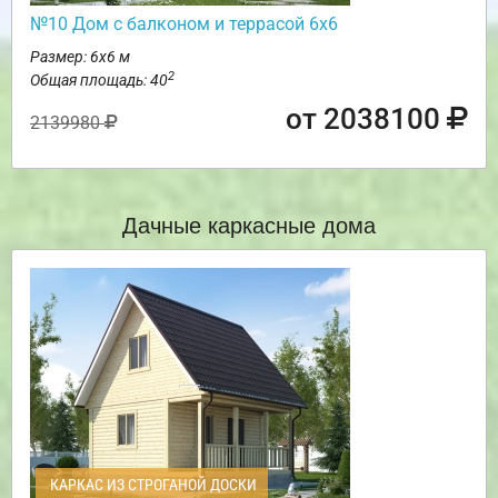
№10 Дом с балконом и террасой 6х6
Размер: 6х6 м
2
Общая площадь: 40
от 2038100
2139980
Дачные каркасные дома
КАРКАС ИЗ СТРОГАНОЙ ДОСКИ