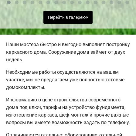
Перейти в галерею
Наши мастера быстро и выгодно выполнят постройку
каркасного дома. Сооружение дома займет от двух
недель.
Необходимые работы осуществляются на вашем
участке, мы не предлагаем уже полностью готовые
домокомплекты.
Информацию о цене строительства современного
дома под ключ, тарифы на устройство фундамента,
изготовление каркаса, шеф-монтаж и прочие важные
вопросы вы имеете возможность задать по телефону.
Оплачиваются отдельно: оборудование котельной,