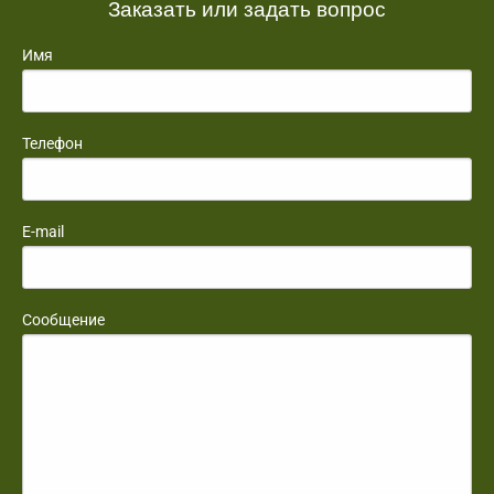
Заказать или задать вопрос
Имя
Телефон
E-mail
Сообщение