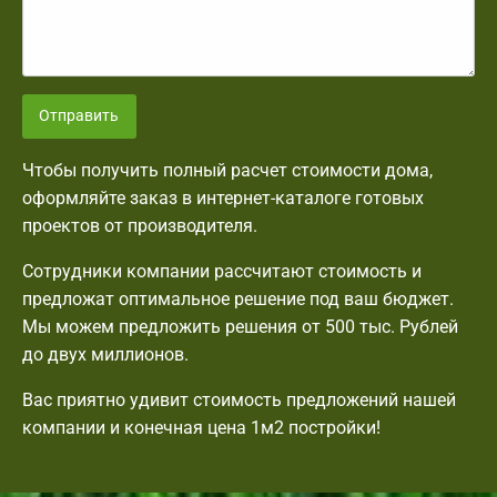
Отправить
Чтобы получить полный расчет стоимости дома,
оформляйте заказ в интернет-каталоге готовых
проектов от производителя.
Сотрудники компании рассчитают стоимость и
предложат оптимальное решение под ваш бюджет.
Мы можем предложить решения от 500 тыс. Рублей
до двух миллионов.
Вас приятно удивит стоимость предложений нашей
компании и конечная цена 1м2 постройки!