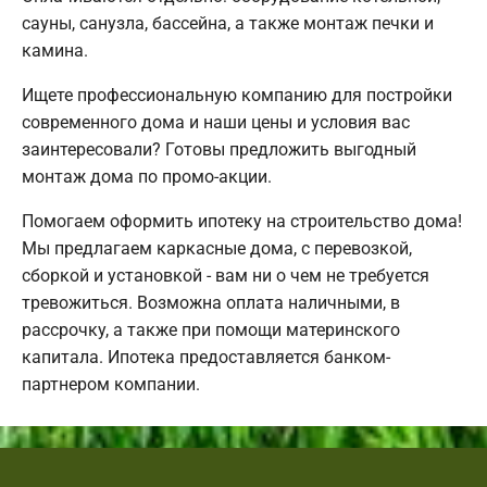
сауны, санузла, бассейна, а также монтаж печки и
камина.
Ищете профессиональную компанию для постройки
современного дома и наши цены и условия вас
заинтересовали? Готовы предложить выгодный
монтаж дома по промо-акции.
Помогаем оформить ипотеку на строительство дома!
Мы предлагаем каркасные дома, с перевозкой,
сборкой и установкой - вам ни о чем не требуется
тревожиться. Возможна оплата наличными, в
рассрочку, а также при помощи материнского
капитала. Ипотека предоставляется банком-
партнером компании.