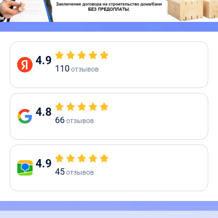
4.9
110
отзывов
4.8
66
отзывов
4.9
45
отзывов