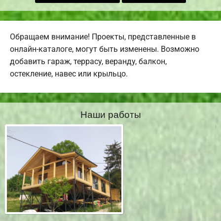
Обращаем внимание! Проекты, представленные в
онлайн-каталоге, могут быть изменены. Возможно
добавить гараж, террасу, веранду, балкон,
остекление, навес или крыльцо.
Наши работы