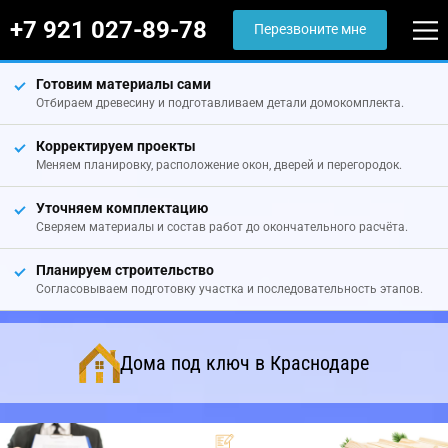
+7 921 027-89-78
Перезвоните мне
Готовим материалы сами
Отбираем древесину и подготавливаем детали домокомплекта.
Корректируем проекты
Меняем планировку, расположение окон, дверей и перегородок.
Уточняем комплектацию
Сверяем материалы и состав работ до окончательного расчёта.
Планируем строительство
Согласовываем подготовку участка и последовательность этапов.
Дома под ключ в Краснодаре