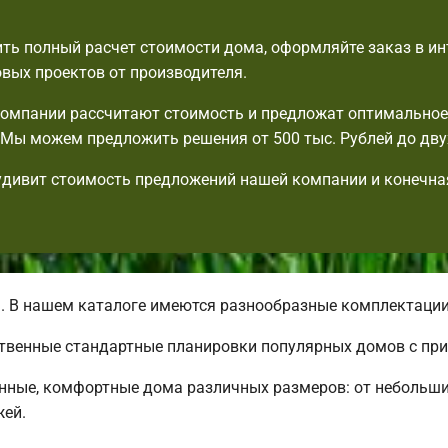
ть полный расчет стоимости дома, оформляйте заказ в ин
овых проектов от производителя.
омпании рассчитают стоимость и предложат оптимальное
Мы можем предложить решения от 500 тыс. Рублей до дву
удивит стоимость предложений нашей компании и конечна
. В нашем каталоге имеются разнообразные комплектаци
ственные стандартные планировки популярных домов с пр
нные, комфортные дома различных размеров: от небольш
жей.