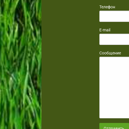
Телефон
E-mail
Сообщение
Отправить