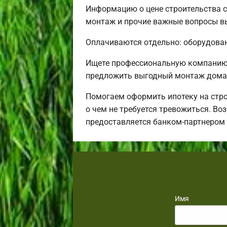
Информацию о цене строительства с
монтаж и прочие важные вопросы вы
Оплачиваются отдельно: оборудовани
Ищете профессиональную компанию 
предложить выгодный монтаж дома 
Помогаем оформить ипотеку на стро
о чем не требуется тревожиться. Во
предоставляется банком-партнером
Имя