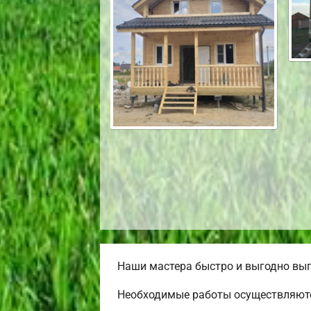
Наши мастера быстро и выгодно вып
Необходимые работы осуществляютс