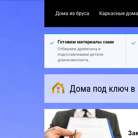
Дома из бруса
Каркасные дом
Готовим материалы сами
Отбираем древесину и
подготавливаем детали
домокомплекта.
Дома под ключ в