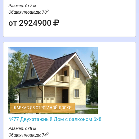
Размер: 6х7 м
2
Общая площадь: 78
от 2924900
КАРКАС ИЗ СТРОГАНОЙ ДОСКИ
№77 Двухэтажный Дом с балконом 6х8
Размер: 6х8 м
2
Общая площадь: 74