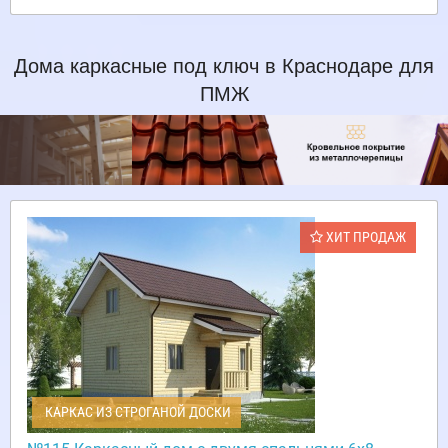
Дома каркасные под ключ в Краснодаре для
ПМЖ
ХИТ ПРОДАЖ
КАРКАС ИЗ СТРОГАНОЙ ДОСКИ