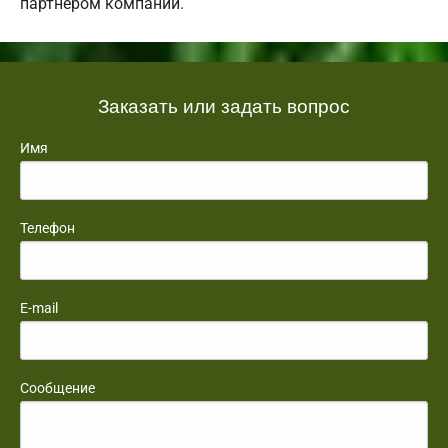
партнером компании.
Заказать или задать вопрос
Имя
Телефон
E-mail
Сообщение