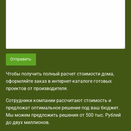
Отправить
Чтобы получить полный расчет стоимости дома,
оформляйте заказ в интернет-каталоге готовых
проектов от производителя.
Сотрудники компании рассчитают стоимость и
предложат оптимальное решение под ваш бюджет.
Мы можем предложить решения от 500 тыс. Рублей
до двух миллионов.