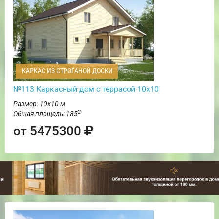
КАРКАС ИЗ СТРОГАНОЙ ДОСКИ
№113 Каркасный дом с террасой 10х10
Размер: 10х10 м
2
Общая площадь: 185
от 5475300