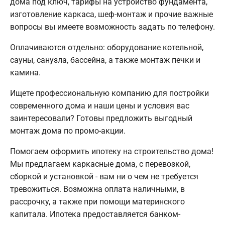
дома под ключ, тарифы на устройство фундамента,
изготовление каркаса, шеф-монтаж и прочие важные
вопросы вы имеете возможность задать по телефону.
Оплачиваются отдельно: оборудование котельной,
сауны, санузла, бассейна, а также монтаж печки и
камина.
Ищете профессиональную компанию для постройки
современного дома и наши цены и условия вас
заинтересовали? Готовы предложить выгодный
монтаж дома по промо-акции.
Помогаем оформить ипотеку на строительство дома!
Мы предлагаем каркасные дома, с перевозкой,
сборкой и установкой - вам ни о чем не требуется
тревожиться. Возможна оплата наличными, в
рассрочку, а также при помощи материнского
капитала. Ипотека предоставляется банком-