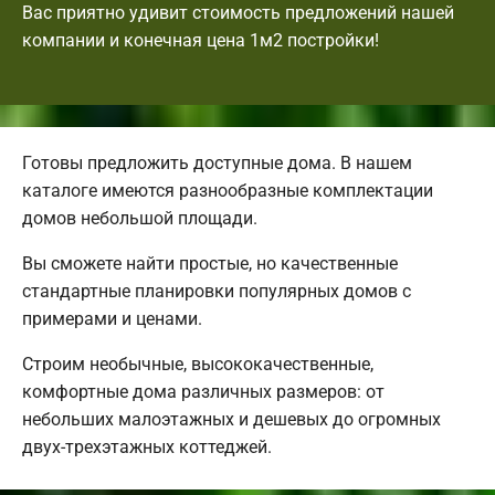
Вас приятно удивит стоимость предложений нашей
компании и конечная цена 1м2 постройки!
Готовы предложить доступные дома. В нашем
каталоге имеются разнообразные комплектации
домов небольшой площади.
Вы сможете найти простые, но качественные
стандартные планировки популярных домов с
примерами и ценами.
Строим необычные, высококачественные,
комфортные дома различных размеров: от
небольших малоэтажных и дешевых до огромных
двух-трехэтажных коттеджей.