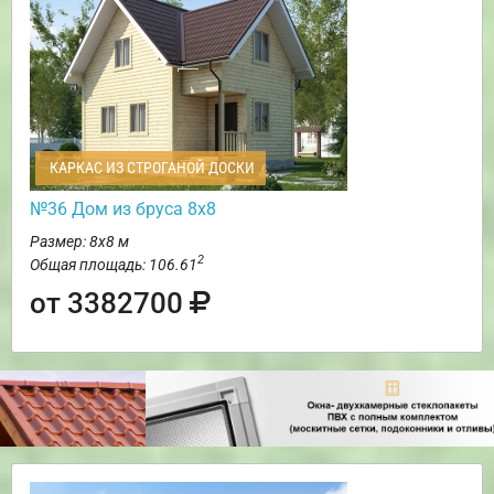
КАРКАС ИЗ СТРОГАНОЙ ДОСКИ
№36 Дом из бруса 8х8
Размер: 8х8 м
2
Общая площадь: 106.61
от 3382700