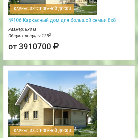
КАРКАС ИЗ СТРОГАНОЙ ДОСКИ
№106 Каркасный дом для большой семьи 8х8
Размер: 8х8 м
2
Общая площадь: 125
от 3910700
КАРКАС ИЗ СТРОГАНОЙ ДОСКИ