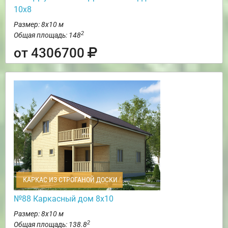
10х8
Размер: 8х10 м
2
Общая площадь: 148
от 4306700
КАРКАС ИЗ СТРОГАНОЙ ДОСКИ
№88 Каркасный дом 8х10
Размер: 8х10 м
2
Общая площадь: 138.8