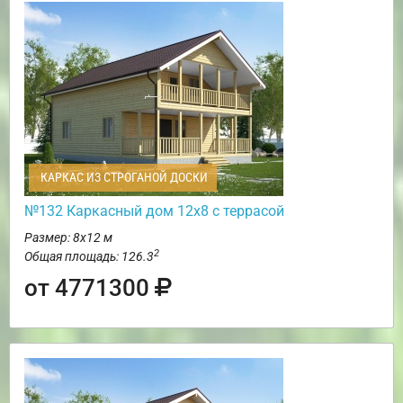
КАРКАС ИЗ СТРОГАНОЙ ДОСКИ
№132 Каркасный дом 12х8 с террасой
Размер: 8х12 м
2
Общая площадь: 126.3
от 4771300