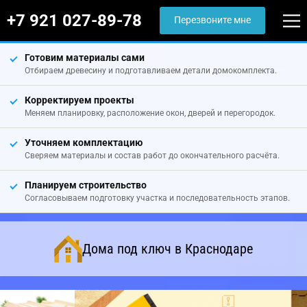
+7 921 027-89-78
Перезвоните мне
Готовим материалы сами
Отбираем древесину и подготавливаем детали домокомплекта.
Корректируем проекты
Меняем планировку, расположение окон, дверей и перегородок.
Уточняем комплектацию
Сверяем материалы и состав работ до окончательного расчёта.
Планируем строительство
Согласовываем подготовку участка и последовательность этапов.
Дома под ключ в Краснодаре