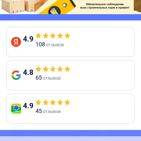
4.9
108
отзывов
4.8
65
отзывов
4.9
45
отзывов