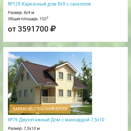
№129 Каркасный дом 8х9 с санузлом
Размер: 8х9 м
2
Общая площадь: 102
от 3591700
КАРКАС ИЗ СТРОГАНОЙ ДОСКИ
№76 Двухэтажный Дом с мансардой 7,5х10
Размер: 7,5х10 м