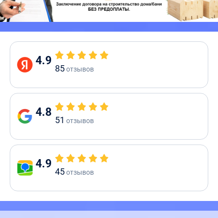
4.9
85
отзывов
4.8
51
отзывов
4.9
45
отзывов