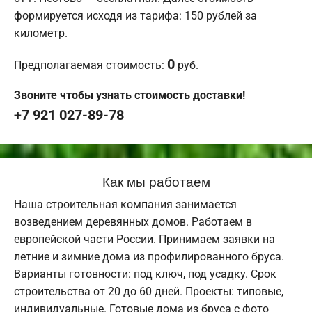
формируется исходя из тарифа: 150 рублей за
километр.
0
Предполагаемая стоимость:
руб.
Звоните чтобы узнать стоимость доставки!
+7 921 027-89-78
Как мы работаем
Наша строительная компания занимается
возведением деревянных домов. Работаем в
европейской части России. Принимаем заявки на
летние и зимние дома из профилированного бруса.
Варианты готовности: под ключ, под усадку. Срок
строительства от 20 до 60 дней. Проекты: типовые,
индивидуальные. Готовые дома из бруса с фото