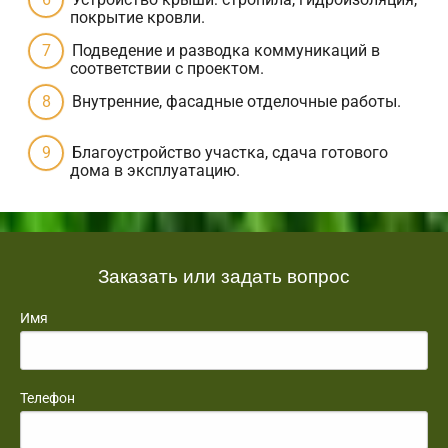
покрытие кровли.
Подведение и разводка коммуникаций в
соответствии с проектом.
Внутренние, фасадные отделочные работы.
Благоустройство участка, сдача готового
дома в эксплуатацию.
Заказать или задать вопрос
Имя
Телефон