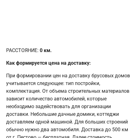
РАССТОЯНИЕ:
0
км.
Как формируется цена на доставку:
При формировании цен на доставку брусовых домов
учитывается следующее: тип постройки,
комплектация. От объема строительных материалов
зависит количество автомобилей, которые
необходимо задействовать для организации
доставки. Небольшие дачные домики, коттеджи
доставляем одной машиной. Для больших строений
обычно нужно два автомобиля. Доставка до 500 км
от г. Пестово — бесплатная. Далее стоимость