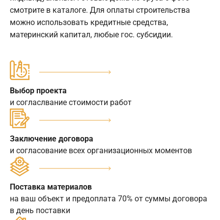
смотрите в каталоге. Для оплаты строительства
можно использовать кредитные средства,
материнский капитал, любые гос. субсидии.
Выбор проекта
и согласлвание стоимости работ
Заключение договора
и согласование всех организационных моментов
Поставка материалов
на ваш объект и предоплата 70% от суммы договора
в день поставки