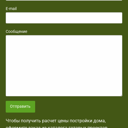
E-mail
Сообщение
Отправить
Чтобы получить расчет цены постройки дома,
оформите заказ из каталога готовых проектов.