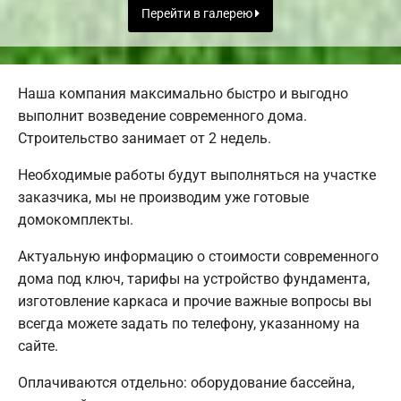
Перейти в галерею
Наша компания максимально быстро и выгодно
выполнит возведение современного дома.
Строительство занимает от 2 недель.
Необходимые работы будут выполняться на участке
заказчика, мы не производим уже готовые
домокомплекты.
Актуальную информацию о стоимости современного
дома под ключ, тарифы на устройство фундамента,
изготовление каркаса и прочие важные вопросы вы
всегда можете задать по телефону, указанному на
сайте.
Оплачиваются отдельно: оборудование бассейна,