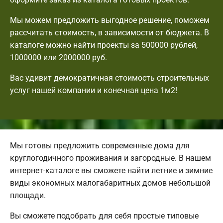
Мы можем предложить выгодное решение, поможем
рассчитать стоимость, в зависимости от бюджета. В
каталоге можно найти проекты за 500000 рублей,
1000000 или 2000000 руб.
Вас удивит демократичная стоимость строительных
услуг нашей компании и конечная цена 1м2!
Мы готовы предложить современные дома для
круглогодичного проживания и загородные. В нашем
интернет-каталоге вы сможете найти летние и зимние
виды экономных малогабаритных домов небольшой
площади.
Вы сможете подобрать для себя простые типовые