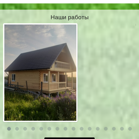
Наши работы