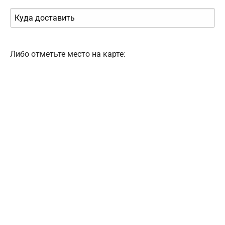
Либо отметьте место на карте: