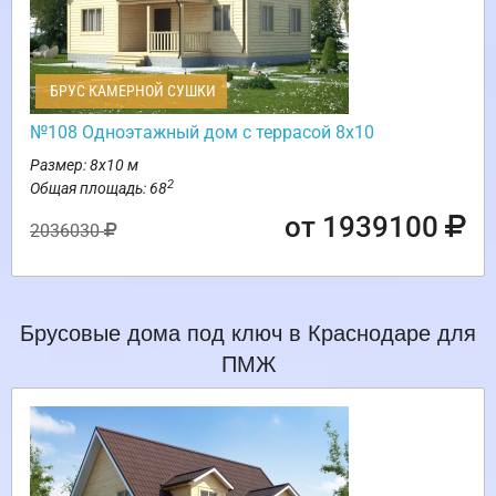
БРУС КАМЕРНОЙ СУШКИ
№108 Одноэтажный дом с террасой 8х10
Размер: 8х10 м
2
Общая площадь: 68
от 1939100
2036030
Брусовые дома под ключ в Краснодаре для
ПМЖ