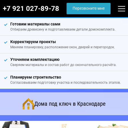
+7 921 027-89-78
Перезвоните мне
Готовим материалы сами
Отбираем древесину и подготавливаем детали домокомплекта.
Корректируем проекты
Меняем планировку, расположение окон, дверей и перегородок.
Уточняем комплектацию
Сверяем материалы и состав работ до окончательного расчёта.
Планируем строительство
Согласовываем подготовку участка и последовательность этапов.
Дома под ключ в Краснодаре