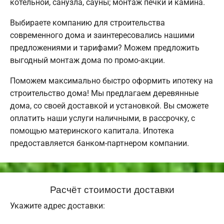
котельной, санузла, сауны; монтаж печки и камина.
Выбираете компанию для строительства
современного дома и заинтересовались нашими
предложениями и тарифами? Можем предложить
выгодный монтаж дома по промо-акции.
Поможем максимально быстро оформить ипотеку на
строительство дома! Мы предлагаем деревянные
дома, со своей доставкой и установкой. Вы сможете
оплатить наши услуги наличными, в рассрочку, с
помощью материнского капитала. Ипотека
предоставляется банком-партнером компании.
Расчёт стоимости доставки
Укажите адрес доставки: